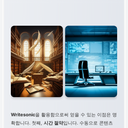
Writesonic
을 활용함으로써 얻을 수 있는 이점은 명
확합니다. 첫째,
시간 절약
입니다. 수동으로 콘텐츠