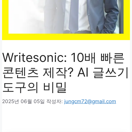
Writesonic: 10배 빠른
콘텐츠 제작? AI 글쓰기
도구의 비밀
2025년 06월 05일
작성자:
jungcm72@gmail.com