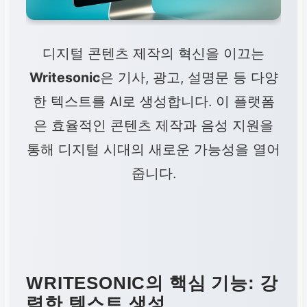
디지털 콘텐츠 제작의 혁신을 이끄는
Writesonic
은 기사, 광고, 설명문 등 다양
한 텍스트를 AI로 생성합니다. 이 플랫폼
은 효율적인 콘텐츠 제작과 음성 지원을
통해 디지털 시대의 새로운 가능성을 열어
줍니다.
WRITESONIC의 핵심 기능: 강
력한 텍스트 생성