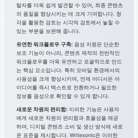
탈자를 더욱 쉽게 발견할 수 있어, 최종 콘텐츠
의 품질을 향상시키는 데 크게 기여합니다. 청
각을 활용한 검토는 시각적 검토에서 놓칠 수
있는 부분을 보완해 줍니다.
유연한 워크플로우 구축:
음성 지원은 단순한
보조 기능이 아니라, 콘텐츠 제작의 전반적인
워크플로우를 더욱 유연하고 포괄적으로 만드
는 핵심 요소입니다. 특히 모바일 환경에서의
사용성을 크게 향상시키며, 언제 어디서든 아
이디어를 즉시 텍스트로 전환하거나 필요한
정보를 음성으로 확인할 수 있게 합니다.
새로운 차원의 편리함:
이러한 기능은 사용자
에게 새로운 차원의 편리함과 효율성을 제공
하며, 디지털 콘텐츠 소비 및 생산 방식에 새로
운 표준을 제시합니다. Writesonic은 이러한