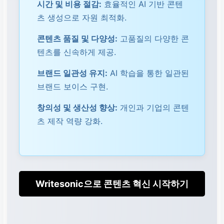
시간 및 비용 절감:
효율적인 AI 기반 콘텐
츠 생성으로 자원 최적화.
콘텐츠 품질 및 다양성:
고품질의 다양한 콘
텐츠를 신속하게 제공.
브랜드 일관성 유지:
AI 학습을 통한 일관된
브랜드 보이스 구현.
창의성 및 생산성 향상:
개인과 기업의 콘텐
츠 제작 역량 강화.
Writesonic으로 콘텐츠 혁신 시작하기