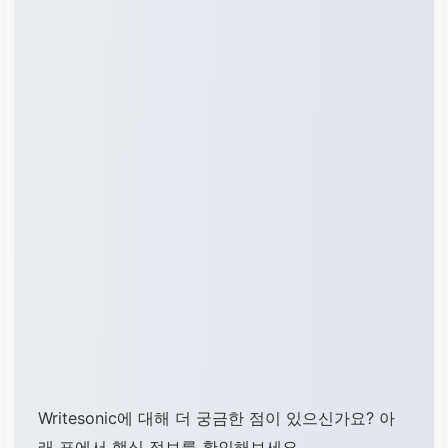
Writesonic에 대해 더 궁금한 점이 있으신가요? 아
래 표에서 핵심 정보를 확인해보세요.