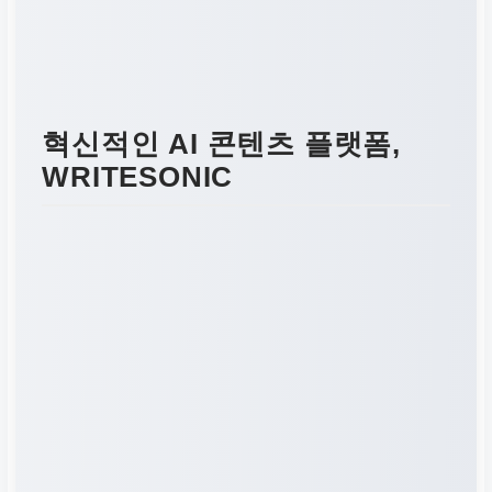
혁신적인 AI 콘텐츠 플랫폼,
WRITESONIC