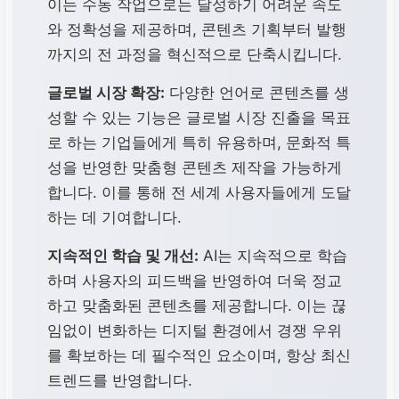
이는 수동 작업으로는 달성하기 어려운 속도
와 정확성을 제공하며, 콘텐츠 기획부터 발행
까지의 전 과정을 혁신적으로 단축시킵니다.
글로벌 시장 확장:
다양한 언어로 콘텐츠를 생
성할 수 있는 기능은 글로벌 시장 진출을 목표
로 하는 기업들에게 특히 유용하며, 문화적 특
성을 반영한 맞춤형 콘텐츠 제작을 가능하게
합니다. 이를 통해 전 세계 사용자들에게 도달
하는 데 기여합니다.
지속적인 학습 및 개선:
AI는 지속적으로 학습
하며 사용자의 피드백을 반영하여 더욱 정교
하고 맞춤화된 콘텐츠를 제공합니다. 이는 끊
임없이 변화하는 디지털 환경에서 경쟁 우위
를 확보하는 데 필수적인 요소이며, 항상 최신
트렌드를 반영합니다.