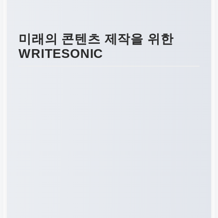
미래의 콘텐츠 제작을 위한
WRITESONIC