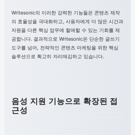
Writesonic의 이러한 강력한 기능들은 콘텐츠 제작
의 효율성을 극대화하고, 사용자에게 더 많은 시간과
자원을 다른 핵심 업무에 할애할 수 있는 기회를 제
공합니다. 결과적으로 Writesonic은 단순한 글쓰기
도구를 넘어, 전략적인 콘텐츠 마케팅을 위한 핵심
솔루션으로 확고히 자리매김하고 있습니다.
음성 지원 기능으로 확장된 접
근성