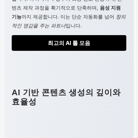
텐츠 제작 과정을 획기적으로 단축하며,
음성 지원
기능
까지 제공합니다. 이는 단순 자동화를 넘어
창의
적인 영감을 주는 파트너
입니다.
최고의 AI 툴 모음
AI 기반 콘텐츠 생성의 깊이와
효율성