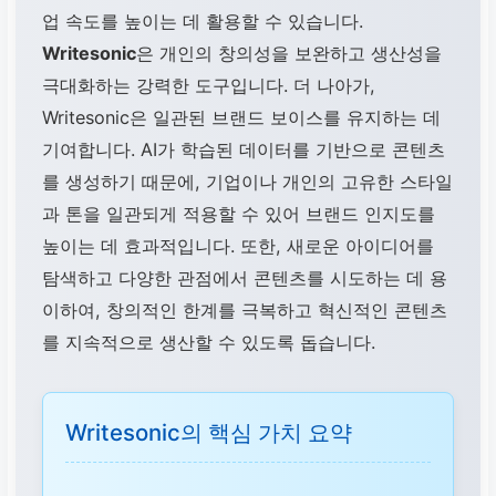
업 속도를 높이는 데 활용할 수 있습니다.
Writesonic
은 개인의 창의성을 보완하고 생산성을
극대화하는 강력한 도구입니다. 더 나아가,
Writesonic은 일관된 브랜드 보이스를 유지하는 데
기여합니다. AI가 학습된 데이터를 기반으로 콘텐츠
를 생성하기 때문에, 기업이나 개인의 고유한 스타일
과 톤을 일관되게 적용할 수 있어 브랜드 인지도를
높이는 데 효과적입니다. 또한, 새로운 아이디어를
탐색하고 다양한 관점에서 콘텐츠를 시도하는 데 용
이하여, 창의적인 한계를 극복하고 혁신적인 콘텐츠
를 지속적으로 생산할 수 있도록 돕습니다.
Writesonic의 핵심 가치 요약