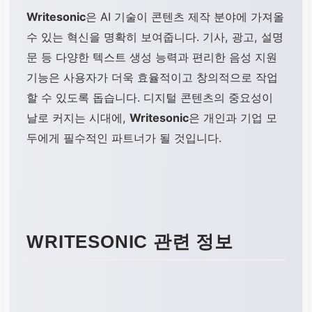
Writesonic
은 AI 기술이 콘텐츠 제작 분야에 가져올
수 있는 혁신을 명확히 보여줍니다. 기사, 광고, 설명
문 등 다양한 텍스트 생성 능력과 편리한 음성 지원
기능은 사용자가 더욱 효율적이고 창의적으로 작업
할 수 있도록 돕습니다. 디지털 콘텐츠의 중요성이
날로 커지는 시대에,
Writesonic
은 개인과 기업 모
두에게 필수적인 파트너가 될 것입니다.
WRITESONIC 관련 정보