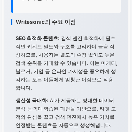
Writesonic의 주요 이점
SEO 최적화 콘텐츠:
검색 엔진 최적화에 필수
적인 키워드 밀도와 구조를 고려하여 글을 작
성하므로, 사용자는 별도의 수정 없이도 높은
검색 순위를 기대할 수 있습니다. 이는 마케터,
블로거, 기업 등 온라인 가시성을 중요하게 생
각하는 모든 이들에게 엄청난 이점으로 작용
합니다.
생산성 극대화:
AI가 제공하는 방대한 데이터
분석 능력과 학습된 패턴을 기반으로, 타겟 고
객의 관심을 끌고 검색 엔진에서 높은 가치를
인정받는 콘텐츠를 자동으로 생성해냅니다.