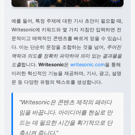
예를 들어, 특정 주제에 대한 기사 초안이 필요할 때,
Writesonic에 키워드와 몇 가지 지침만 입력하면 전
문적이고 매력적인 콘텐츠를 빠르게 얻을 수 있습니
다. 이는 단순히 문장을 조합하는 것을 넘어,
주어진
맥락과 의도를 정확히 파악하여 의미 있는 결과물을
도출
합니다.
Writesonic
은
writesonic.com
을 통해
이러한 혁신적인 기능을 제공하며, 기사, 광고, 설명
문 등 다양한 유형의 텍스트를 생성합니다.
“Writesonic은 콘텐츠 제작의 패러다
임을 바꿉니다. 아이디어를 현실로 만
드는 데 필요한 시간을 획기적으로 단
축시켜 줍니다.”