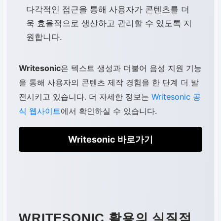
다각적인 접근을 통해 사용자가 콘텐츠를 더
욱 효율적으로 생산하고 관리할 수 있도록 지
원합니다.
Writesonic
은 텍스트 생성과 더불어 음성 지원 기능
을 통해 사용자의 콘텐츠 제작 경험을 한 단계 더 발
전시키고 있습니다. 더 자세한 정보는
Writesonic 공
식 웹사이트
에서 확인하실 수 있습니다.
Writesonic 바로가기
WRITESONIC 활용의 실질적