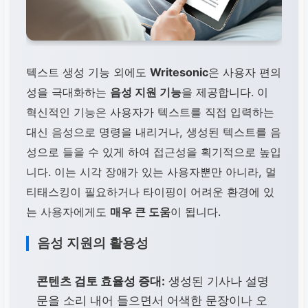
텍스트 생성 기능 외에도
Writesonic
은 사용자 편의
성을 극대화하는
음성 지원 기능
을 제공합니다. 이
혁신적인 기능은 사용자가 텍스트를 직접 입력하는
대신 음성으로 명령을 내리거나, 생성된 텍스트를 음
성으로 들을 수 있게 하여 접근성을 획기적으로 높입
니다. 이는 시각 장애가 있는 사용자뿐만 아니라, 멀
티태스킹이 필요하거나 타이핑이 어려운 환경에 있
는 사용자에게도
매우 큰 도움
이 됩니다.
음성 지원의 활용성
콘텐츠 검토 효율성 증대:
생성된 기사나 설명
문을 소리 내어 들으면서 어색한 문장이나 오