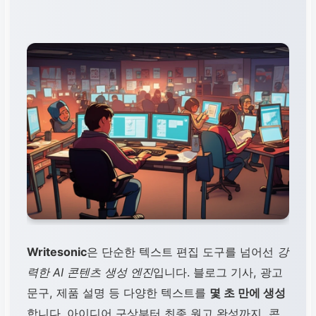
Writesonic
은 단순한 텍스트 편집 도구를 넘어선
강
력한 AI 콘텐츠 생성 엔진
입니다. 블로그 기사, 광고
문구, 제품 설명 등 다양한 텍스트를
몇 초 만에 생성
합니다. 아이디어 구상부터 최종 원고 완성까지, 콘