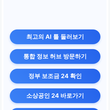
최고의 AI 툴 둘러보기
통합 정보 허브 방문하기
정부 보조금 24 확인
소상공인 24 바로가기