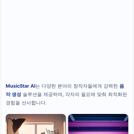
MusicStar AI
는 다양한 분야의 창작자들에게 강력한
음
악 생성
솔루션을 제공하며, 각자의 필요에 맞춰 최적화된
경험을 선사합니다.