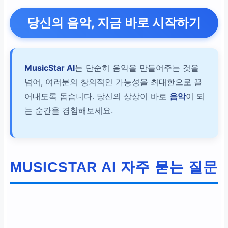
당신의 음악, 지금 바로 시작하기
MusicStar AI
는 단순히 음악을 만들어주는 것을
넘어, 여러분의 창의적인 가능성을 최대한으로 끌
어내도록 돕습니다. 당신의 상상이 바로
음악
이 되
는 순간을 경험해보세요.
MUSICSTAR AI 자주 묻는 질문