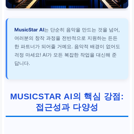
MusicStar AI
는 단순히 음악을 만드는 것을 넘어,
여러분의 창작 과정을 전반적으로 지원하는 든든
한 파트너가 되어줄 거예요. 음악적 배경이 없어도
걱정 마세요! AI가 모든 복잡한 작업을 대신해 준
답니다.
MUSICSTAR AI의 핵심 강점:
접근성과 다양성