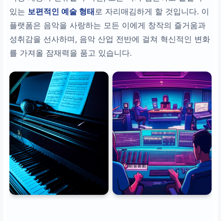
있는
보편적인 예술 형태
로 자리매김하게 할 것입니다. 이
플랫폼은 음악을 사랑하는 모든 이에게 창작의 즐거움과
성취감을 선사하며, 음악 산업 전반에 걸쳐 혁신적인 변화
를 가져올 잠재력을 품고 있습니다.