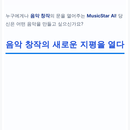
누구에게나
음악 창작
의 문을 열어주는
MusicStar AI
! 당
신은 어떤 음악을 만들고 싶으신가요?
음악 창작의 새로운 지평을 열다