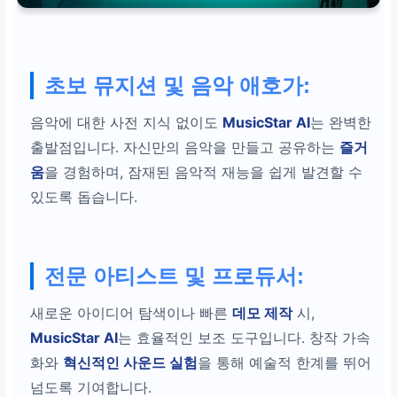
초보 뮤지션 및 음악 애호가:
음악에 대한 사전 지식 없이도
MusicStar AI
는 완벽한
출발점입니다. 자신만의 음악을 만들고 공유하는
즐거
움
을 경험하며, 잠재된 음악적 재능을 쉽게 발견할 수
있도록 돕습니다.
전문 아티스트 및 프로듀서:
새로운 아이디어 탐색이나 빠른
데모 제작
시,
MusicStar AI
는 효율적인 보조 도구입니다. 창작 가속
화와
혁신적인 사운드 실험
을 통해 예술적 한계를 뛰어
넘도록 기여합니다.