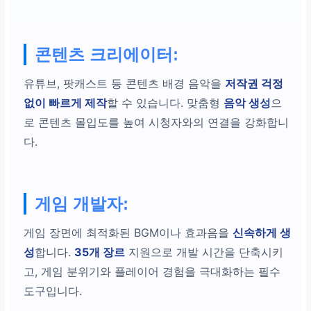
콘텐츠 크리에이터:
유튜브, 팟캐스트 등 콘텐츠 배경 음악을
저작권 걱정
없이 빠르게 제작
할 수 있습니다. 맞춤형
음악 생성
으
로 콘텐츠 몰입도를 높여 시청자와의 연결을 강화합니
다.
게임 개발자:
게임 장면에 최적화된 BGM이나 효과음을
신속하게 생
성
합니다.
35개 장르
지원으로 개발 시간을 단축시키
고, 게임 분위기와 플레이어 경험을 극대화하는 필수
도구입니다.