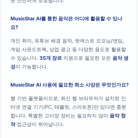
은 안전하게 보호됩니다.
MusicStar AI를 통한 음악은 어디에 활용할 수 있나
요?
개인 취미, 유튜브 배경 음악, 팟캐스트 오프닝/엔딩,
게임 사운드트랙, 상업 광고 등 다양한 용도로 활용할
수 있습니다.
35개 장르
지원으로 필요한 모든
음악 생
성
이 가능합니다.
MusicStar AI 사용에 필요한 최소 사양은 무엇인가요?
웹 기반 플랫폼이므로, 최신 웹 브라우저가 설치된 인
터넷 연결 기기(PC, 태블릿, 스마트폰)만 있다면 충분
합니다. 특별한 고사양 장비는 필요하지 않아
음악 창
작
접근성이 뛰어납니다.