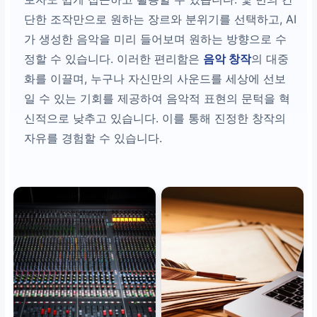
단한 조작만으로 원하는 장르와 분위기를 선택하고, AI
가 생성한 음악을 미리 들어보며 원하는 방향으로 수
정할 수 있습니다. 이러한 편리함은
음악 창작
의 대중
화를 이끌며, 누구나 자신만의 사운드를 세상에 선보
일 수 있는 기회를 제공하여 음악적 표현의 문턱을 혁
신적으로 낮추고 있습니다. 이를 통해 진정한 창작의
자유를 경험할 수 있습니다.