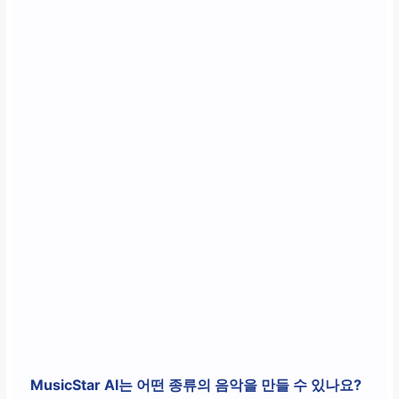
MusicStar AI는 어떤 종류의 음악을 만들 수 있나요?