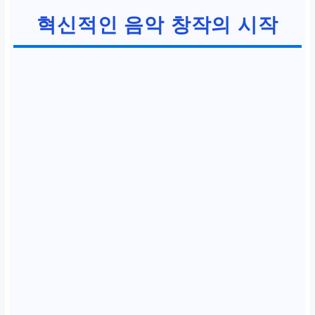
혁신적인 음악 창작의 시작