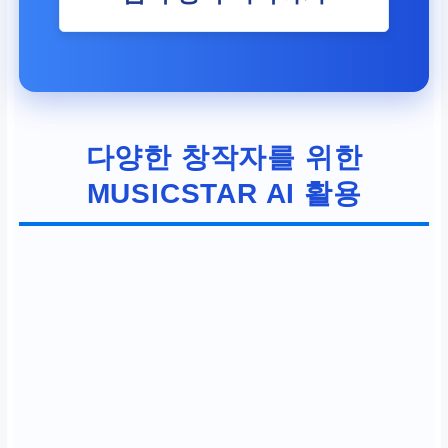
다양한 창작자를 위한
MUSICSTAR AI 활용