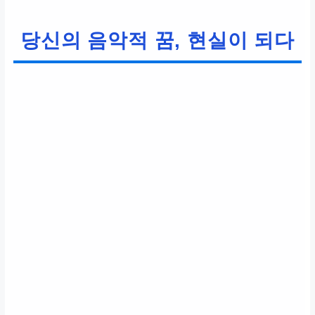
당신의 음악적 꿈, 현실이 되다