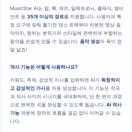
MusicStar AI는 팝, 록, 재즈, 일렉트로닉, 클래식, 앰비
언트 등
35개 이상의 장르
를 지원합니다. 사용자의 특
정 요구에 맞춰 활기찬 댄스 트랙부터 차분한 명상 음
악까지, 원하는 분위기와 스타일에 완벽하게 부합하는
음악을 손쉽게 만들 수 있습니다.
음악 생성
의 폭이 정
말 넓죠!
작사 기능은 어떻게 사용하나요?
키워드, 주제, 감성적 지시를 입력하면 AI가
독창적이
고 감성적인 가사
를 자동 생성합니다. 이 기능은 작곡
과 작사 사이의 시너지를 극대화하여, 단 한 번의 과정
으로 완벽한 곡을 완성할 수 있도록 돕습니다.
AI 작사
기능
덕분에 창작의 흐름을 끊김 없이 이어갈 수 있습
니다.