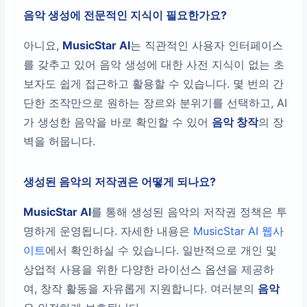
음악 생성에 전문적인 지식이 필요한가요?
아니요,
MusicStar AI
는 직관적인 사용자 인터페이스
를 갖추고 있어 음악 생성에 대한 사전 지식이 없는 초
보자도 쉽게 접근하고 활용할 수 있습니다. 몇 번의 간
단한 조작만으로 원하는 장르와 분위기를 선택하고, AI
가 생성한 음악을 바로 확인할 수 있어
음악 창작
의 장
벽을 허뭅니다.
생성된 음악의 저작권은 어떻게 되나요?
MusicStar AI
를 통해 생성된 음악의 저작권 정책은 투
명하게 운영됩니다. 자세한 내용은
MusicStar AI 웹사
이트
에서 확인하실 수 있습니다. 일반적으로 개인 및
상업적 사용을 위한 다양한 라이선스 옵션을 제공하
여, 창작 활동을 자유롭게 지원합니다. 여러분의
음악