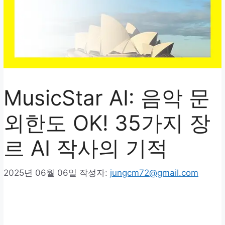
MusicStar AI: 음악 문
외한도 OK! 35가지 장
르 AI 작사의 기적
2025년 06월 06일
작성자:
jungcm72@gmail.com