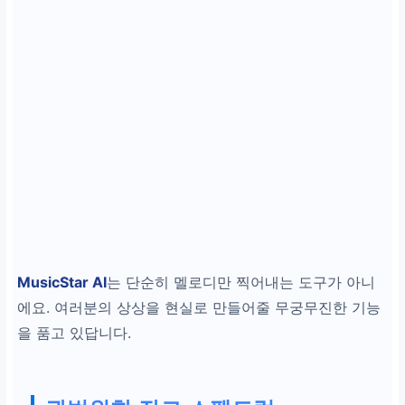
MusicStar AI
는 단순히 멜로디만 찍어내는 도구가 아니
에요. 여러분의 상상을 현실로 만들어줄 무궁무진한 기능
을 품고 있답니다.