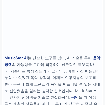
MusicStar AI
는 단순한 도구를 넘어, AI 기술을 통해
음악
창작
의 가능성을 무한히 확장하는 선구적인 플랫폼입니
다. 기존에는 특정 전문가나 고가의 장비를 가진 이들만이
누릴 수 있었던 음악 창작이, 이제는 인공지능의 보조를
받아 누구나 쉽게 고품질의 음악을 만들어낼 수 있는 시대
로 진입했음을 알리는 강력한 신호입니다. MusicStar AI
는 인간의 상상력을 기술로 현실화하며,
음악
을 더 이상
특정 계층의 전유물이 아닌, 모든 이가 접근하고 즐길 수