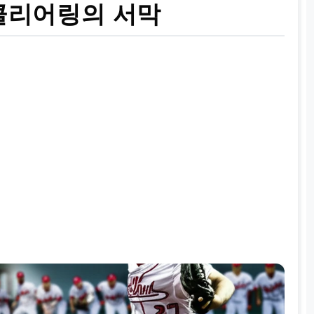
 클리어링의 서막