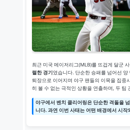
최근 미국 메이저리그(MLB)를 뜨겁게 달군 
렬한 경기
였습니다. 단순한 승패를 넘어선 양
퇴장으로 이어지며 야구 팬들의 이목을 집중
히 볼 수 없는 극적인 상황을 연출하며, 두 
야구에서 벤치 클리어링은 단순한 격돌을 넘
니다. 과연 이번 사태는 어떤 배경에서 시