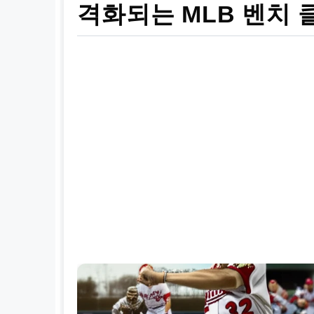
격화되는 MLB 벤치