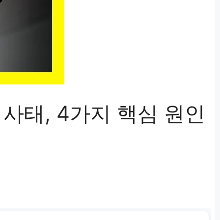
 사태, 4가지 핵심 원인