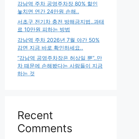
강남역 주차 공영주차장 80% 할인
놓치면 연간 24만원 손해..
서초구 전기차 충전 방해금지법..과태
료 10만원 피하는 방법
강남역 주차 2026년 7월 야간 50%
감면 지금 바로 확인하세요..
“강남역 공영주차장은 허상일 뿐”..만
차 때문에 손해봤다는 사람들이 지금
하는 것
Recent
Comments