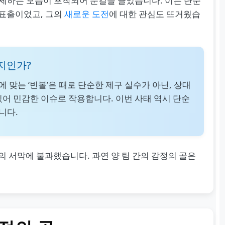
가세하는 모습이 포착되어 눈길을 끌었습니다. 이는 단순
 표출이었고, 그의
새로운 도전
에 대한 관심도 뜨거웠습
지인가?
 맞는 ‘빈볼’은 때로 단순한 제구 실수가 아닌, 상대
있어 민감한 이슈로 작용합니다. 이번 사태 역시 단순
니다.
의 서막에 불과했습니다. 과연 양 팀 간의 감정의 골은