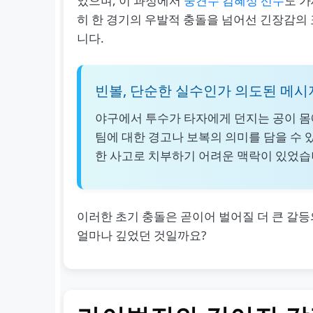
었으며, 이 과정에서
중견수 김혜성 선수
도 
히 한 경기의 우발적 충돌을 넘어선 긴장감의
니다.
빈볼, 단순한 실수인가 의도된 메시
야구에서 투수가 타자에게 던지는 공이 몸에
팀에 대한 경고나 보복의 의미를 담을 수 
한 사고로 치부하기 어려운 맥락이 있었습
이러한 초기 충돌은 곧이어 벌어질 더 큰 갈등
얼마나 깊었던 것일까요?