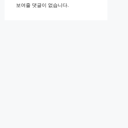
보여줄 댓글이 없습니다.