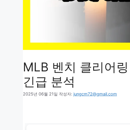
MLB 벤치 클리어링
긴급 분석
2025년 06월 21일
작성자:
jungcm72@gmail.com