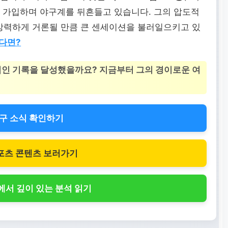
 가입하며 야구계를 뒤흔들고 있습니다. 그의 압도적
 강력하게 거론될 만큼 큰 센세이션을 불러일으키고 있
다면?
적인 기록을 달성했을까요? 지금부터 그의 경이로운 여
구 소식 확인하기
포츠 콘텐츠 보러가기
서 깊이 있는 분석 읽기