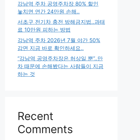
강남역 주차 공영주차장 80% 할인
놓치면 연간 24만원 손해..
서초구 전기차 충전 방해금지법..과태
료 10만원 피하는 방법
강남역 주차 2026년 7월 야간 50%
감면 지금 바로 확인하세요..
“강남역 공영주차장은 허상일 뿐”..만
차 때문에 손해봤다는 사람들이 지금
하는 것
Recent
Comments