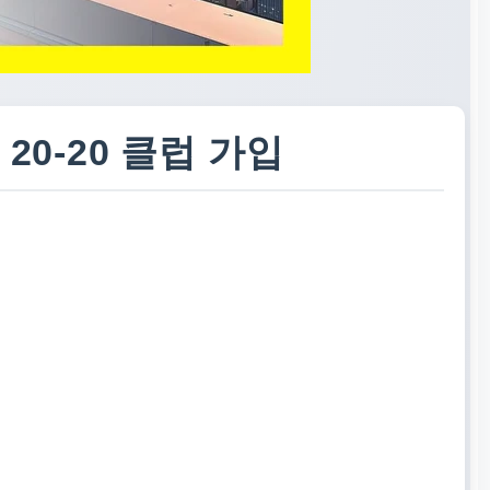
20-20 클럽 가입