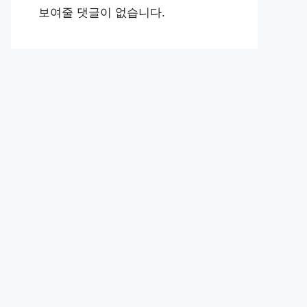
보여줄 댓글이 없습니다.