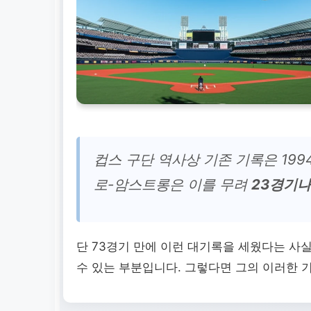
컵스 구단 역사상 기존 기록은 199
로-암스트롱은 이를 무려
23경기나
단 73경기 만에 이런 대기록을 세웠다는 사
수 있는 부분입니다. 그렇다면 그의 이러한 기