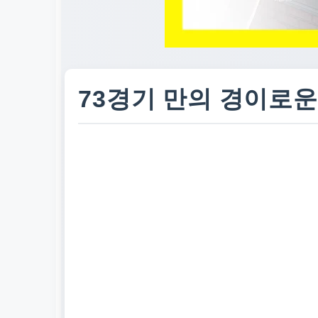
73경기 만의 경이로운 