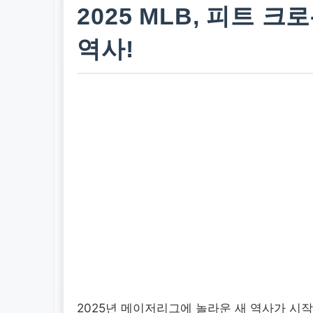
2025 MLB, 피트 크
역사!
2025년 메이저리그에 놀라운 새 역사가 시