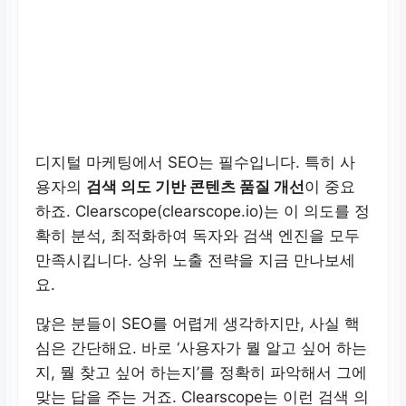
디지털 마케팅에서
SEO
는 필수입니다. 특히 사
용자의
검색 의도 기반 콘텐츠 품질 개선
이 중요
하죠. Clearscope(clearscope.io)는 이 의도를 정
확히 분석, 최적화하여 독자와 검색 엔진을 모두
만족시킵니다.
상위 노출 전략
을 지금 만나보세
요.
많은 분들이 SEO를 어렵게 생각하지만, 사실 핵
심은 간단해요. 바로 ‘사용자가 뭘 알고 싶어 하는
지, 뭘 찾고 싶어 하는지’를 정확히 파악해서 그에
맞는 답을 주는 거죠. Clearscope는 이런 검색 의