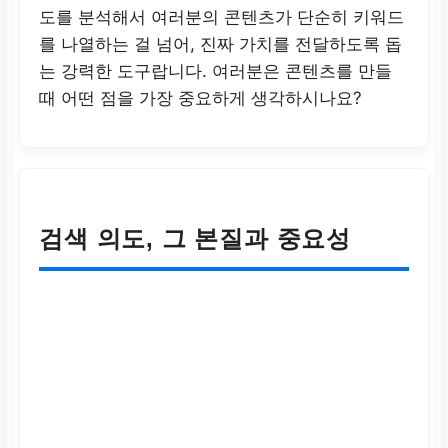
도를 분석해서 여러분의 콘텐츠가 단순히 키워드
를 나열하는 걸 넘어, 진짜 가치를 전달하도록 돕
는 강력한 도구랍니다. 여러분은 콘텐츠를 만들
때 어떤 점을 가장 중요하게 생각하시나요?
검색 의도, 그 본질과 중요성