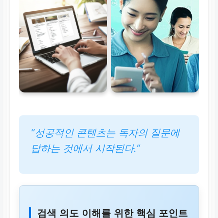
“성공적인 콘텐츠는 독자의 질문에
답하는 것에서 시작된다.”
검색 의도 이해를 위한 핵심 포인트