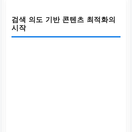
검색 의도 기반 콘텐츠 최적화의
시작