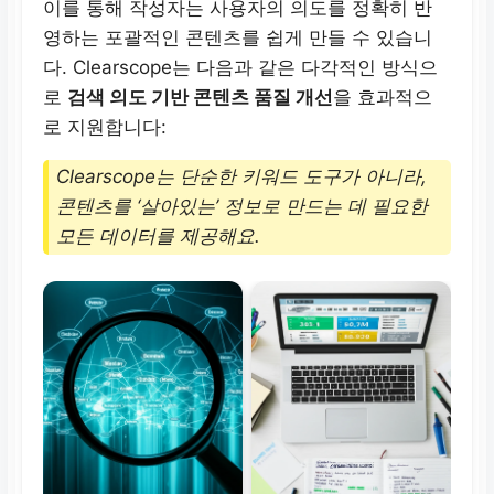
이를 통해 작성자는 사용자의 의도를 정확히 반
영하는 포괄적인 콘텐츠를 쉽게 만들 수 있습니
다. Clearscope는 다음과 같은 다각적인 방식으
로
검색 의도 기반 콘텐츠 품질 개선
을 효과적으
로 지원합니다:
Clearscope는 단순한 키워드 도구가 아니라,
콘텐츠를 ‘살아있는’ 정보로 만드는 데 필요한
모든 데이터를 제공해요.