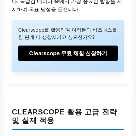
다.
복잡한 데이터 속에서 가장 중요한 방향을 제
시하여 목표 달성을 돕습니다.
Clearscope를 활용하여 여러분의 비즈니스를
한 단계 더 성장시키고 싶으신가요?
Clearscope 무료 체험 신청하기
CLEARSCOPE 활용 고급 전략
및 실제 적용