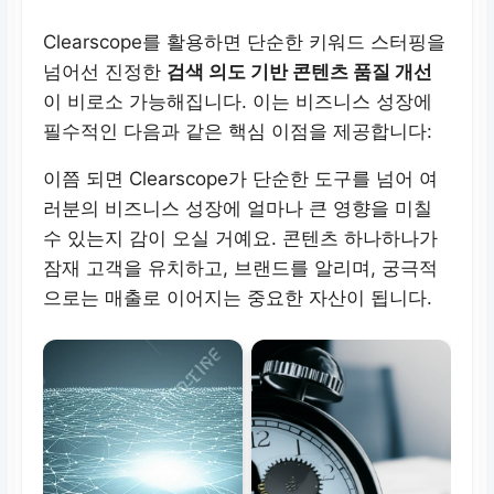
Clearscope를 활용하면 단순한 키워드 스터핑을
넘어선 진정한
검색 의도 기반 콘텐츠 품질 개선
이 비로소 가능해집니다. 이는 비즈니스 성장에
필수적인 다음과 같은 핵심 이점을 제공합니다:
이쯤 되면 Clearscope가 단순한 도구를 넘어 여
러분의 비즈니스 성장에 얼마나 큰 영향을 미칠
수 있는지 감이 오실 거예요. 콘텐츠 하나하나가
잠재 고객을 유치하고, 브랜드를 알리며, 궁극적
으로는 매출로 이어지는 중요한 자산이 됩니다.