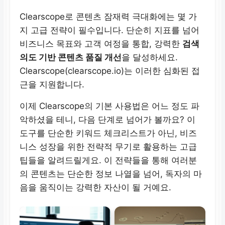
Clearscope로 콘텐츠 잠재력 극대화에는 몇 가
지 고급 전략이 필수입니다. 단순히 지표를 넘어
비즈니스 목표와 고객 여정을 통합, 강력한
검색
의도 기반 콘텐츠 품질 개선
을 달성하세요.
Clearscope(clearscope.io)는 이러한 심화된 접
근을 지원합니다.
이제 Clearscope의 기본 사용법은 어느 정도 파
악하셨을 테니, 다음 단계로 넘어가 볼까요? 이
도구를 단순한 키워드 체크리스트가 아닌, 비즈
니스 성장을 위한 전략적 무기로 활용하는 고급
팁들을 알려드릴게요. 이 전략들을 통해 여러분
의 콘텐츠는 단순한 정보 나열을 넘어, 독자의 마
음을 움직이는 강력한 자산이 될 거예요.