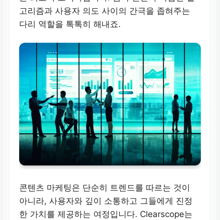
고리즘과 사용자 의도 사이의 간극을 좁혀주는
다리 역할을 톡톡히 해내죠.
콘텐츠 마케팅은 단순히 트렌드를 따르는 것이
아니라, 사용자와 깊이 소통하고 그들에게 진정
한 가치를 제공하는 여정입니다. Clearscope는