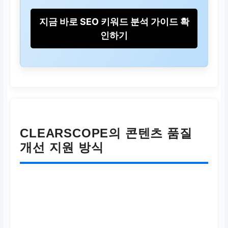
률로 이어짐.
지금 바로 SEO 키워드 분석 가이드 확
Clearscope의 역할
인하기
정확한 검색 의도 분석을
통해 최적화된 콘텐츠 제
작을 지원, 독자와 검색
엔진 모두 만족.
CLEARSCOPE의 콘텐츠 품질
개선 지원 방식