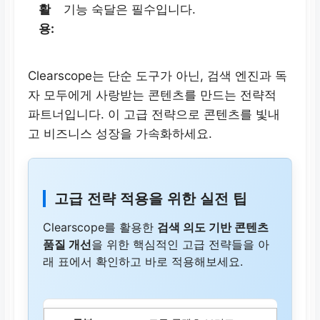
활
기능 숙달은 필수입니다.
용:
Clearscope는 단순 도구가 아닌, 검색 엔진과 독
자 모두에게 사랑받는 콘텐츠를 만드는 전략적
파트너입니다. 이 고급 전략으로 콘텐츠를 빛내
고 비즈니스 성장을 가속화하세요.
고급 전략 적용을 위한 실전 팁
Clearscope를 활용한
검색 의도 기반 콘텐츠
품질 개선
을 위한 핵심적인 고급 전략들을 아
래 표에서 확인하고 바로 적용해보세요.