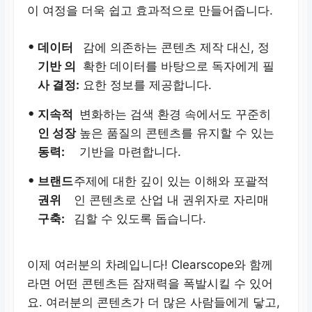
이 여정을 더욱 쉽고 효과적으로 만들어줍니다.
•
데이터
감에 의존하는 콘텐츠 제작 대신, 정
기반 의
확한 데이터를 바탕으로 독자에게 필
사 결정:
요한 정보를 제공합니다.
•
지속적
변화하는 검색 환경 속에서도 꾸준히
인 성장
높은 품질의 콘텐츠를 유지할 수 있는
동력:
기반을 마련합니다.
•
브랜드
주제에 대한 깊이 있는 이해와 포괄적
권위
인 콘텐츠로 산업 내 권위자로 자리매
구축:
김할 수 있도록 돕습니다.
이제 여러분의 차례입니다! Clearscope와 함께
라면 어떤 콘텐츠든 잠재력을 폭발시킬 수 있어
요. 여러분의 콘텐츠가 더 많은 사람들에게 닿고,