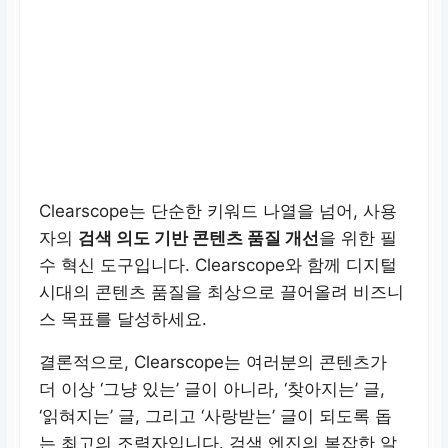
Clearscope는 단순한 키워드 나열을 넘어, 사용
자의
검색 의도 기반 콘텐츠 품질 개선
을 위한 필
수 혁신 도구입니다. Clearscope와 함께 디지털
시대의 콘텐츠 품질을 최상으로 끌어올려 비즈니
스 목표를 달성하세요.
결론적으로, Clearscope는 여러분의 콘텐츠가
더 이상 ‘그냥 있는’ 글이 아니라, ‘찾아지는’ 글,
‘읽혀지는’ 글, 그리고 ‘사랑받는’ 글이 되도록 돕
는 최고의 조력자입니다. 검색 엔진의 복잡한 알