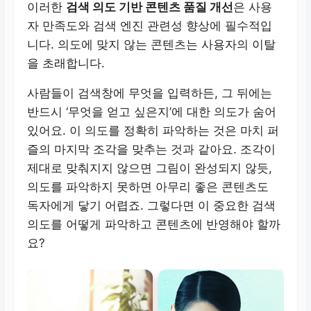
이러한
검색 의도 기반 콘텐츠 품질 개선
은 사용
자 만족도와 검색 엔진 관련성 향상에 필수적입
니다. 의도에 맞지 않는 콘텐츠는 사용자의 이탈
을 초래합니다.
사람들이 검색창에 무엇을 입력하든, 그 뒤에는
반드시 ‘무엇을 얻고 싶은지’에 대한 의도가 숨어
있어요. 이 의도를 정확히 파악하는 것은 마치 퍼
즐의 마지막 조각을 맞추는 것과 같아요. 조각이
제대로 맞춰지지 않으면 그림이 완성되지 않듯,
의도를 파악하지 못하면 아무리 좋은 콘텐츠도
독자에게 닿기 어렵죠. 그렇다면 이 중요한 검색
의도를 어떻게 파악하고 콘텐츠에 반영해야 할까
요?