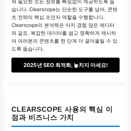
쳐 필요한 모든 정보를 빠짐없이 제공하도록 돕
습니다. Clearscope는 단순한 도구를 넘어, 콘텐
츠 전략의 핵심 조언자 역할을 수행합니다.
Clearscope의 분석력은 마치 경험 많은 에디터
와 같죠. 복잡한 데이터를 쉽고 명확하게 제시하
여 여러분의 콘텐츠를 한 단계 더 끌어올릴 수 있
도록 돕습니다.
2025년 SEO 최적화, 놓치지 마세요!
CLEARSCOPE 사용의 핵심 이
점과 비즈니스 가치