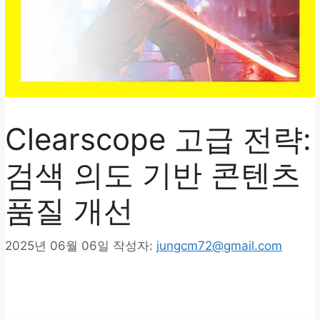
Clearscope 고급 전략:
검색 의도 기반 콘텐츠
품질 개선
2025년 06월 06일
작성자:
jungcm72@gmail.com