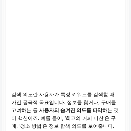
검색 의도란 사용자가 특정 키워드를 검색할 때
가진 궁극적 목표입니다. 정보를 찾거나, 구매를
고려하는 등
사용자의 숨겨진 의도를 파악
하는 것
이 핵심이죠. 예를 들어, ‘최고의 커피 머신’은 구
매, ‘청소 방법’은 정보 탐색 의도를 보여줍니다.