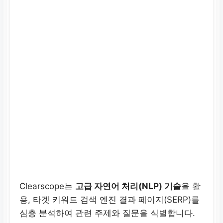
Clearscope는
고급 자연어 처리(NLP) 기술
을 활
용, 타겟 키워드 검색 엔진 결과 페이지(SERP)를
심층 분석하여 관련 주제와 질문을 식별합니다.