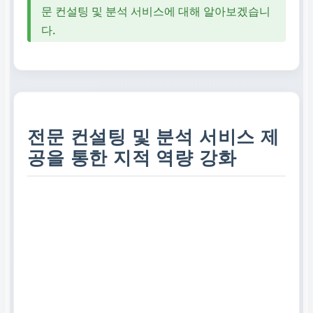
문 컨설팅 및 분석 서비스에 대해 알아보겠습니
다.
전문 컨설팅 및 분석 서비스 제
공을 통한 지적 역량 강화