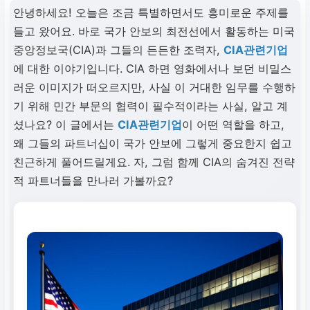
안녕하세요! 오늘은 조금 특별하면서도 흥미로운 주제를
들고 왔어요. 바로 국가 안보의 최전선에서 활동하는 미국
중앙정보국(CIA)과 그들의 든든한 조력자,
CIA관련기업
에 대한 이야기입니다. CIA 하면 영화에서나 보던 비밀스
러운 이미지가 떠오르지만, 사실 이 거대한 임무를 수행하
기 위해 민간 부문의 협력이 필수적이라는 사실, 알고 계
셨나요? 이 글에서는
CIA관련기업
이 어떤 역할을 하고,
왜 그들의 파트너십이 국가 안보에 그렇게 중요한지 쉽고
친근하게 풀어드릴게요. 자, 그럼 함께 CIA의 숨겨진 전략
적 파트너들을 만나러 가볼까요?