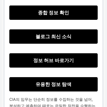
종합 정보 확인
블로그 최신 소식
정보 허브 바로가기
유용한 정보 탐색
CIA의 임무는 단순히 정보를 수집하는 것을 넘어,
분석하고 예측하며 때로는 은밀한 작전을 수행하는