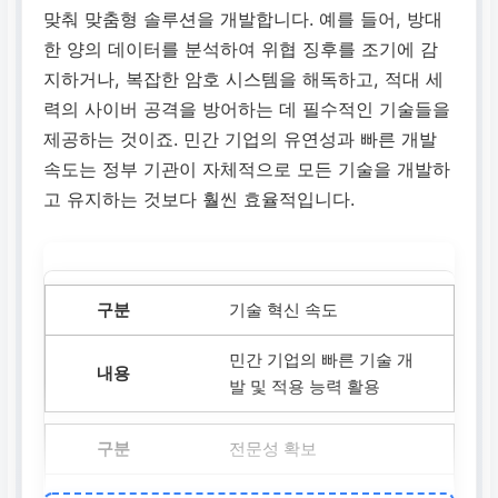
맞춰 맞춤형 솔루션을 개발합니다. 예를 들어, 방대
한 양의 데이터를 분석하여 위협 징후를 조기에 감
지하거나, 복잡한 암호 시스템을 해독하고, 적대 세
력의 사이버 공격을 방어하는 데 필수적인 기술들을
제공하는 것이죠. 민간 기업의 유연성과 빠른 개발
속도는 정부 기관이 자체적으로 모든 기술을 개발하
고 유지하는 것보다 훨씬 효율적입니다.
기술 혁신 속도
민간 기업의 빠른 기술 개
발 및 적용 능력 활용
전문성 확보