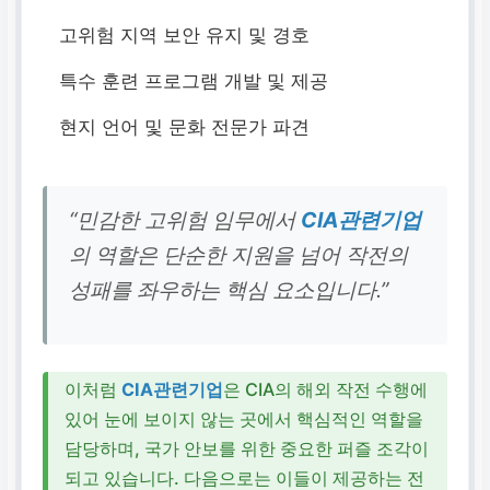
고위험 지역 보안 유지 및 경호
특수 훈련 프로그램 개발 및 제공
현지 언어 및 문화 전문가 파견
“민감한 고위험 임무에서
CIA관련기업
의 역할은 단순한 지원을 넘어 작전의
성패를 좌우하는 핵심 요소입니다.”
이처럼
CIA관련기업
은 CIA의 해외 작전 수행에
있어 눈에 보이지 않는 곳에서 핵심적인 역할을
담당하며, 국가 안보를 위한 중요한 퍼즐 조각이
되고 있습니다. 다음으로는 이들이 제공하는 전