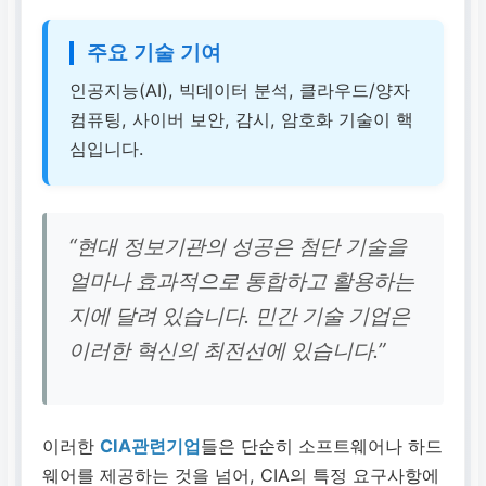
주요 기술 기여
인공지능(AI), 빅데이터 분석, 클라우드/양자
컴퓨팅, 사이버 보안, 감시, 암호화 기술이 핵
심입니다.
“현대 정보기관의 성공은 첨단 기술을
얼마나 효과적으로 통합하고 활용하는
지에 달려 있습니다. 민간 기술 기업은
이러한 혁신의 최전선에 있습니다.”
이러한
CIA관련기업
들은 단순히 소프트웨어나 하드
웨어를 제공하는 것을 넘어, CIA의 특정 요구사항에