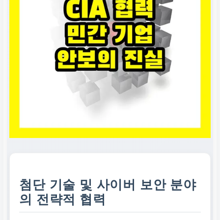
첨단 기술 및 사이버 보안 분야
의 전략적 협력