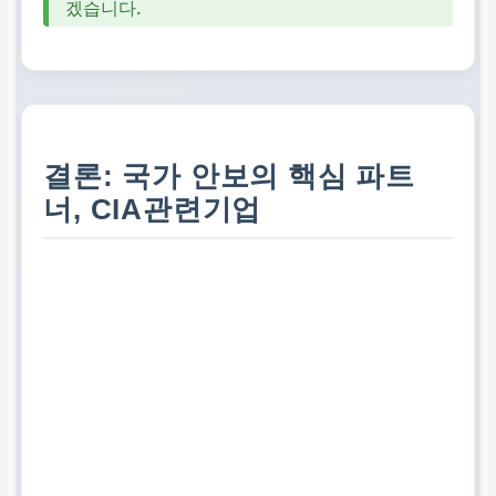
겠습니다.
예측 분석 및 신기술 개발
로 잠재적 위협에 선제적
대응
결론: 국가 안보의 핵심 파트
너, CIA관련기업