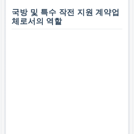
국방 및 특수 작전 지원 계약업
체로서의 역할