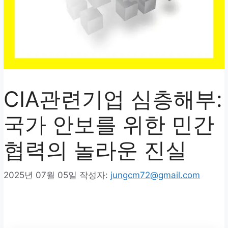
CIA관련기업 심층해부:
국가 안보를 위한 민간
협력의 놀라운 진실
2025년 07월 05일
작성자:
jungcm72@gmail.com