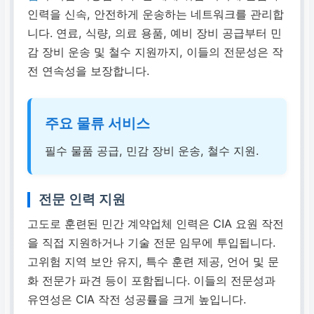
인력을 신속, 안전하게 운송하는 네트워크를 관리합
니다. 연료, 식량, 의료 용품, 예비 장비 공급부터 민
감 장비 운송 및 철수 지원까지, 이들의 전문성은 작
전 연속성을 보장합니다.
주요 물류 서비스
필수 물품 공급, 민감 장비 운송, 철수 지원.
전문 인력 지원
고도로 훈련된 민간 계약업체 인력은 CIA 요원 작전
을 직접 지원하거나 기술 전문 임무에 투입됩니다.
고위험 지역 보안 유지, 특수 훈련 제공, 언어 및 문
화 전문가 파견 등이 포함됩니다. 이들의 전문성과
유연성은 CIA 작전 성공률을 크게 높입니다.