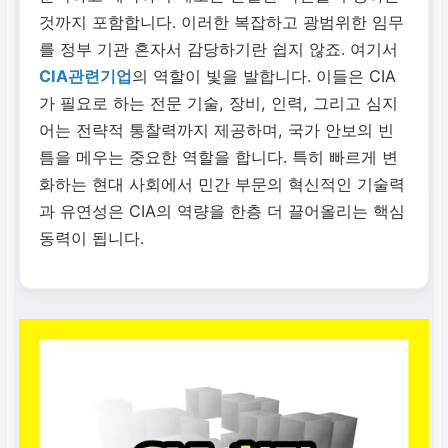
것까지 포함합니다. 이러한 복잡하고 광범위한 임무
를 정부 기관 혼자서 감당하기란 쉽지 않죠. 여기서
CIA관련기업
의 역할이 빛을 발합니다. 이들은 CIA
가 필요로 하는 전문 기술, 장비, 인력, 그리고 심지
어는 전략적 통찰력까지 제공하며, 국가 안보의 빈
틈을 메우는 중요한 역할을 합니다. 특히 빠르게 변
화하는 현대 사회에서 민간 부문의 혁신적인 기술력
과 유연성은 CIA의 역량을 한층 더 끌어올리는 핵심
동력이 됩니다.