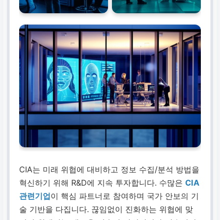
CIA는 미래 위협에 대비하고 정보 수집/분석 방법을
혁신하기 위해 R&D에 지속 투자합니다. 수많은
CIA
관련기업
이 핵심 파트너로 참여하며 국가 안보의 기
술 기반을 다집니다. 끊임없이 진화하는 위협에 맞