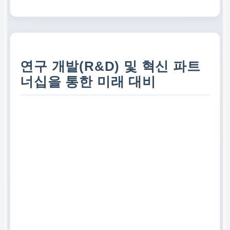
연구 개발(R&D) 및 혁신 파트
너십을 통한 미래 대비