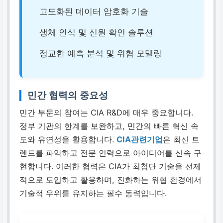
고도화된 데이터 암호화 기술
생체 인식 및 신원 확인 솔루션
정교한 예측 분석 및 위협 모델링
민간 협력의 중요성
민간 부문의 참여는 CIA R&D에 매우 중요합니다.
정부 기관의 한계를 보완하고, 민간의 빠른 혁신 속
도와 유연성을 활용합니다.
CIA관련기업
은 최신 트
렌드를 파악하고 전문 인력으로 아이디어를 신속 구
현합니다. 이러한 협력은 CIA가 최첨단 기술을 선제
적으로 도입하고 활용하며, 진화하는 위협 환경에서
기술적 우위를 유지하는 필수 동력입니다.