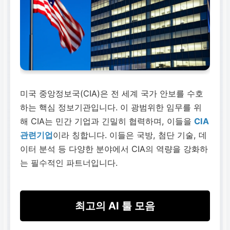
미국 중앙정보국(CIA)은 전 세계 국가 안보를 수호
하는 핵심 정보기관입니다. 이 광범위한 임무를 위
해 CIA는 민간 기업과 긴밀히 협력하며, 이들을
CIA
관련기업
이라 칭합니다. 이들은 국방, 첨단 기술, 데
이터 분석 등 다양한 분야에서 CIA의 역량을 강화하
는 필수적인 파트너입니다.
최고의 AI 툴 모음