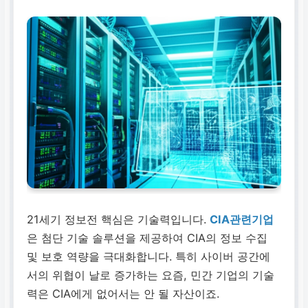
21세기 정보전 핵심은 기술력입니다.
CIA관련기업
은 첨단 기술 솔루션을 제공하여 CIA의 정보 수집
및 보호 역량을 극대화합니다. 특히 사이버 공간에
서의 위협이 날로 증가하는 요즘, 민간 기업의 기술
력은 CIA에게 없어서는 안 될 자산이죠.