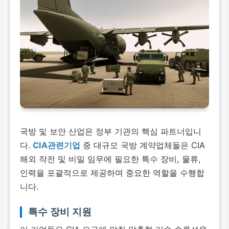
국방 및 보안 산업은 정부 기관의 핵심 파트너입니
다.
CIA관련기업
중 대규모 국방 계약업체들은 CIA
해외 작전 및 비밀 임무에 필요한
특수 장비
,
물류
,
인력
을 포괄적으로 제공하며 중요한 역할을 수행합
니다.
특수 장비 지원