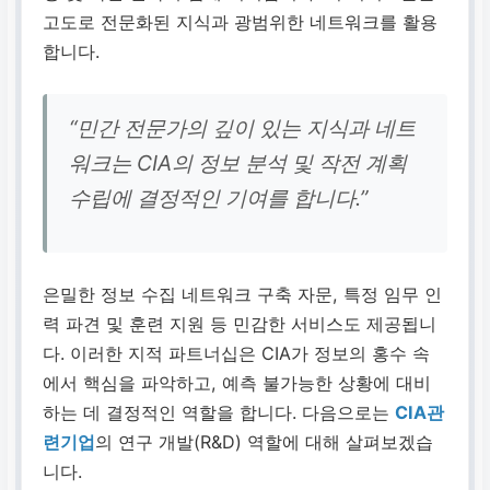
고도로 전문화된 지식과 광범위한 네트워크를 활용
합니다.
“민간 전문가의 깊이 있는 지식과 네트
워크는 CIA의 정보 분석 및 작전 계획
수립에 결정적인 기여를 합니다.”
은밀한 정보 수집 네트워크 구축 자문, 특정 임무 인
력 파견 및 훈련 지원 등 민감한 서비스도 제공됩니
다. 이러한 지적 파트너십은 CIA가 정보의 홍수 속
에서 핵심을 파악하고, 예측 불가능한 상황에 대비
하는 데 결정적인 역할을 합니다. 다음으로는
CIA관
련기업
의 연구 개발(R&D) 역할에 대해 살펴보겠습
니다.