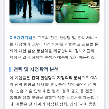
CIA관련기업
은 고도의 전문 컨설팅 및 분석 서비스
를 제공하여 CIA의 지적 역량을 강화하고 글로벌 문
제에 대한 심층 통찰력을 제공합니다. 정보기관의
핵심은 결국 정확한 분석과 예측에 있기 때문이죠.
전략 및 지정학적 분석
이 기업들은
전략 컨설팅
과
지정학적 분석
으로 CIA
의 전략 방향을 제시합니다. 특정 지역 불안정성 예
측, 신흥 기술 안보 위협 평가, 정책 권고 등 전문가
통찰과 예측 모델을 결합한 심층 보고서를 제공합니
다. 이들은 전 세계의 복잡한 정치, 경제, 사회 동향