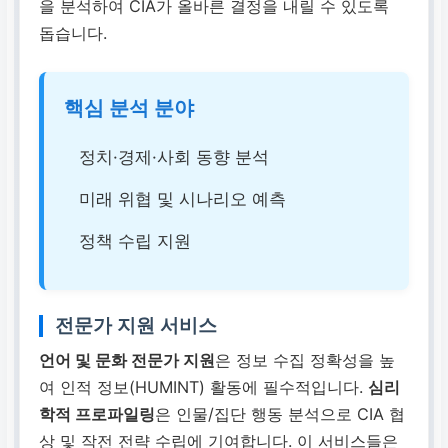
을 분석하여 CIA가 올바른 결정을 내릴 수 있도록
돕습니다.
핵심 분석 분야
정치·경제·사회 동향 분석
미래 위협 및 시나리오 예측
정책 수립 지원
전문가 지원 서비스
언어 및 문화 전문가 지원
은 정보 수집 정확성을 높
여 인적 정보(HUMINT) 활동에 필수적입니다.
심리
학적 프로파일링
은 인물/집단 행동 분석으로 CIA 협
상 및 작전 전략 수립에 기여합니다. 이 서비스들은