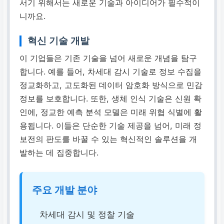
서기 위해서는 새로운 기술과 아이디어가 필수적이
니까요.
혁신 기술 개발
이 기업들은 기존 기술을 넘어 새로운 개념을 탐구
합니다. 예를 들어,
차세대 감시 기술
로 정보 수집을
정교화하고,
고도화된 데이터 암호화 방식
으로 민감
정보를 보호합니다. 또한,
생체 인식 기술
은 신원 확
인에,
정교한 예측 분석 모델
은 미래 위협 식별에 활
용됩니다. 이들은 단순한 기술 제공을 넘어, 미래 정
보전의 판도를 바꿀 수 있는 혁신적인 솔루션을 개
발하는 데 집중합니다.
주요 개발 분야
차세대 감시 및 정찰 기술