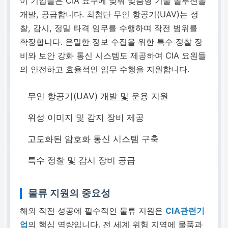
이 기업들은 CIA 요구에 맞춰 맞춤형 기술 솔루션을
개발, 공급합니다. 최첨단 무인 항공기(UAV)는 정
찰, 감시, 정밀 타격 임무를 수행하며 작전 범위를
확장합니다. 은밀한 정보 수집을 위한 특수 정찰 장
비와 보안 강화 통신 시스템도 제공하여 CIA 요원들
의 안전하고 효율적인 임무 수행을 지원합니다.
무인 항공기(UAV) 개발 및 운용 지원
위성 이미지 및 감지 장비 제공
고도화된 암호화 통신 시스템 구축
특수 정찰 및 감시 장비 공급
물류 지원의 중요성
해외 작전 성공에 필수적인 물류 지원은
CIA관련기
업
의 핵심 역량입니다. 전 세계 위험 지역에 물품과