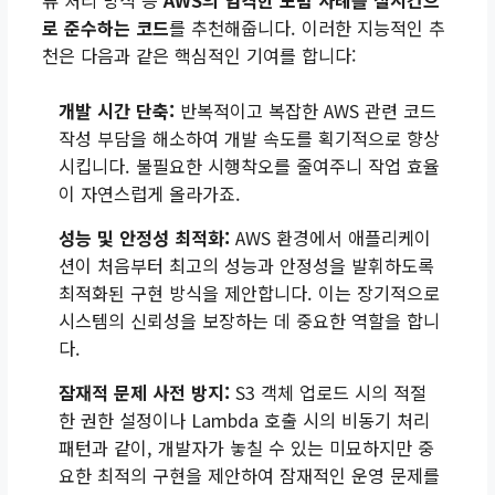
로 준수하는 코드
를 추천해줍니다. 이러한 지능적인 추
천은 다음과 같은 핵심적인 기여를 합니다:
개발 시간 단축:
반복적이고 복잡한 AWS 관련 코드
작성 부담을 해소하여 개발 속도를 획기적으로 향상
시킵니다. 불필요한 시행착오를 줄여주니 작업 효율
이 자연스럽게 올라가죠.
성능 및 안정성 최적화:
AWS 환경에서 애플리케이
션이 처음부터 최고의 성능과 안정성을 발휘하도록
최적화된 구현 방식을 제안합니다. 이는 장기적으로
시스템의 신뢰성을 보장하는 데 중요한 역할을 합니
다.
잠재적 문제 사전 방지:
S3 객체 업로드 시의 적절
한 권한 설정이나 Lambda 호출 시의 비동기 처리
패턴과 같이, 개발자가 놓칠 수 있는 미묘하지만 중
요한 최적의 구현을 제안하여 잠재적인 운영 문제를