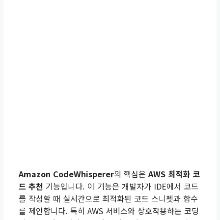
Amazon CodeWhisperer
의 핵심은
AWS 최적화 코
드 추천
기능입니다. 이 기능은 개발자가 IDE에서 코드
를 작성할 때 실시간으로 최적화된 코드 스니펫과 함수
를 제안합니다. 특히 AWS 서비스와 상호작용하는 코딩