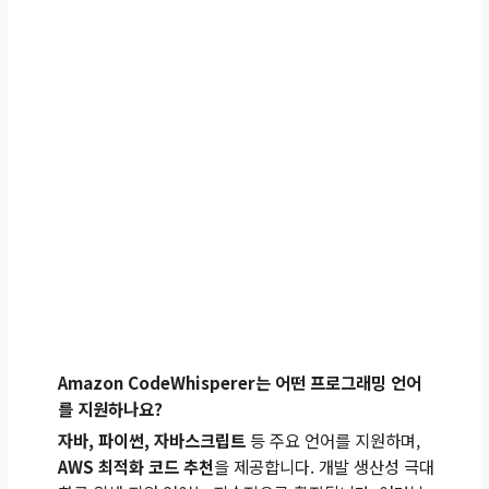
Amazon CodeWhisperer는 어떤 프로그래밍 언어
를 지원하나요?
자바, 파이썬, 자바스크립트
등 주요 언어를 지원하며,
AWS 최적화 코드 추천
을 제공합니다. 개발 생산성 극대