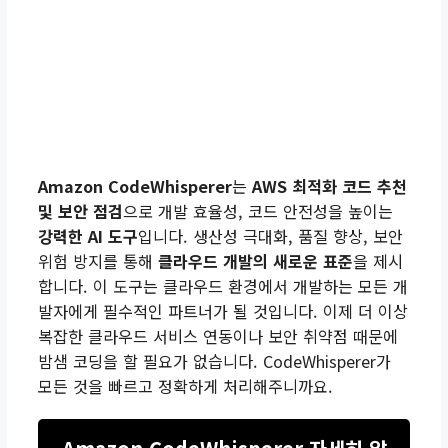
Amazon CodeWhisperer
는
AWS 최적화 코드 추천
및 보안 점검
으로 개발 효율성, 코드 안전성을 높이는
강력한 AI 도구
입니다. 생산성 극대화, 품질 향상, 보안
위험 방지를 통해
클라우드 개발의 새로운 표준
을 제시
합니다. 이 도구는 클라우드 환경에서 개발하는 모든 개
발자에게 필수적인 파트너가 될 것입니다. 이제 더 이상
복잡한 클라우드 서비스 연동이나 보안 취약점 때문에
밤샘 코딩을 할 필요가 없습니다. CodeWhisperer가
모든 것을 빠르고 정확하게 처리해주니까요.