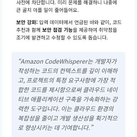
사전에 차단합니다. 미리 문제를 해결하니 나중에
큰 골치 아플 일이 줄어들어요.
보안 강화:
입력 데이터에서 언급된 바와 같이, 코드
추천과 함께
보안 점검 기능
을 제공하여 취약점을
조기에 발견하고 수정할 수 있도록 돕습니다.
“Amazon CodeWhisperer는 개발자가
작성하는 코드의 컨텍스트를 깊이 이해하
고, 프로젝트의 특정 요구사항에 가장 적
합한 코드를 제시함으로써 클라우드 네이
티브 애플리케이션 구축을 가속화하는 강
력한 도구입니다. 이는 클라우드 환경의
복잡성을 줄이고 개발 생산성을 획기적으
로 향상시키는 데 기여합니다.”