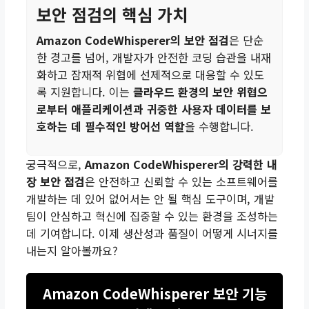
보안 점검의 핵심 가치
Amazon CodeWhisperer의 보안 점검
은 단순
한 경고를 넘어, 개발자가 안전한 코딩 습관을 내재
화하고 잠재적 위협에 선제적으로 대응할 수 있도
록 지원합니다. 이는
클라우드 환경의 보안 위협으
로부터 애플리케이션과 귀중한 사용자 데이터를 보
호하는 데 필수적인 방어선 역할
을 수행합니다.
궁극적으로,
Amazon CodeWhisperer의 강력한 내
장 보안 점검
은 안전하고 신뢰할 수 있는 소프트웨어를
개발하는 데 있어 없어서는 안 될 핵심 도구이며, 개발
팀이 안심하고 혁신에 집중할 수 있는 환경을 조성하는
데 기여합니다. 이제 생산성과 품질이 어떻게 시너지를
내는지 알아볼까요?
Amazon CodeWhisperer 보안 기능