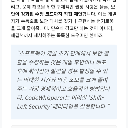
리고, 문제 해결을 위한 구체적인 권장 사항은 물론,
보
안이 강화된 수정 코드까지 직접 제안
합니다. 이는 개발
자가 수동으로 보안 패치를 찾거나 구현하는 번거로움
을 크게 줄여줍니다. 단순히 경고만 하는 것이 아니라,
해결책까지 제시해주는 똑똑한 도우미인 셈이죠.
“소프트웨어 개발 초기 단계에서 보안 결
함을 수정하는 것은 개발 후반이나 배포
후에 취약점이 발견될 경우 발생할 수 있
는 막대한 시간과 비용 소모를 크게 줄여
주는 가장 경제적이고 효율적인 방법입니
다. CodeWhisperer는 이러한 ‘Shift-
Left Security’ 패러다임을 실현합니다.”