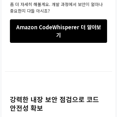
좀 더 자세히 해볼게요. 개발 과정에서 보안이 얼마나
중요한지 다들 아시죠?
Amazon CodeWhisperer 더 알아보
기
강력한 내장 보안 점검으로 코드
안전성 확보