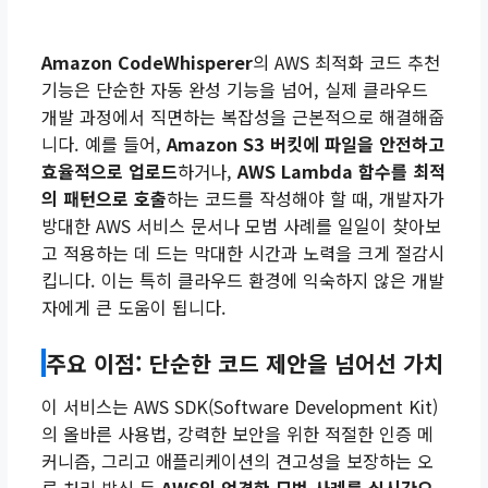
Amazon CodeWhisperer
의 AWS 최적화 코드 추천
기능은 단순한 자동 완성 기능을 넘어, 실제 클라우드
개발 과정에서 직면하는 복잡성을 근본적으로 해결해줍
니다. 예를 들어,
Amazon S3 버킷에 파일을 안전하고
효율적으로 업로드
하거나,
AWS Lambda 함수를 최적
의 패턴으로 호출
하는 코드를 작성해야 할 때, 개발자가
방대한 AWS 서비스 문서나 모범 사례를 일일이 찾아보
고 적용하는 데 드는 막대한 시간과 노력을 크게 절감시
킵니다. 이는 특히 클라우드 환경에 익숙하지 않은 개발
자에게 큰 도움이 됩니다.
주요 이점: 단순한 코드 제안을 넘어선 가치
이 서비스는 AWS SDK(Software Development Kit)
의 올바른 사용법, 강력한 보안을 위한 적절한 인증 메
커니즘, 그리고 애플리케이션의 견고성을 보장하는 오
류 처리 방식 등
AWS의 엄격한 모범 사례를 실시간으