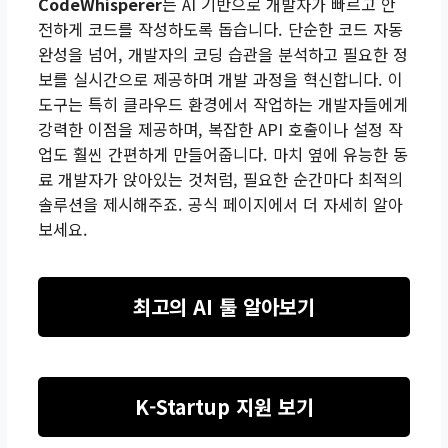
CodeWhisperer
는 AI 기반으로 개발자가 빠르고 안
전하게 코드를 작성하도록 돕습니다. 단순한 코드 자동
완성을 넘어, 개발자의 코딩 습관을 분석하고 필요한 정
보를 실시간으로 제공하며 개발 과정을 혁신합니다. 이
도구는 특히 클라우드 환경에서 작업하는 개발자들에게
강력한 이점을 제공하며, 복잡한 API 호출이나 설정 작
업도 훨씬 간편하게 만들어줍니다. 마치 옆에 유능한 동
료 개발자가 앉아있는 것처럼, 필요한 순간마다 최적의
솔루션을 제시해주죠.
공식 페이지
에서 더 자세히 알아
보세요.
최고의 AI 툴 알아보기
K-Startup 지원 보기