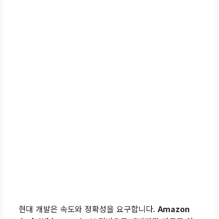
현대 개발은 속도와 정확성을 요구합니다.
Amazon