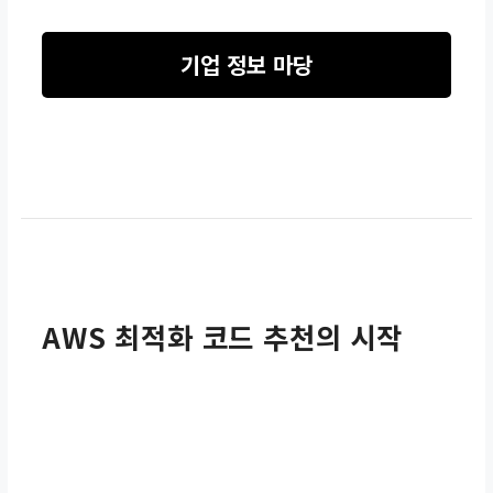
기업 정보 마당
AWS 최적화 코드 추천의 시작