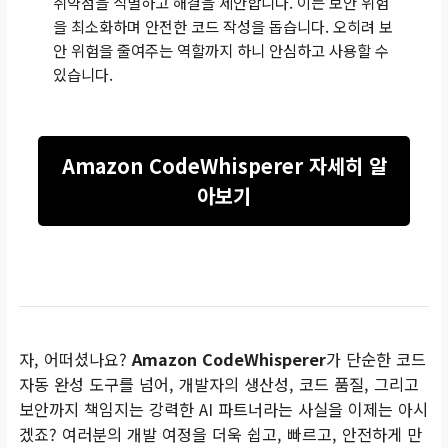
취약점을 식별하고 해결을 제안합니다. 이는 보안 위험
을 최소화하며 안전한 코드 작성을 돕습니다. 오히려 보
안 위험을 줄여주는 역할까지 하니 안심하고 사용할 수
있습니다.
Amazon CodeWhisperer 자세히 알
아보기
자, 어떠셨나요?
Amazon CodeWhisperer
가 단순한 코드
자동 완성 도구를 넘어, 개발자의 생산성, 코드 품질, 그리고
보안까지 책임지는 강력한 AI 파트너라는 사실을 이제는 아시
겠죠? 여러분의 개발 여정을 더욱 쉽고, 빠르고, 안전하게 만