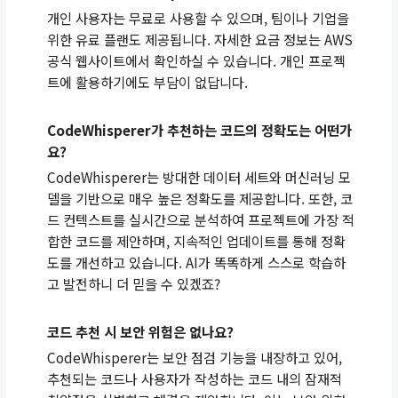
개인 사용자는 무료로 사용할 수 있으며, 팀이나 기업을
위한 유료 플랜도 제공됩니다. 자세한 요금 정보는 AWS
공식 웹사이트에서 확인하실 수 있습니다. 개인 프로젝
트에 활용하기에도 부담이 없답니다.
CodeWhisperer가 추천하는 코드의 정확도는 어떤가
요?
CodeWhisperer는 방대한 데이터 세트와 머신러닝 모
델을 기반으로 매우 높은 정확도를 제공합니다. 또한, 코
드 컨텍스트를 실시간으로 분석하여 프로젝트에 가장 적
합한 코드를 제안하며, 지속적인 업데이트를 통해 정확
도를 개선하고 있습니다. AI가 똑똑하게 스스로 학습하
고 발전하니 더 믿을 수 있겠죠?
코드 추천 시 보안 위험은 없나요?
CodeWhisperer는 보안 점검 기능을 내장하고 있어,
추천되는 코드나 사용자가 작성하는 코드 내의 잠재적