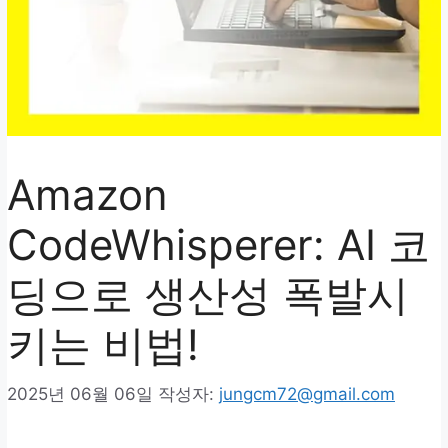
Amazon
CodeWhisperer: AI 코
딩으로 생산성 폭발시
키는 비법!
2025년 06월 06일
작성자:
jungcm72@gmail.com