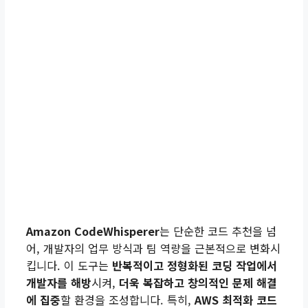
Amazon CodeWhisperer
는 단순한 코드 추천을 넘
어, 개발자의 업무 방식과 팀 역량을 근본적으로 변화시
킵니다. 이 도구는
반복적이고 정형화된 코딩 작업에서
개발자를 해방
시켜,
더욱 복잡하고 창의적인 문제 해결
에 집중
할 환경을 조성합니다. 특히,
AWS 최적화 코드