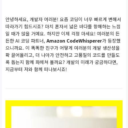
안녕하세요, 개발자 여러분! 요즘 코딩이 너무 빠르게 변해서
따라가기 힘드시죠? 마치 혼자서 넓은 바다를 항해하는 느낌
일 때가 많을 거예요. 하지만 이제 걱정 마세요! 여러분의 든
든한 AI 코딩 파트너,
Amazon CodeWhisperer
가 등장했
으니까요. 이 똑똑한 친구가 어떻게 여러분의 개발 생산성을
확 끌어올리고, 더 나아가 안전하고 고품질의 코드를 만들도
록 돕는지 함께 파헤쳐 볼까요? 개발의 미래가 궁금하다면,
지금부터 저와 함께 떠나보시죠!