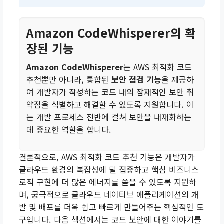
Amazon CodeWhisperer의 확
장된 기능
Amazon CodeWhisperer
는 AWS 최적화 코드
추천뿐만 아니라, 통합된
보안 점검 기능
을 제공하
여 개발자가 작성하는 코드 내의 잠재적인 보안 취
약점을 식별하고 해결할 수 있도록 지원합니다. 이
는 개발 프로세스 전반에 걸쳐 보안을 내재화하는
데 중요한 역할을 합니다.
결론적으로, AWS 최적화 코드 추천 기능은 개발자가
클라우드 환경의 복잡성에 덜 집중하고 핵심 비즈니스
로직 구현에 더 많은 에너지를 쏟을 수 있도록 지원하
며, 궁극적으로 클라우드 네이티브 애플리케이션의 개
발 및 배포를 더욱 쉽고 빠르게 만들어주는 핵심적인 도
구입니다. 다음 섹션에서는 코드 보안에 대한 이야기를