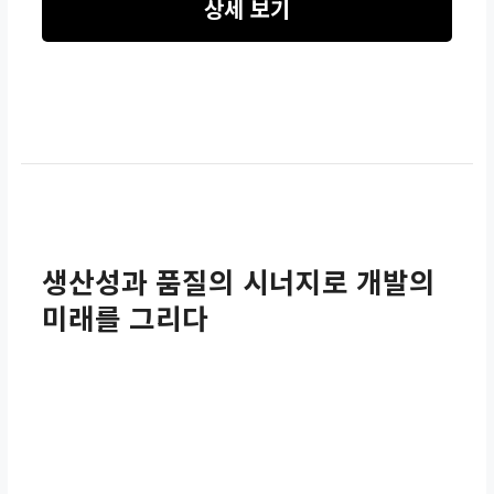
상세 보기
생산성과 품질의 시너지로 개발의
미래를 그리다