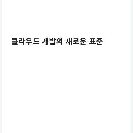
클라우드 개발의 새로운 표준