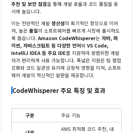
추천 및 보안 점검
을 통해 개발 효율과 코드 품질을 동
시에 높입니다.
이는 전반적인 개발
생산성
의 획기적인 향상으로 이어
져, 높은
품질
의 소프트웨어를 빠르게 시장에 출시하도
록 돕습니다.
Amazon CodeWhisperer
는
자바, 파
이썬, 자바스크립트 등 다양한 언어
와
VS Code,
IntelliJ IDEA 등 주요 IDE
를 지원하여 광범위한 개발
자가 편리하게 사용 가능합니다. 폭넓은 지원은 팀 협업
강화와 코드 일관성 유지에 긍정적 영향을 미쳐, 소프트
웨어 개발의 혁신적인 발판을 제공합니다.
CodeWhisperer 주요 특징 및 효과
주요 기능
AWS 최적화 코드 추천, 내