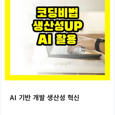
AI 기반 개발 생산성 혁신