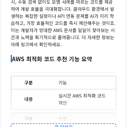
시, 수동 검색 없이도 모범 사례를 따르는 코드를 제공
하여 개발 효율을 극대화합니다. 클라우드 환경에서 발
생하는 복잡한 설정이나 API 연동 문제를 AI가 미리 학
습하고, 가장 효율적인 코드를 즉시 제안해주는 것이죠.
이는 개발자가 방대한 AWS 문서를 일일이 찾아보는 시
간과 노력을 획기적으로 줄여줍니다. 더 자세한 정보는
아래 링크에서 확인하세요.
AWS 최적화 코드 추천 기능 요약
기능
실시간 AWS 최적화 코드
제안
장점
표 더보기