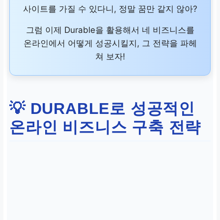
사이트를 가질 수 있다니, 정말 꿈만 같지 않아?
그럼 이제 Durable을 활용해서 네 비즈니스를
온라인에서 어떻게 성공시킬지, 그 전략을 파헤
쳐 보자!
💡 DURABLE로 성공적인
온라인 비즈니스 구축 전략