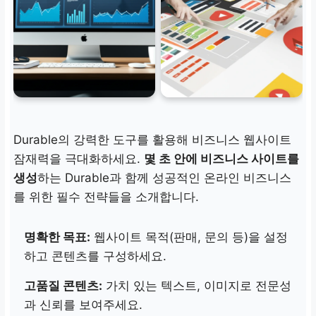
Durable의 강력한 도구를 활용해 비즈니스 웹사이트
잠재력을 극대화하세요.
몇 초 안에 비즈니스 사이트를
생성
하는 Durable과 함께 성공적인 온라인 비즈니스
를 위한 필수 전략들을 소개합니다.
명확한 목표:
웹사이트 목적(판매, 문의 등)을 설정
하고 콘텐츠를 구성하세요.
고품질 콘텐츠:
가치 있는 텍스트, 이미지로 전문성
과 신뢰를 보여주세요.