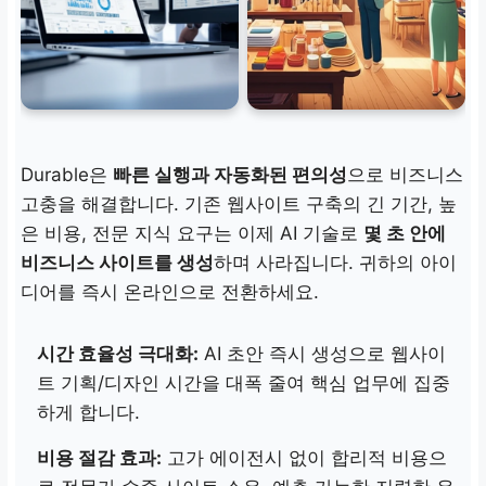
Durable은
빠른 실행과 자동화된 편의성
으로 비즈니스
고충을 해결합니다. 기존 웹사이트 구축의 긴 기간, 높
은 비용, 전문 지식 요구는 이제 AI 기술로
몇 초 안에
비즈니스 사이트를 생성
하며 사라집니다. 귀하의 아이
디어를 즉시 온라인으로 전환하세요.
시간 효율성 극대화:
AI 초안 즉시 생성으로 웹사이
트 기획/디자인 시간을 대폭 줄여 핵심 업무에 집중
하게 합니다.
비용 절감 효과:
고가 에이전시 없이 합리적 비용으