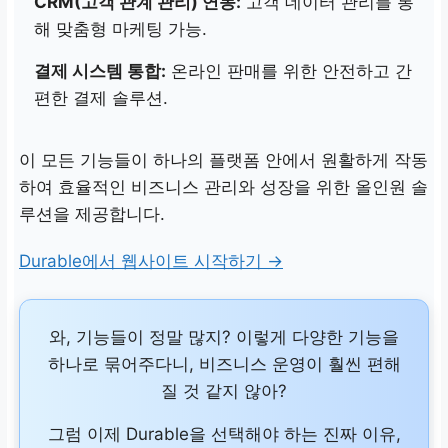
CRM(고객 관계 관리) 연동:
고객 데이터 관리를 통
해 맞춤형 마케팅 가능.
결제 시스템 통합:
온라인 판매를 위한 안전하고 간
편한 결제 솔루션.
이 모든 기능들이 하나의 플랫폼 안에서 원활하게 작동
하여 효율적인 비즈니스 관리와 성장을 위한 올인원 솔
루션을 제공합니다.
Durable에서 웹사이트 시작하기 →
와, 기능들이 정말 많지? 이렇게 다양한 기능을
하나로 묶어주다니, 비즈니스 운영이 훨씬 편해
질 것 같지 않아?
그럼 이제 Durable을 선택해야 하는 진짜 이유,