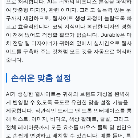
으로 처리합니다. AI는 귀하의 비즈니스 본질을 파악하
여 맞춤형 디자인, 관련 이미지, 그리고 설득력 있는 문
구까지 제안하므로, 웹사이트
생성
과정이 놀랍도록 빠
르고 효율적입니다. 코딩 지식이나 복잡한 디자인 경험
이 전혀 없어도 걱정할 필요가 없습니다. Durable은 마
치 전담 웹 디자이너가 귀하의 옆에서 실시간으로 웹사
이트를 구축해 주는 것처럼 모든 것을 자동으로 처리해
줍니다.
손쉬운 맞춤 설정
AI가 생성한 웹사이트는 귀하의 브랜드 개성을 완벽하
게 반영할 수 있도록 극도로 유연한 맞춤 설정 기능을
제공합니다. 직관적인 드래그 앤 드롭 인터페이스를 통
해 텍스트, 이미지, 비디오, 색상 팔레트, 글꼴, 그리고
전체 레이아웃까지 모든 요소를 마우스 클릭 몇 번만으
로 손쉽게 변경하고 배치할 수 있습니다. 예를 들어, 특