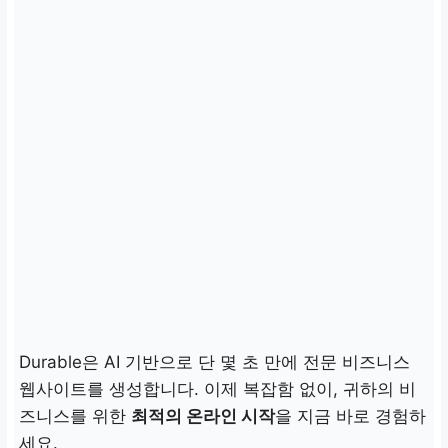
Durable은 AI 기반으로
단 몇 초 만에 전문 비즈니스
웹사이트를 생성
합니다. 이제 복잡함 없이, 귀하의 비
즈니스를 위한
최적의 온라인 시작
을 지금 바로 경험하
세요.