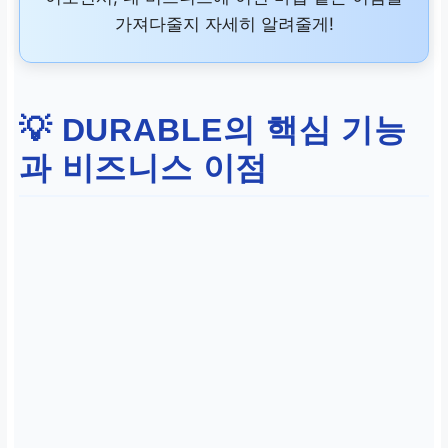
가져다줄지 자세히 알려줄게!
고가 에이전시 없이 합리
적인 가격으로 전문 웹사
이트 구축
💡 DURABLE의 핵심 기능
과 비즈니스 이점