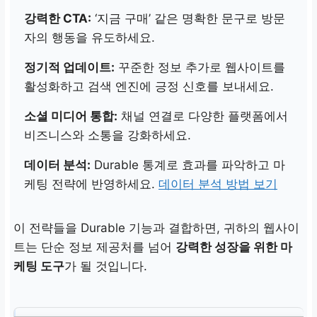
강력한 CTA:
‘지금 구매’ 같은 명확한 문구로 방문
자의 행동을 유도하세요.
정기적 업데이트:
꾸준한 정보 추가로 웹사이트를
활성화하고 검색 엔진에 긍정 신호를 보내세요.
소셜 미디어 통합:
채널 연결로 다양한 플랫폼에서
비즈니스와 소통을 강화하세요.
데이터 분석:
Durable 통계로 효과를 파악하고 마
케팅 전략에 반영하세요.
데이터 분석 방법 보기
이 전략들을 Durable 기능과 결합하면, 귀하의 웹사이
트는 단순 정보 제공처를 넘어
강력한 성장을 위한 마
케팅 도구
가 될 것입니다.