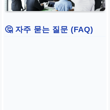
🤔 자주 묻는 질문 (FAQ)