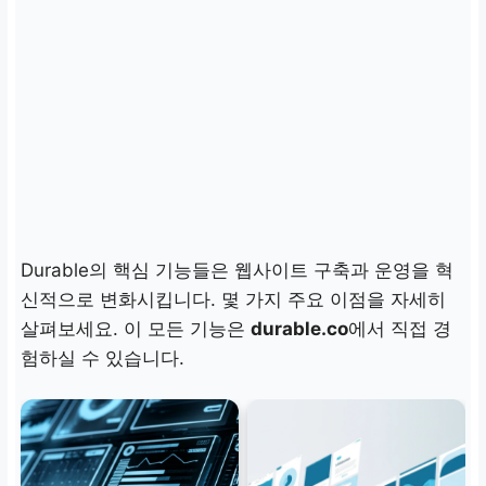
Durable의 핵심 기능들은 웹사이트 구축과 운영을 혁
신적으로 변화시킵니다. 몇 가지 주요 이점을 자세히
살펴보세요. 이 모든 기능은
durable.co
에서 직접 경
험하실 수 있습니다.