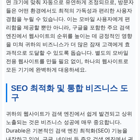
면 크기에 맞춰 자동으로 유연하게 조정되므로, 방문자
들은 어떤 환경에서도 최적의 가독성과 편리한 사용자
경험을 누릴 수 있습니다. 이는 모바일 사용자에게 편
리함을 제공할 뿐만 아니라, 구글을 포함한 주요 검색
엔진에서 웹사이트의 순위를 높이는 데 긍정적인 영향
을 미쳐 귀하의 비즈니스가 더 많은 잠재 고객에게 효
과적으로 도달할 수 있도록 돕습니다. 별도의 모바일
전용 웹사이트를 만들 필요 없이, 하나의 웹사이트로
모든 기기에 완벽하게 대응하세요.
SEO 최적화 및 통합 비즈니스 도
구
귀하의 웹사이트가 검색 엔진에서 쉽게 발견되고 상위
노출되는 것은 비즈니스 성공에 매우 중요합니다.
Durable은 기본적인 검색 엔진 최적화(SEO) 기능을
내장하고 있어, 구글, 네이버 등 주요 검색 엔진에서 귀