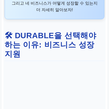
그리고 네 비즈니스가 어떻게 성장할 수 있는지
더 자세히 알아보자!
🛠️ DURABLE을 선택해야
하는 이유: 비즈니스 성장
지원