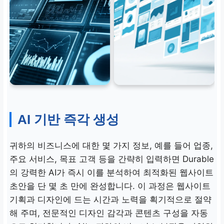
AI 기반 즉각 생성
귀하의 비즈니스에 대한 몇 가지 정보, 예를 들어 업종,
주요 서비스, 목표 고객 등을 간략히 입력하면 Durable
의 강력한 AI가 즉시 이를 분석하여 최적화된 웹사이트
초안을
단 몇 초 만에
완성합니다. 이 과정은 웹사이트
기획과 디자인에 드는 시간과 노력을 획기적으로 절약
해 주며, 전문적인 디자인 감각과 콘텐츠 구성을 자동