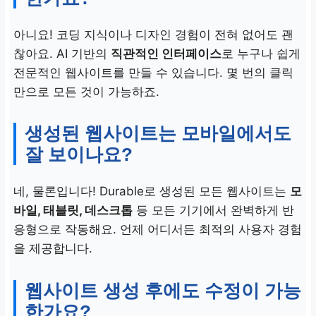
아니요! 코딩 지식이나 디자인 경험이 전혀 없어도 괜
찮아요. AI 기반의
직관적인 인터페이스
로 누구나 쉽게
전문적인 웹사이트를 만들 수 있습니다. 몇 번의 클릭
만으로 모든 것이 가능하죠.
생성된 웹사이트는 모바일에서도
잘 보이나요?
네, 물론입니다! Durable로 생성된 모든 웹사이트는
모
바일, 태블릿, 데스크톱
등 모든 기기에서 완벽하게 반
응형으로 작동해요. 언제 어디서든 최적의 사용자 경험
을 제공합니다.
웹사이트 생성 후에도 수정이 가능
한가요?