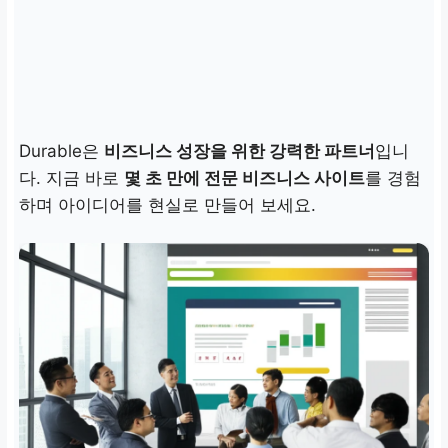
Durable은
비즈니스 성장을 위한 강력한 파트너
입니
다. 지금 바로
몇 초 만에 전문 비즈니스 사이트
를 경험
하며 아이디어를 현실로 만들어 보세요.