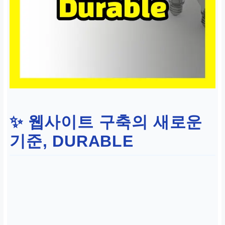
✨ 웹사이트 구축의 새로운
기준, DURABLE