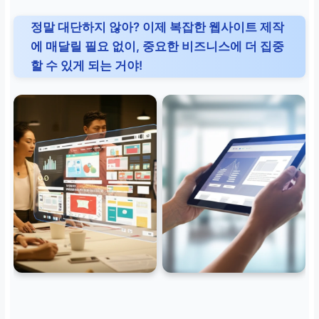
정말 대단하지 않아? 이제 복잡한 웹사이트 제작
에 매달릴 필요 없이, 중요한 비즈니스에 더 집중
할 수 있게 되는 거야!