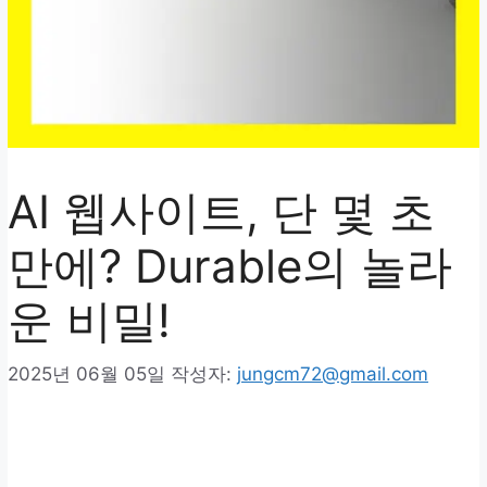
AI 웹사이트, 단 몇 초
만에? Durable의 놀라
운 비밀!
2025년 06월 05일
작성자:
jungcm72@gmail.com