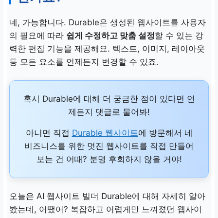
네, 가능합니다. Durable은 생성된 웹사이트를 사용자
의 필요에 따라
쉽게 수정하고 맞춤 설정
할 수 있는 강
력한 편집 기능을 제공해요. 텍스트, 이미지, 레이아웃
등 모든 요소를 언제든지 변경할 수 있죠.
혹시 Durable에 대해 더 궁금한 점이 있다면 언
제든지 댓글로 물어봐!
아니면 직접
Durable 웹사이트
에 방문해서 네
비즈니스를 위한 멋진 웹사이트를 직접 만들어
보는 건 어때? 분명 후회하지 않을 거야!
오늘은 AI 웹사이트 빌더 Durable에 대해 자세히 알아
봤는데, 어땠어? 복잡하고 어렵게만 느껴졌던 웹사이