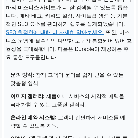
하의
비즈니스 사이트
가 더 잘 검색될 수 있도록 돕습
니다. 메타 태그, 키워드 설정, 사이트맵 생성 등 기본
적인 SEO 요소를 관리하기 쉽도록 설계되었습니다.
SEO 최적화에 대해 더 자세히 알아보세요.
또한, 비즈
니스 운영에 필수적인 다양한 도구가 통합되어 있어 효
율성을 극대화합니다. 다음은 Durable이 제공하는 주
요 통합 도구들입니다.
문의 양식:
잠재 고객의 문의를 쉽게 받을 수 있는
맞춤형 양식.
이미지 갤러리:
제품이나 서비스의 시각적 매력을
극대화할 수 있는 고품질 갤러리.
온라인 예약 시스템:
고객이 간편하게 서비스를 예
약할 수 있도록 지원.