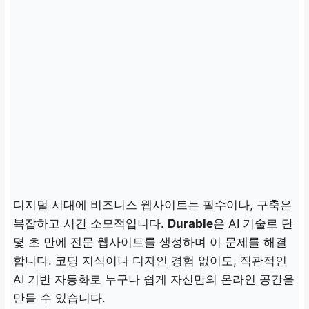
디지털 시대에 비즈니스 웹사이트는 필수이나, 구축은
복잡하고 시간 소모적입니다.
Durable
은 AI 기술로
단
몇 초 만에 전문 웹사이트를 생성
하며 이 문제를 해결
합니다. 코딩 지식이나 디자인 경험 없이도, 직관적인
AI 기반 자동화로 누구나 쉽게 자신만의 온라인 공간을
만들 수 있습니다.