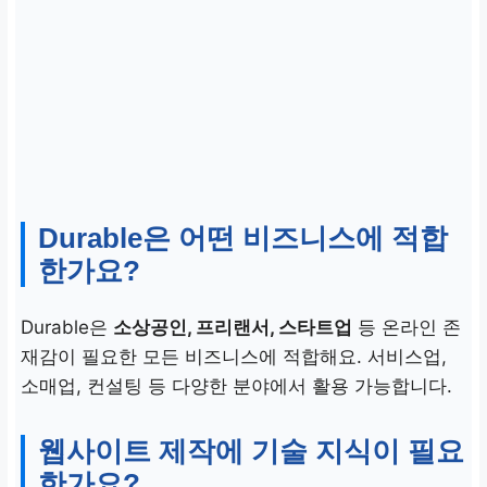
Durable은 어떤 비즈니스에 적합
한가요?
Durable은
소상공인, 프리랜서, 스타트업
등 온라인 존
재감이 필요한 모든 비즈니스에 적합해요. 서비스업,
소매업, 컨설팅 등 다양한 분야에서 활용 가능합니다.
웹사이트 제작에 기술 지식이 필요
한가요?