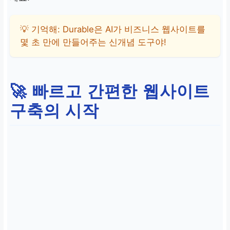
💡 기억해: Durable은 AI가 비즈니스 웹사이트를
몇 초 만에 만들어주는 신개념 도구야!
🚀 빠르고 간편한 웹사이트
구축의 시작