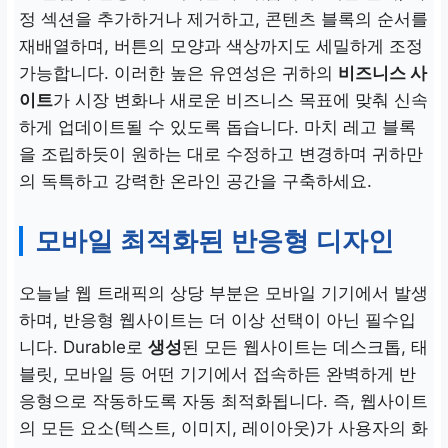
정 섹션을 추가하거나 제거하고, 콘텐츠 블록의 순서를
재배열하며, 버튼의 모양과 색상까지도 세밀하게 조정
가능합니다. 이러한 높은 유연성은 귀하의
비즈니스 사
이트
가 시장 변화나 새로운 비즈니스 목표에 맞춰 신속
하게 업데이트될 수 있도록 돕습니다. 마치 레고 블록
을 조립하듯이 원하는 대로 수정하고 변경하며 귀하만
의 독특하고 강력한 온라인 공간을 구축하세요.
모바일 최적화된 반응형 디자인
오늘날 웹 트래픽의 상당 부분은 모바일 기기에서 발생
하며, 반응형 웹사이트는 더 이상 선택이 아닌 필수입
니다. Durable로
생성
된 모든 웹사이트는 데스크톱, 태
블릿, 모바일 등 어떤 기기에서 접속하든 완벽하게 반
응형으로 작동하도록 자동 최적화됩니다. 즉, 웹사이트
의 모든 요소(텍스트, 이미지, 레이아웃)가 사용자의 화