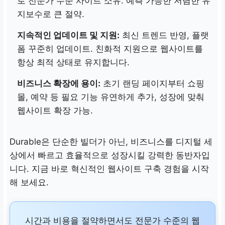
로 전문가 수준 사이트 소유. 예측 가능한 저렴한 유
지보수로 큰 절약.
지속적인 업데이트 및 지원:
최신 트렌드 반영, 플랫
폼 꾸준히 업데이트. 친화적 지원으로 웹사이트를
항상 최적 상태로 유지합니다.
비즈니스 확장에 용이:
초기 랜딩 페이지부터 쇼핑
몰, 예약 등 필요 기능 유연하게 추가, 성장에 맞춰
웹사이트 확장 가능.
Durable은 단순한 빌더가 아닌, 비즈니스를 디지털 세
상에서 빠르고 효율적으로 성장시킬 강력한 동반자입
니다. 지금 바로 혁신적인 웹사이트 구축 경험을 시작
해 보세요.
시간과 비용을 절약하면서도 전문가 수준의 웹