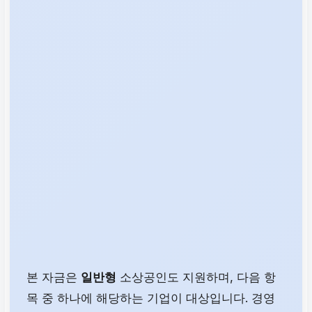
본 자금은
일반형
소상공인도 지원하며, 다음 항
목 중 하나에 해당하는 기업이 대상입니다. 경영