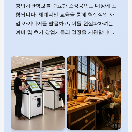
창업사관학교를 수료한 소상공인도 대상에 포
함됩니다. 체계적인 교육을 통해 혁신적인 사
업 아이디어를 발굴하고, 이를 현실화하려는
예비 및 초기 창업자들의 열정을 지원합니다.