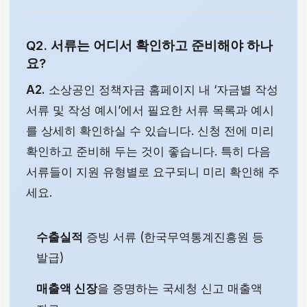
Q2. 서류는 어디서 확인하고 준비해야 하나
요?
A2.
소상공인 정책자금 홈페이지 내 ‘자금별 작성
서류 및 작성 예시’에서 필요한 서류 목록과 예시
를 상세히 확인하실 수 있습니다. 신청 전에 미리
확인하고 준비해 두는 것이 좋습니다. 특히 다음
서류들이 지원 유형별로 요구되니 미리 확인해 주
세요.
수출실적
증빙 서류 (한국무역통계진흥원 등
발급)
매출액 신장
을 증명하는 국세청 신고 매출액