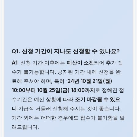
Q1. 신청 기간이 지나도 신청할 수 있나요?
A1.
신청 기간 이후에는
예산이 소진
되어 추가 접
수가 불가능합니다. 공지된 기간 내에 신청을 완
료해 주셔야 하며, 특히
‘24년 10월 21일(월)
10:00부터 10월 25일(금) 18:00까지
로 정해진 접
수기간은 예산 상황에 따라
조기 마감될 수 있으
니
가급적 서둘러 신청해 주시는 것이 좋습니다.
기간 외에는 어떠한 경우에도 접수가 불가함을 알
려드립니다.