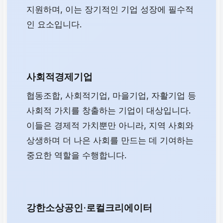
지원하며, 이는 장기적인 기업 성장에 필수적
인 요소입니다.
사회적경제기업
협동조합, 사회적기업, 마을기업, 자활기업 등
사회적 가치를 창출하는 기업이 대상입니다.
이들은 경제적 가치뿐만 아니라, 지역 사회와
상생하며 더 나은 사회를 만드는 데 기여하는
중요한 역할을 수행합니다.
강한소상공인·로컬크리에이터