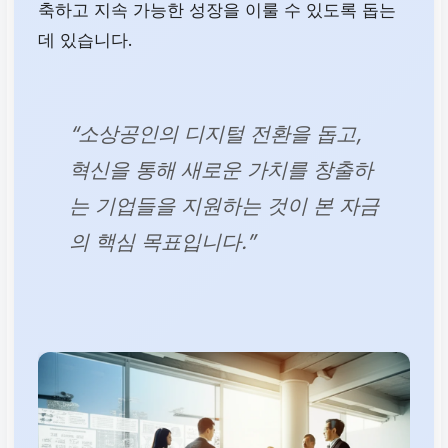
축하고 지속 가능한 성장을 이룰 수 있도록 돕는
데 있습니다.
“소상공인의 디지털 전환을 돕고,
혁신을 통해 새로운 가치를 창출하
는 기업들을 지원하는 것이 본 자금
의 핵심 목표입니다.”