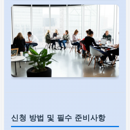
신청 방법 및 필수 준비사항