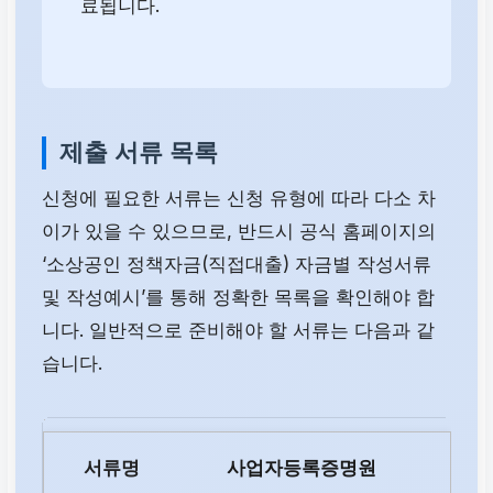
료됩니다.
제출 서류 목록
신청에 필요한 서류는 신청 유형에 따라 다소 차
이가 있을 수 있으므로, 반드시 공식 홈페이지의
‘소상공인 정책자금(직접대출) 자금별 작성서류
및 작성예시’를 통해 정확한 목록을 확인해야 합
니다. 일반적으로 준비해야 할 서류는 다음과 같
습니다.
사업자등록증명원