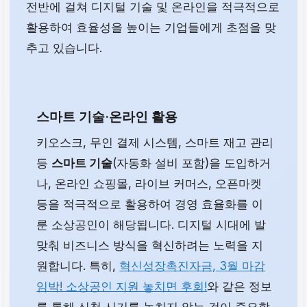
전반에 걸쳐 디지털 기술 및 온라인을 적극적으로
활용하여 효율성을 높이는 기업들에게 초점을 맞
추고 있습니다.
스마트 기술·온라인 활용
키오스크, 무인 결제 시스템, 스마트 재고 관리
등
스마트 기술
(자동화 설비 포함)을 도입하거
나, 온라인 쇼핑몰, 라이브 커머스, 오픈마켓
등을 적극적으로 활용하여 경영 효율화를 이
룬 소상공인이 해당됩니다. 디지털 시대에 발
맞춰 비즈니스 방식을 혁신하려는 노력을 지
원합니다. 특히,
혁신성장촉진자금, 3월 마감
임박! 소상공인 지원 놓치면 후회!
와 같은 정보