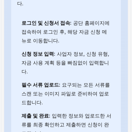
다.
로그인 및 신청서 접속:
공단 홈페이지에
접속하여 로그인 후, 해당 자금 신청 메
뉴로 이동합니다.
신청 정보 입력:
사업자 정보, 신청 유형,
자금 사용 계획 등을 빠짐없이 입력합니
다.
필수 서류 업로드:
요구되는 모든 서류를
스캔 또는 이미지 파일로 준비하여 업로
드합니다.
제출 및 완료:
입력한 정보와 업로드한 서
류를 최종 확인하고 제출하면 신청이 완