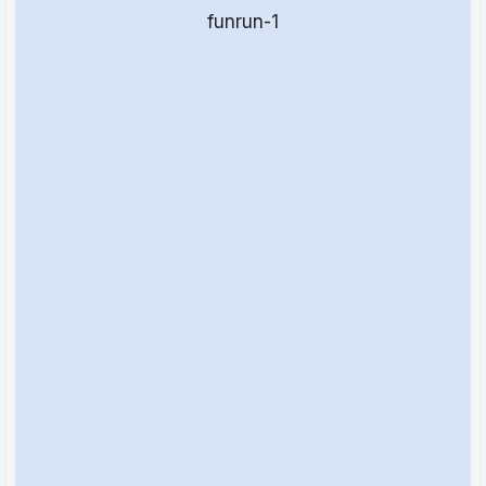
funrun-1