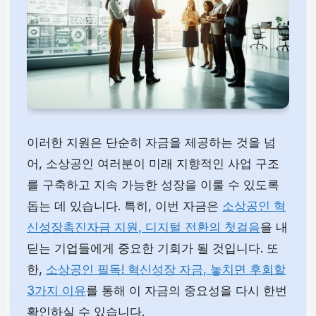
이러한 지원은 단순히 자금을 제공하는 것을 넘
어, 소상공인 여러분이 미래 지향적인 사업 구조
를 구축하고 지속 가능한 성장을 이룰 수 있도록
돕는 데 있습니다. 특히, 이번 자금은
소상공인 혁
신성장촉진자금 지원, 디지털 전환의 첫걸음
을 내
딛는 기업들에게 중요한 기회가 될 것입니다. 또
한,
소상공인 필독! 혁신성장 자금, 놓치면 후회할
3가지 이유
를 통해 이 자금의 중요성을 다시 한번
확인하실 수 있습니다.