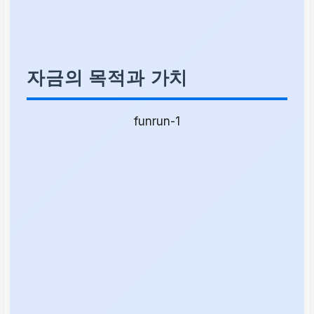
자금의 목적과 가치
funrun-1