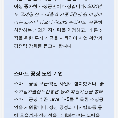
이상 증가
한 소상공인이 대상입니다.
2021년
도 국세청 신고 매출액 기준 5천만 원 이상이
라는 조건이 있으니 참고해 주십시오.
꾸준히
성장하는 기업의 잠재력을 인정하고, 더 큰 성
장을 위한 투자 자금을 지원하여 사업 확장과
경쟁력 강화를 돕고자 합니다.
스마트 공장 도입 기업
스마트 공장 보급·확산 사업에 참여했거나,
중
소기업기술정보진흥원 등의 확인기관을 통해
스마트 공장 수준 Level 1~5를 취득한 소상공
인을 지원합니다. 생산 공정의 디지털화를 통
해 효율성과 생산성을 극대화하려는 노력을