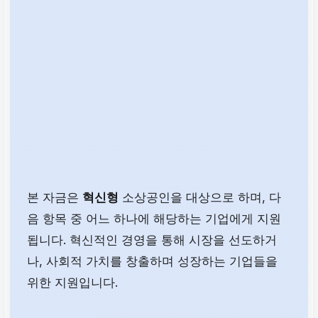
본 자금은
혁신형
소상공인을 대상으로 하며, 다
음 항목 중 어느 하나에 해당하는 기업에게 지원
됩니다. 혁신적인 경영을 통해 시장을 선도하거
나, 사회적 가치를 창출하며 성장하는 기업들을
위한 지원입니다.