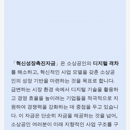
「
혁신성장촉진자금
」은 소상공인의
디지털 격차
를 해소하고, 혁신적인 사업 모델을 갖춘 소상공
인의 성장 기반을 마련하는 것을 목표로 합니다.
급변하는 시장 환경 속에서 디지털 기술을 활용하
고 경영 효율을 높이려는 기업들을 적극적으로 지
원하여 경쟁력을 강화하는 데 중점을 두고 있습니
다. 이 자금은 단순히 자금을 제공하는 것을 넘어,
소상공인 여러분이 미래 지향적인 사업 구조를 구