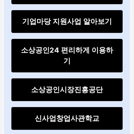
기업마당 지원사업 알아보기
소상공인24 편리하게 이용하
기
소상공인시장진흥공단
신사업창업사관학교