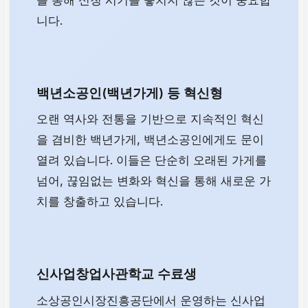
를 통해 신청 시기를 놓치지 않는 것이 중요합
니다.
백년소공인(백년가게) 등 혁신형
오랜 역사와 전통을 기반으로 지속적인 혁신
을 겸비한 백년가게, 백년소공인에게도 문이
열려 있습니다. 이들은 단순히 오래된 가게를
넘어, 끊임없는 변화와 혁신을 통해 새로운 가
치를 창출하고 있습니다.
신사업창업사관학교 수료생
소상공인시장진흥공단에서 운영하는 신사업