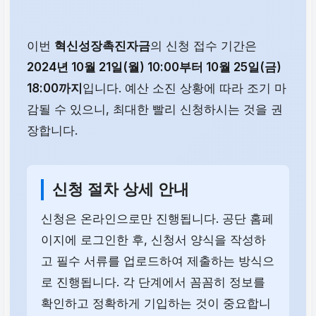
이번
혁신성장촉진자금
의 신청 접수 기간은
2024년 10월 21일(월) 10:00부터 10월 25일(금)
18:00까지
입니다. 예산 소진 상황에 따라 조기 마
감될 수 있으니, 최대한 빨리 신청하시는 것을 권
장합니다.
신청 절차 상세 안내
신청은 온라인으로만 진행됩니다. 공단 홈페
이지에 로그인한 후, 신청서 양식을 작성하
고 필수 서류를 업로드하여 제출하는 방식으
로 진행됩니다. 각 단계에서 꼼꼼히 정보를
확인하고 정확하게 기입하는 것이 중요합니