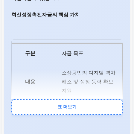
혁신성장촉진자금의 핵심 가치
자금 목표
소상공인의 디지털 격차
해소 및 성장 동력 확보
지원
표 더보기
주요 대상
혁신형 및 디지털 전환