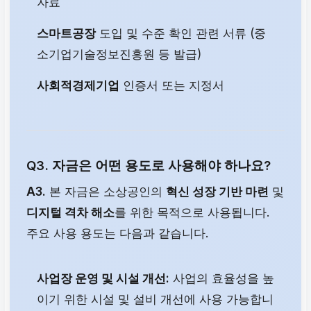
자료
스마트공장
도입 및 수준 확인 관련 서류 (중
소기업기술정보진흥원 등 발급)
사회적경제기업
인증서 또는 지정서
Q3. 자금은 어떤 용도로 사용해야 하나요?
A3.
본 자금은 소상공인의
혁신 성장 기반 마련
및
디지털 격차 해소
를 위한 목적으로 사용됩니다.
주요 사용 용도는 다음과 같습니다.
사업장 운영 및 시설 개선:
사업의 효율성을 높
이기 위한 시설 및 설비 개선에 사용 가능합니