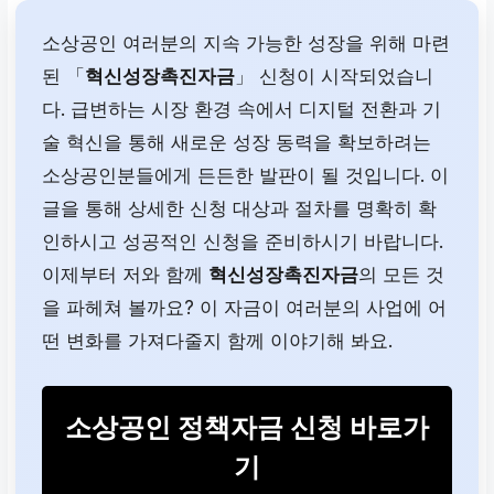
소상공인 여러분의 지속 가능한 성장을 위해 마련
된 「
혁신성장촉진자금
」 신청이 시작되었습니
다. 급변하는 시장 환경 속에서 디지털 전환과 기
술 혁신을 통해 새로운 성장 동력을 확보하려는
소상공인분들에게 든든한 발판이 될 것입니다. 이
글을 통해 상세한 신청 대상과 절차를 명확히 확
인하시고 성공적인 신청을 준비하시기 바랍니다.
이제부터 저와 함께
혁신성장촉진자금
의 모든 것
을 파헤쳐 볼까요? 이 자금이 여러분의 사업에 어
떤 변화를 가져다줄지 함께 이야기해 봐요.
소상공인 정책자금 신청 바로가
기