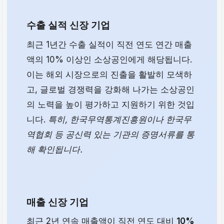
수출 실적 신장 기업
최근 1년간 수출 실적이 직전 연도 연간 매출
액의 10% 이상인 소상공인에게 해당됩니다.
이는 해외 시장으로의 진출을 활발히 모색하
고, 글로벌 경쟁력을 강화해 나가는 소상공인
의 노력을 높이 평가하고 지원하기 위한 것입
니다.
특히, 한국무역통계진흥원이나 한국무
역협회 등 공신력 있는 기관의 증명서류를 통
해 확인됩니다.
매출 신장 기업
최근 2년 연속 매출액이 직전 연도 대비
10%