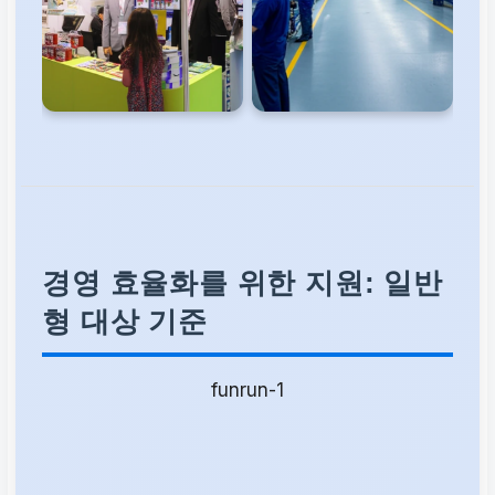
경영 효율화를 위한 지원: 일반
형 대상 기준
funrun-1