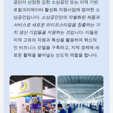
공단이 선정한 강한 소상공인 또는 지역 기반
로컬크리에이터 활성화 지원사업에 참여한 소
상공인입니다.
소상공인만의 차별화된 제품과
서비스로 새로운 라이프스타일을 창출하는 가
치 생산 기업들을 지원하는 것입니다.
이들은
지역 고유의 자원과 특성을 활용하여 혁신적
인 비즈니스 모델을 구축하고, 지역 경제에 새
로운 활력을 불어넣는 선도적 역할을 합니다.