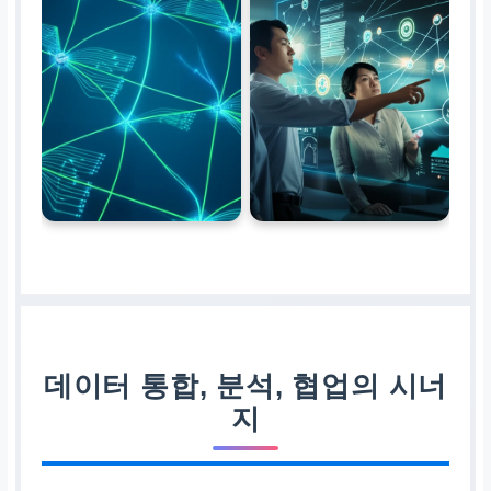
강력한 분석 기반
고급 분석, 시각화, 협업을
위한 견고한 데이터 환경
구축
추가 정보
자세히 알아보기
데이터 통합, 분석, 협업의 시너
지