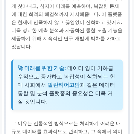
게 찾아내고, 심지어 미래를 예측하며, 복잡한 문제
에 대한 최적의 해결책까지 제시해줍니다. 이 플랫폼
은 현재에 만족하지 않고 끊임없이 진화하고 있어요.
더욱 정교한 예측 분석과 자동화된 통찰 도출 기능을
제공하기 위해 지속적인 연구 개발에 박차를 가하고
있답니다.
🚀 미래를 위한 기술:
데이터 양이 기하급
수적으로 증가하고 복잡성이 심화되는 현
대 사회에서
팔란티어고담
과 같은 데이터
통합 및 분석 플랫폼의 중요성은 더욱 커
질 것입니다.
그 이유는 전통적인 방식으로는 처리하기 어려운 대
규모 데이터를 효과적으로 관리하고, 그 속에서 의미