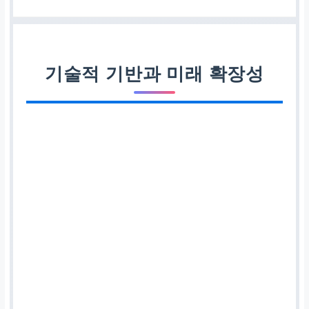
기술적 기반과 미래 확장성