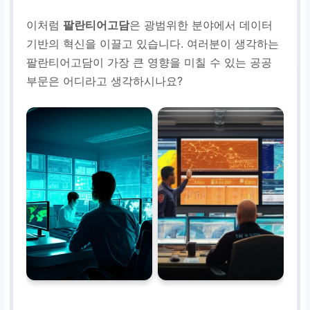
이처럼
팔란티어고담
은 광범위한 분야에서 데이터
기반의 혁신을 이끌고 있습니다. 여러분이 생각하는
팔란티어고담이 가장 큰 영향을 미칠 수 있는 공공
부문은 어디라고 생각하시나요?