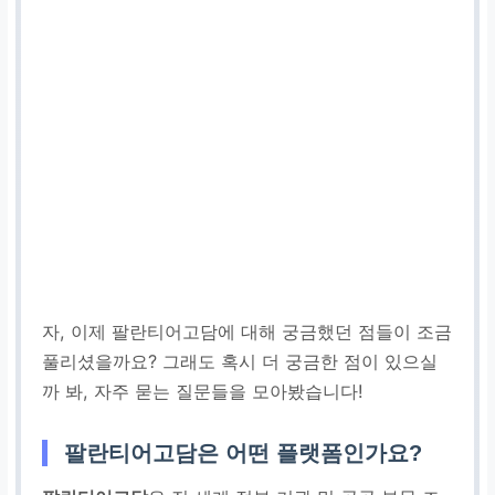
자, 이제 팔란티어고담에 대해 궁금했던 점들이 조금
풀리셨을까요? 그래도 혹시 더 궁금한 점이 있으실
까 봐, 자주 묻는 질문들을 모아봤습니다!
팔란티어고담은 어떤 플랫폼인가요?