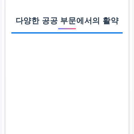
다양한 공공 부문에서의 활약