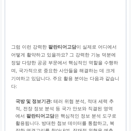
그럼 이런 강력한
팔란티어고담
이 실제로 어디에서
어떻게 활약하고 있을까요? 그 강력한 기능 덕분에
정말 다양한 공공 부문에서 핵심적인 역할을 수행하
며, 국가적으로 중요한 사안들을 해결하는 데 크게
기여하고 있답니다. 주요 활용 분야는 다음과 같습니
다:
국방 및 정보기관:
테러 위협 분석, 적대 세력 추
적, 전장 정보 분석 등 국가 안보와 직결된 영역
에서
팔란티어고담
은 핵심적인 정보 분석 도구로
활용됩니다. 방대한 첩보 데이터를 통합하고, 복
잡한 연결고리를 찾아내며, 잠재적 위협을 예측