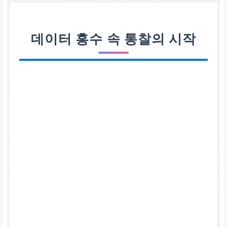
데이터 홍수 속 통찰의 시작