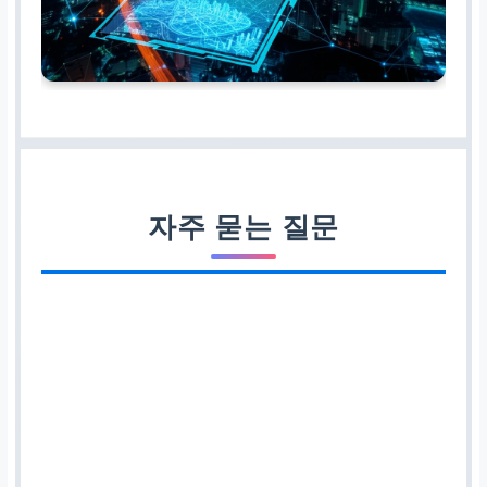
자주 묻는 질문