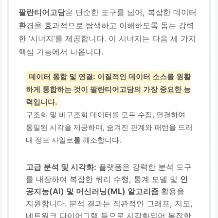
팔란티어고담
은 단순한 도구를 넘어, 복잡한 데이터
환경을 효과적으로 탐색하고 이해하도록 돕는 강력
한 ‘시너지’를 제공합니다. 이 시너지는 다음 세 가지
핵심 기능에서 나옵니다.
데이터 통합 및 연결:
이질적인 데이터 소스를
원활
하게 통합
하는 것이 팔란티어고담의 가장 중요한 능
력입니다.
구조화 및 비구조화 데이터를 모두 수집, 연결하여
통일된 시각을 제공하며, 숨겨진 관계와 패턴을 드러
내 정보 사일로를 해소합니다.
고급 분석 및 시각화:
플랫폼은 강력한 분석 도구
를 내장하여 복잡한 쿼리 수행, 통계 모델 및
인
공지능(AI) 및 머신러닝(ML) 알고리즘
활용을
지원합니다. 분석 결과는 직관적인 그래프, 지도,
네트워크 다이어그램 등으로 시각화되어 복잡한