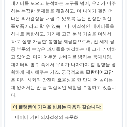
데이터를 모으고 분석하는 도구를 넘어, 우리가 마주
하는 복잡한 문제들을 해결하고, 더 나아가 훨씬 더
나은 의사결정을 내릴 수 있도록 돕는 진정한 혁신
플랫폼이라고 할 수 있습니다. 이질적인 데이터들을
하나로 통합하고, 거기에 고급 분석 기술을 더해서
‘바로 실행 가능한’ 통찰을 제공함으로써, 전 세계 공
공 부문의 수많은 과제들을 해결하는 데 크게 기여하
고 있어요. 마치 어두운 밤바다를 밝히는 등대처럼,
데이터의 홍수 속에서 우리가 나아가야 할 방향을 명
확하게 제시해주는 거죠. 궁극적으로
팔란티어고담
은 미래 사회의 안전과 효율성을 한 단계 더 높이는
데 없어서는 안 될 핵심적인 역할을 수행하고 있습니
다.
이 플랫폼이 가져올 변화는 다음과 같습니다:
데이터 기반 의사결정의 표준화