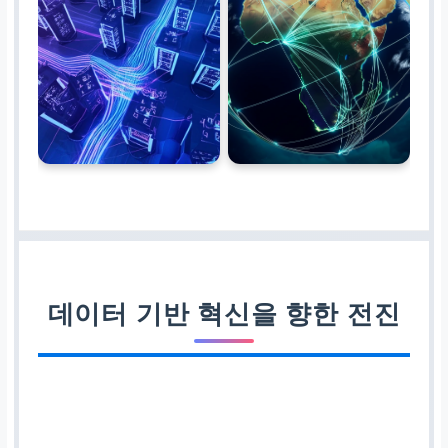
지속적인 진화
정교한 예측 분석 및 자동
화된 통찰 도출을 위한 연
구 개발
예약 문의
지금 상담 예약하기
데이터 기반 혁신을 향한 전진