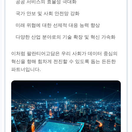
공공 서비스의 효율성 극대화
국가 안보 및 사회 안전망 강화
미래 위협에 대한 선제적 대응 능력 향상
다양한 산업 분야로의 기술 확장 및 혁신 가속화
이처럼 팔란티어고담은 우리 사회가 데이터 중심의
혁신을 향해 힘차게 전진할 수 있도록 돕는 든든한
파트너입니다.