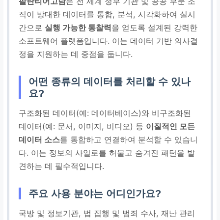
팔란티어고담
은 전 세계 정부 기관 및 공공 부문 조
직이 방대한 데이터를 통합, 분석, 시각화하여 실시
간으로
실행 가능한 통찰력
을 얻도록 설계된 강력한
소프트웨어 플랫폼입니다. 이는 데이터 기반 의사결
정을 지원하는 데 중점을 둡니다.
어떤 종류의 데이터를 처리할 수 있나
요?
구조화된 데이터(예: 데이터베이스)와 비구조화된
데이터(예: 문서, 이미지, 비디오) 등
이질적인 모든
데이터 소스
를 통합하고 연결하여 분석할 수 있습니
다. 이는 정보의 사일로를 허물고 숨겨진 패턴을 발
견하는 데 필수적입니다.
주요 사용 분야는 어디인가요?
국방 및 정보기관, 법 집행 및 범죄 수사, 재난 관리