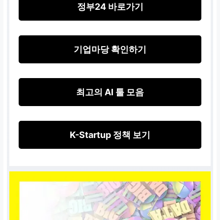
정부24 바로가기
기업마당 확인하기
최고의 AI 툴 모음
K-Startup 정책 보기