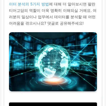
이터 분석의 5가지 방법
에 대해 더 알아보시면 팔란
티어고담의 역할이 더욱 명확히 이해되실 거예요. 여
러분의 일상이나 업무에서 데이터를 분석할 때 어떤
어려움을 겪으시나요? 댓글로 공유해주세요!