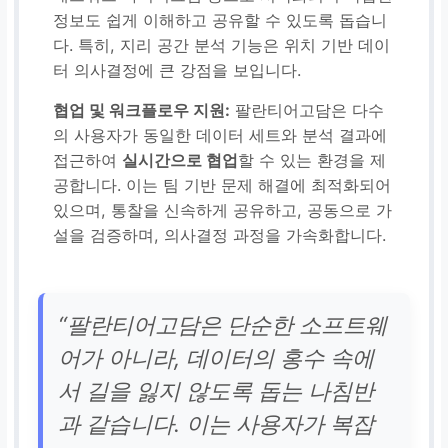
정보도 쉽게 이해하고 공유할 수 있도록 돕습니
다. 특히, 지리 공간 분석 기능은 위치 기반 데이
터 의사결정에 큰 강점을 보입니다.
협업 및 워크플로우 지원:
팔란티어고담은 다수
의 사용자가 동일한 데이터 세트와 분석 결과에
접근하여
실시간으로 협업
할 수 있는 환경을 제
공합니다. 이는 팀 기반 문제 해결에 최적화되어
있으며, 통찰을 신속하게 공유하고, 공동으로 가
설을 검증하며, 의사결정 과정을 가속화합니다.
“팔란티어고담은 단순한 소프트웨
어가 아니라, 데이터의 홍수 속에
서 길을 잃지 않도록 돕는 나침반
과 같습니다. 이는 사용자가 복잡