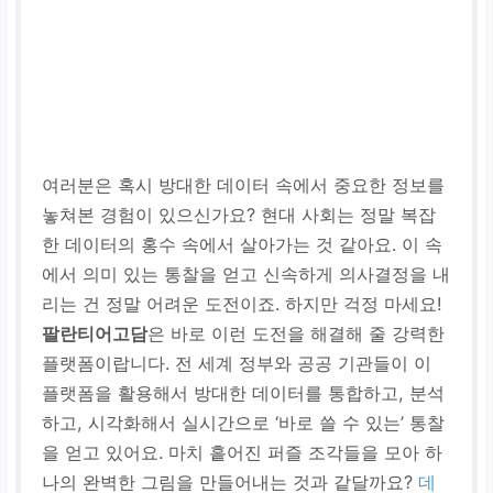
여러분은 혹시 방대한 데이터 속에서 중요한 정보를
놓쳐본 경험이 있으신가요? 현대 사회는 정말 복잡
한 데이터의 홍수 속에서 살아가는 것 같아요. 이 속
에서 의미 있는 통찰을 얻고 신속하게 의사결정을 내
리는 건 정말 어려운 도전이죠. 하지만 걱정 마세요!
팔란티어고담
은 바로 이런 도전을 해결해 줄 강력한
플랫폼이랍니다. 전 세계 정부와 공공 기관들이 이
플랫폼을 활용해서 방대한 데이터를 통합하고, 분석
하고, 시각화해서 실시간으로 ‘바로 쓸 수 있는’ 통찰
을 얻고 있어요. 마치 흩어진 퍼즐 조각들을 모아 하
나의 완벽한 그림을 만들어내는 것과 같달까요?
데