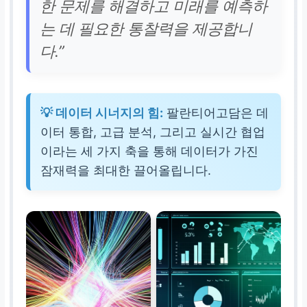
한 문제를 해결하고 미래를 예측하
는 데 필요한 통찰력을 제공합니
다.”
💡 데이터 시너지의 힘:
팔란티어고담은 데
이터 통합, 고급 분석, 그리고 실시간 협업
이라는 세 가지 축을 통해 데이터가 가진
잠재력을 최대한 끌어올립니다.