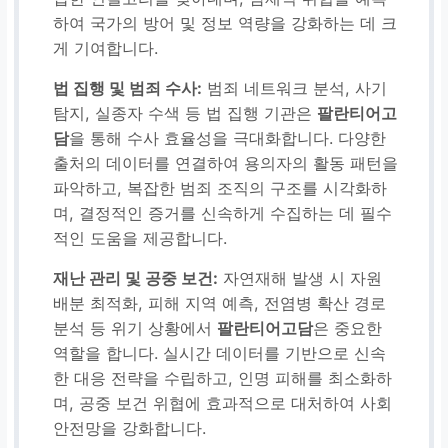
하여 국가의 방어 및 정보 역량을 강화하는 데 크
게 기여합니다.
법 집행 및 범죄 수사:
범죄 네트워크 분석, 사기
탐지, 실종자 수색 등 법 집행 기관은
팔란티어고
담
을 통해 수사 효율성을 극대화합니다. 다양한
출처의 데이터를 연결하여 용의자의 활동 패턴을
파악하고, 복잡한 범죄 조직의 구조를 시각화하
며, 결정적인 증거를 신속하게 수집하는 데 필수
적인 도움을 제공합니다.
재난 관리 및 공중 보건:
자연재해 발생 시 자원
배분 최적화, 피해 지역 예측, 전염병 확산 경로
분석 등 위기 상황에서
팔란티어고담
은 중요한
역할을 합니다. 실시간 데이터를 기반으로 신속
한 대응 전략을 수립하고, 인명 피해를 최소화하
며, 공중 보건 위협에 효과적으로 대처하여 사회
안전망을 강화합니다.