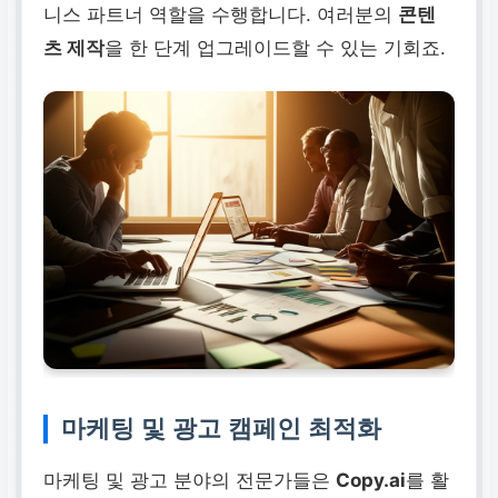
니스 파트너 역할을 수행합니다. 여러분의
콘텐
츠 제작
을 한 단계 업그레이드할 수 있는 기회죠.
마케팅 및 광고 캠페인 최적화
마케팅 및 광고 분야의 전문가들은
Copy.ai
를 활