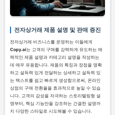
전자상거래 제품 설명 및 판매 증진
전자상거래 비즈니스를 운영하는 이들에게
Copy.ai
는 고객의 구매를 강력하게 유도하는 매
력적인 제품 설명과 카테고리 설명을 작성하는
데 매우 유용합니다. 제품의 특징과 장점을 명확
하고 설득력 있게 전달하는 상세하고 설득력 있
는 텍스트를 쉽고 빠르게 생성함으로써, 온라인
상점의 구매 전환율을 효과적으로 높일 수 있습
니다. 고객의 감성을 자극하는 스토리텔링형 설
명부터, 핵심 기능만을 강조하는 간결한 설명까
지 다양한 스타일로 시도해볼 수 있습니다.