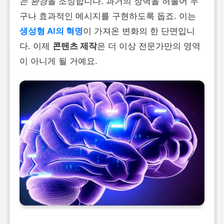
는 환경
을 조성합니다. 과거의 장벽을 허물어 누
구나 효과적인 메시지를 구현하도록 돕죠. 이는
생성형 AI의 혁명
이 가져온 변화의 한 단면입니
다. 이제
콘텐츠 제작
은 더 이상 전문가만의 영역
이 아니게 될 거예요.