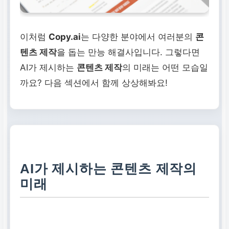
이처럼
Copy.ai
는 다양한 분야에서 여러분의
콘
텐츠 제작
을 돕는 만능 해결사입니다. 그렇다면
AI가 제시하는
콘텐츠 제작
의 미래는 어떤 모습일
까요? 다음 섹션에서 함께 상상해봐요!
AI가 제시하는 콘텐츠 제작의
미래