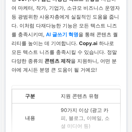
여 마케터, 작가, 기업가, 소규모 비즈니스 운영자
등 광범위한 사용자층에게 실질적인 도움을 줍니
다. 이처럼 다재다능한 기능은 모든 텍스트 니즈
를 충족시키며,
AI 글쓰기 혁명
을 통해 콘텐츠 퀄
리티를 높이는 데 기여합니다.
Copy.ai
하나로
모든 텍스트 니즈를 충족시킬 수 있습니다. 정말
다양한 종류의
콘텐츠 제작
을 지원하니, 어떤 분
야에 계시든 분명 큰 도움이 될 거예요!
지원 콘텐츠 유형
90가지 이상 (광고 카
피, 블로그, 이메일, 소
셜 미디어 등)