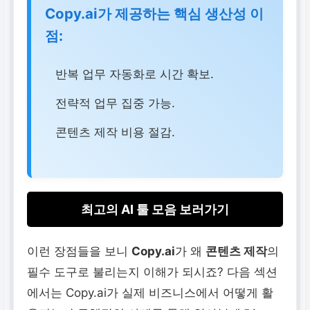
Copy.ai가 제공하는 핵심 생산성 이
점:
반복 업무 자동화로 시간 확보.
전략적 업무 집중 가능.
콘텐츠 제작 비용 절감.
최고의 AI 툴 모음 보러가기
이런 장점들을 보니
Copy.ai
가 왜
콘텐츠 제작
의
필수 도구로 불리는지 이해가 되시죠? 다음 섹션
에서는 Copy.ai가 실제 비즈니스에서 어떻게 활