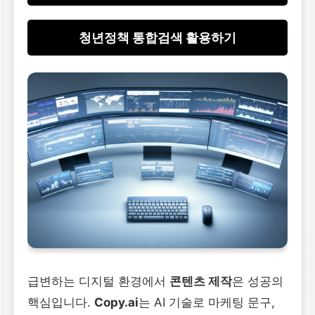
청년정책 통합검색 활용하기
급변하는 디지털 환경에서
콘텐츠 제작
은 성공의
핵심입니다.
Copy.ai
는 AI 기술로 마케팅 문구,