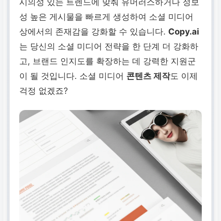
시의성 있는 트렌드에 맞춰 유머러스하거나 정보
성 높은 게시물을 빠르게 생성하여 소셜 미디어
상에서의 존재감을 강화할 수 있습니다.
Copy.ai
는 당신의 소셜 미디어 전략을 한 단계 더 강화하
고, 브랜드 인지도를 확장하는 데 강력한 지원군
이 될 것입니다. 소셜 미디어
콘텐츠 제작
도 이제
걱정 없겠죠?