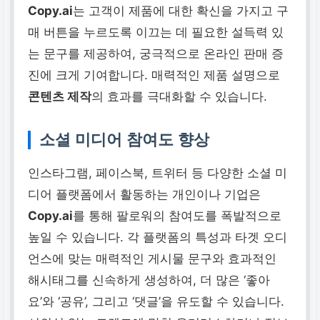
Copy.ai
는 고객이 제품에 대한 확신을 가지고 구
매 버튼을 누르도록 이끄는 데 필요한 설득력 있
는 문구를 제공하여, 궁극적으로 온라인 판매 증
진에 크게 기여합니다. 매력적인 제품 설명으로
콘텐츠 제작
의 효과를 극대화할 수 있습니다.
소셜 미디어 참여도 향상
인스타그램, 페이스북, 트위터 등 다양한 소셜 미
디어 플랫폼에서 활동하는 개인이나 기업은
Copy.ai
를 통해 팔로워의 참여도를 폭발적으로
높일 수 있습니다. 각 플랫폼의 특성과 타겟 오디
언스에 맞는 매력적인 게시물 문구와 효과적인
해시태그를 신속하게 생성하여, 더 많은 ‘좋아
요’와 ‘공유’, 그리고 ‘댓글’을 유도할 수 있습니다.