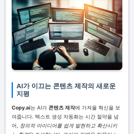
AI가 이끄는 콘텐츠 제작의 새로운
지평
Copy.ai
는 AI가
콘텐츠 제작
에 가져올 혁신을 보
여줍니다. 텍스트 생성 자동화는 시간 절약을 넘
어,
창의적 아이디어를 쉽게 발현하고 확산시키