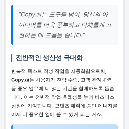
“Copy.ai는 도구를 넘어, 당신의 아
이디어를 더욱 풍부하고 다채롭게 표
현하는 데 도움을 줍니다.”
전반적인 생산성 극대화
반복적 텍스트 작성 작업을 자동화함으로써,
Copy.ai
는 사용자가 전략 수립, 고객 관계 관리
등 중요 업무에 더 많은 시간을 할애하도록 돕습
니다. 이는 전반적 작업 효율성을 높여 비즈니스
성장에 기여합니다.
콘텐츠 제작
에 쏟던 에너지를
이제 더 중요한 일에 쓸 수 있게 되는 거죠.