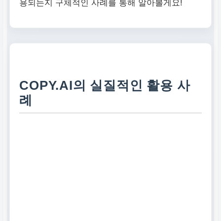
용되는지 구체적인 사례를 통해 알아볼게요!
COPY.AI의 실질적인 활용 사
례