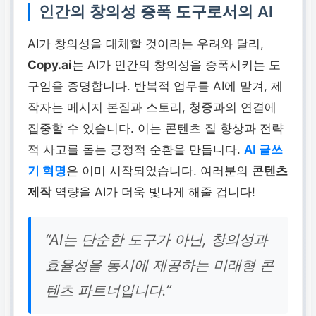
인간의 창의성 증폭 도구로서의 AI
AI가 창의성을 대체할 것이라는 우려와 달리,
Copy.ai
는 AI가 인간의 창의성을 증폭시키는 도
구임을 증명합니다. 반복적 업무를 AI에 맡겨, 제
작자는 메시지 본질과 스토리, 청중과의 연결에
집중할 수 있습니다. 이는 콘텐츠 질 향상과 전략
적 사고를 돕는 긍정적 순환을 만듭니다.
AI 글쓰
기 혁명
은 이미 시작되었습니다. 여러분의
콘텐츠
제작
역량을 AI가 더욱 빛나게 해줄 겁니다!
“AI는 단순한 도구가 아닌, 창의성과
효율성을 동시에 제공하는 미래형 콘
텐츠 파트너입니다.”