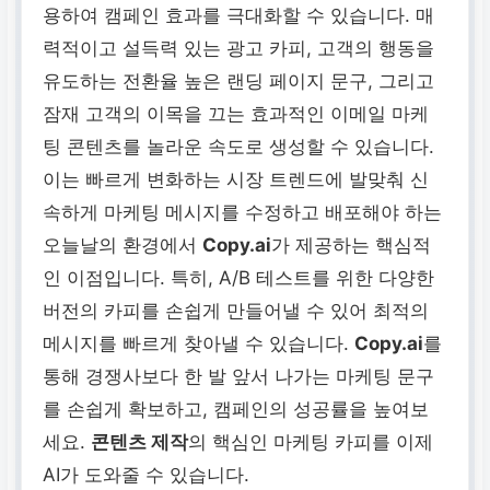
용하여 캠페인 효과를 극대화할 수 있습니다. 매
력적이고 설득력 있는 광고 카피, 고객의 행동을
유도하는 전환율 높은 랜딩 페이지 문구, 그리고
잠재 고객의 이목을 끄는 효과적인 이메일 마케
팅 콘텐츠를 놀라운 속도로 생성할 수 있습니다.
이는 빠르게 변화하는 시장 트렌드에 발맞춰 신
속하게 마케팅 메시지를 수정하고 배포해야 하는
오늘날의 환경에서
Copy.ai
가 제공하는 핵심적
인 이점입니다. 특히, A/B 테스트를 위한 다양한
버전의 카피를 손쉽게 만들어낼 수 있어 최적의
메시지를 빠르게 찾아낼 수 있습니다.
Copy.ai
를
통해 경쟁사보다 한 발 앞서 나가는 마케팅 문구
를 손쉽게 확보하고, 캠페인의 성공률을 높여보
세요.
콘텐츠 제작
의 핵심인 마케팅 카피를 이제
AI가 도와줄 수 있습니다.