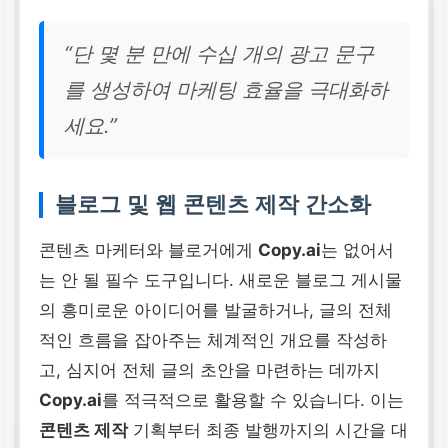
“단 몇 분 만에 수십 개의 광고 문구
를 생성하여 마케팅 효율을 극대화하
세요.”
블로그 및 웹 콘텐츠 제작 간소화
콘텐츠 마케터와 블로거에게
Copy.ai
는 없어서
는 안 될 필수 도구입니다. 새로운 블로그 게시물
의 흥미로운 아이디어를 발굴하거나, 글의 전체
적인 흐름을 잡아주는 체계적인 개요를 작성하
고, 심지어 전체 글의 초안을 마련하는 데까지
Copy.ai
를 적극적으로 활용할 수 있습니다. 이는
콘텐츠 제작
기획부터 최종 발행까지의 시간을 대