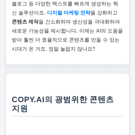
블로그 등 다양한 텍스트를 빠르게 생성하는 혁
신 솔루션이죠.
디지털 마케팅 전략
을 강화하고
콘텐츠 제작
을 간소화하며 생산성을 극대화하여
새로운 가능성을 제시합니다. 이제는 AI의 도움을
받아 훨씬 더 효율적으로 콘텐츠를 만들 수 있는
시대가 온 거죠. 정말 놀랍지 않나요?
COPY.AI의 광범위한 콘텐츠
지원