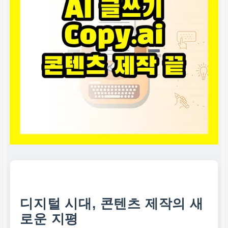
디지털 시대, 콘텐츠 제작의 새
로운 지평