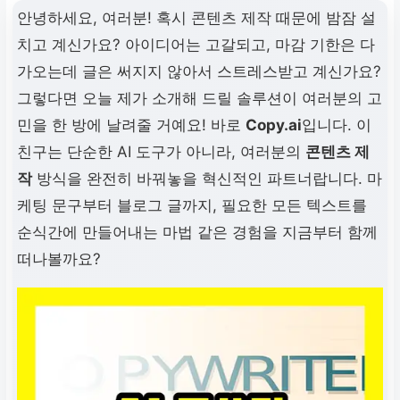
안녕하세요, 여러분! 혹시 콘텐츠 제작 때문에 밤잠 설
치고 계신가요? 아이디어는 고갈되고, 마감 기한은 다
가오는데 글은 써지지 않아서 스트레스받고 계신가요?
그렇다면 오늘 제가 소개해 드릴 솔루션이 여러분의 고
민을 한 방에 날려줄 거예요! 바로
Copy.ai
입니다. 이
친구는 단순한 AI 도구가 아니라, 여러분의
콘텐츠 제
작
방식을 완전히 바꿔놓을 혁신적인 파트너랍니다. 마
케팅 문구부터 블로그 글까지, 필요한 모든 텍스트를
순식간에 만들어내는 마법 같은 경험을 지금부터 함께
떠나볼까요?