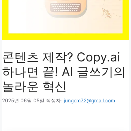
콘텐츠 제작? Copy.ai
하나면 끝! AI 글쓰기의
놀라운 혁신
2025년 06월 05일
작성자:
jungcm72@gmail.com