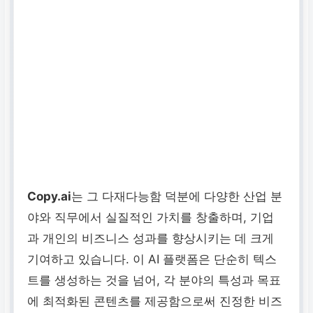
Copy.ai
는 그 다재다능함 덕분에 다양한 산업 분
야와 직무에서 실질적인 가치를 창출하며, 기업
과 개인의 비즈니스 성과를 향상시키는 데 크게
기여하고 있습니다. 이 AI 플랫폼은 단순히 텍스
트를 생성하는 것을 넘어, 각 분야의 특성과 목표
에 최적화된 콘텐츠를 제공함으로써 진정한 비즈