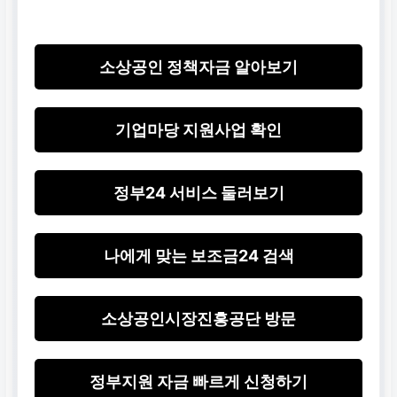
소상공인 정책자금 알아보기
기업마당 지원사업 확인
정부24 서비스 둘러보기
나에게 맞는 보조금24 검색
소상공인시장진흥공단 방문
정부지원 자금 빠르게 신청하기