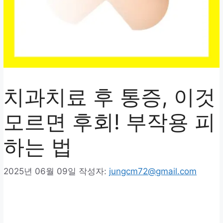
치과치료 후 통증, 이것
모르면 후회! 부작용 피
하는 법
2025년 06월 09일
작성자:
jungcm72@gmail.com