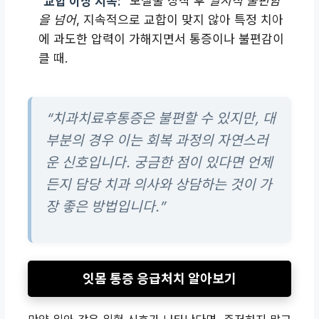
교합 이상 지속:
보철물 장착 후
일시적 불편함
을 넘어
, 지속적으로 교합이 맞지 않아 특정 치아
에 과도한 압력이 가해지면서 통증이나 불편감이
클 때.
“치과치료후통증은 불편할 수 있지만, 대
부분의 경우 이는 회복 과정의 자연스러
운 신호입니다. 궁금한 점이 있다면 언제
든지 담당 치과 의사와 상담하는 것이 가
장 좋은 방법입니다.”
잇몸 통증 응급처치 알아보기