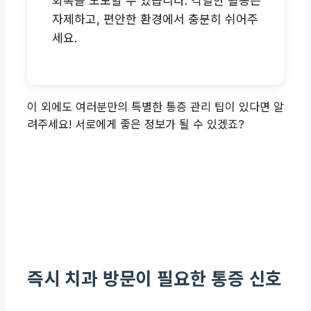
회복을 도모할 수 있습니다. 격렬한 활동은
자제하고, 편안한 환경에서 충분히 쉬어주
세요.
이 외에도 여러분만의 특별한 통증 관리 팁이 있다면 알
려주세요! 서로에게 좋은 정보가 될 수 있겠죠?
즉시 치과 방문이 필요한 통증 신호