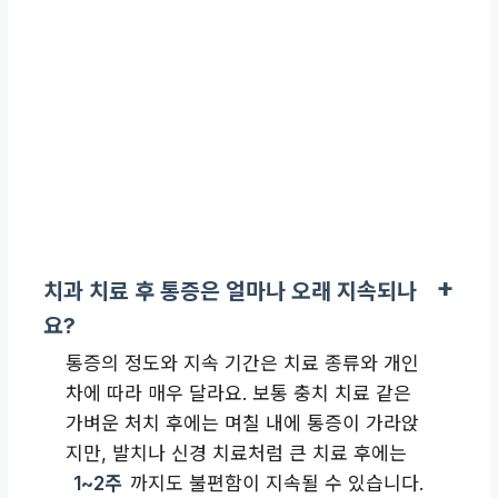
치과 치료 후 통증은 얼마나 오래 지속되나
요?
통증의 정도와 지속 기간은 치료 종류와 개인
차에 따라 매우 달라요. 보통 충치 치료 같은
가벼운 처치 후에는 며칠 내에 통증이 가라앉
지만, 발치나 신경 치료처럼 큰 치료 후에는
1~2주
까지도 불편함이 지속될 수 있습니다.