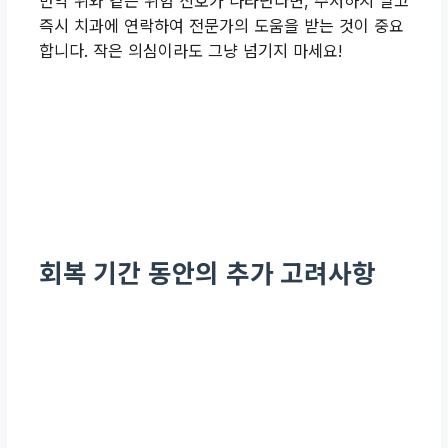
만약 위와 같은 위험 신호가 나타난다면, 주저하지 말고
즉시 치과에 연락하여 전문가의 도움을 받는 것이 중요
합니다. 작은 의심이라도 그냥 넘기지 마세요!
회복 기간 동안의 추가 고려사항