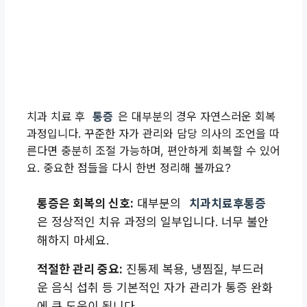
치과 치료 후
통증
은 대부분의 경우 자연스러운 회복
과정입니다. 꾸준한 자가 관리와 담당 의사의 조언을 따
른다면 충분히 조절 가능하며, 편안하게 회복할 수 있어
요. 중요한 점들을 다시 한번 정리해 볼까요?
통증은 회복의 신호:
대부분의
치과치료후통증
은 정상적인 치유 과정의 일부입니다. 너무 불안
해하지 마세요.
적절한 관리 중요:
진통제 복용, 냉찜질, 부드러
운 음식 섭취 등 기본적인 자가 관리가 통증 완화
에 큰 도움이 됩니다.