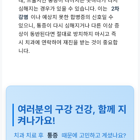
네, 드물지만 통증이 나아지는 듯하다가 다시
심해지는 경우가 있을 수 있습니다. 이는
2차
감염
이나 예상치 못한 합병증의 신호일 수
있으니, 통증이 다시 심해지거나 다른 이상 증
상이 동반된다면 절대로 방치하지 마시고 즉
시 치과에 연락하여 재진을 받는 것이 중요합
니다.
여러분의 구강 건강, 함께 지
켜나가요!
치과 치료 후
통증
때문에 고민하고 계셨나요?