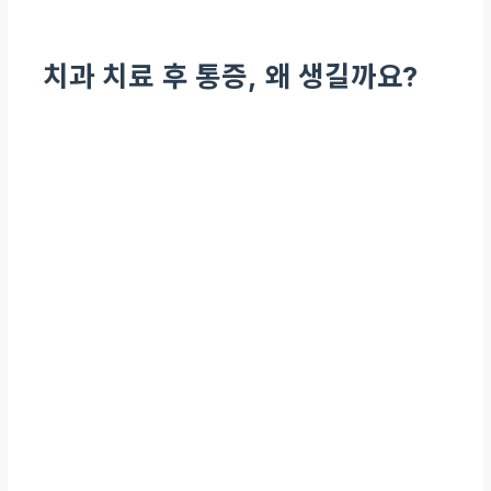
치과 치료 후 통증, 왜 생길까요?