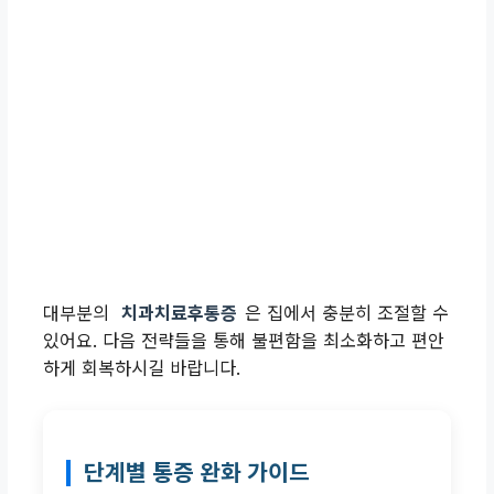
대부분의
치과치료후통증
은 집에서 충분히 조절할 수
있어요. 다음 전략들을 통해 불편함을 최소화하고 편안
하게 회복하시길 바랍니다.
단계별 통증 완화 가이드