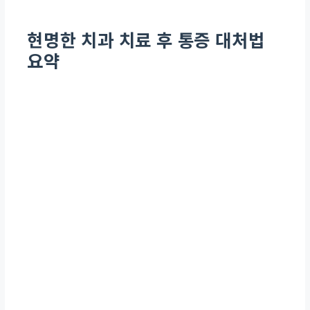
현명한 치과 치료 후 통증 대처법
요약