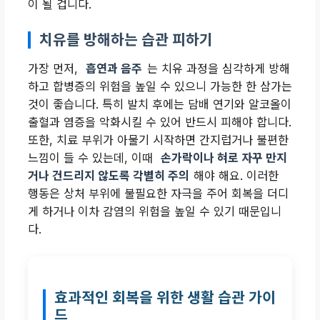
이 될 겁니다.
치유를 방해하는 습관 피하기
가장 먼저,
흡연과 음주
는 치유 과정을 심각하게 방해
하고 합병증의 위험을 높일 수 있으니 가능한 한 삼가는
것이 좋습니다. 특히 발치 후에는 담배 연기와 알코올이
출혈과 염증을 악화시킬 수 있어 반드시 피해야 합니다.
또한, 치료 부위가 아물기 시작하면 간지럽거나 불편한
느낌이 들 수 있는데, 이때
손가락이나 혀로 자꾸 만지
거나 건드리지 않도록 각별히 주의
해야 해요. 이러한
행동은 상처 부위에 불필요한 자극을 주어 회복을 더디
게 하거나 이차 감염의 위험을 높일 수 있기 때문입니
다.
효과적인 회복을 위한 생활 습관 가이
드