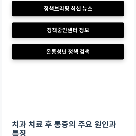
정책브리핑 최신 뉴스
정책줌인센터 정보
온통청년 정책 검색
치과 치료 후 통증의 주요 원인과
특징