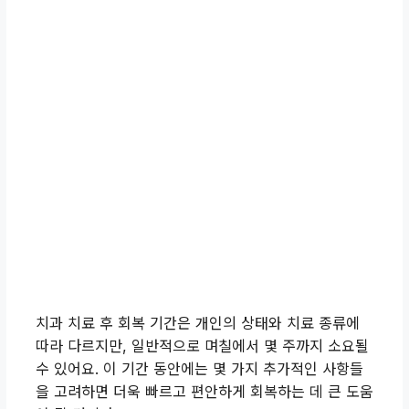
치과 치료 후 회복 기간은 개인의 상태와 치료 종류에
따라 다르지만, 일반적으로 며칠에서 몇 주까지 소요될
수 있어요. 이 기간 동안에는 몇 가지 추가적인 사항들
을 고려하면 더욱 빠르고 편안하게 회복하는 데 큰 도움