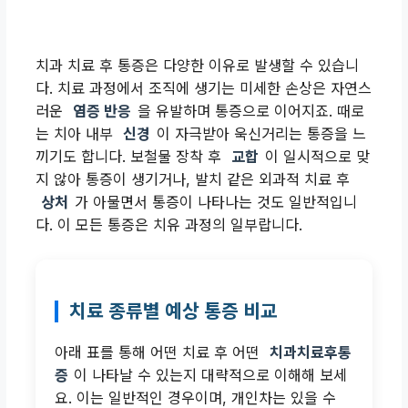
치과 치료 후 통증은 다양한 이유로 발생할 수 있습니
다. 치료 과정에서 조직에 생기는 미세한 손상은 자연스
러운
염증 반응
을 유발하며 통증으로 이어지죠. 때로
는 치아 내부
신경
이 자극받아 욱신거리는 통증을 느
끼기도 합니다. 보철물 장착 후
교합
이 일시적으로 맞
지 않아 통증이 생기거나, 발치 같은 외과적 치료 후
상처
가 아물면서 통증이 나타나는 것도 일반적입니
다. 이 모든 통증은 치유 과정의 일부랍니다.
치료 종류별 예상 통증 비교
아래 표를 통해 어떤 치료 후 어떤
치과치료후통
증
이 나타날 수 있는지 대략적으로 이해해 보세
요. 이는 일반적인 경우이며, 개인차는 있을 수