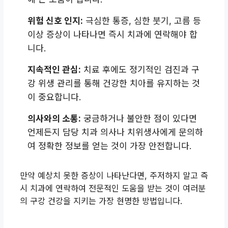
위험 신호 인지:
극심한 통증, 심한 붓기, 고름 등
이상 증상이 나타나면 즉시 치과에 연락해야 합
니다.
지속적인 관심:
치료 후에도 정기적인 검진과 구
강 위생 관리를 통해 건강한 치아를 유지하는 것
이 중요합니다.
의사와의 소통:
궁금하거나 불안한 점이 있다면
언제든지 담당 치과 의사나 치위생사에게 문의하
여 정확한 정보를 얻는 것이 가장 안전합니다.
만약 예상치 못한 증상이 나타난다면, 주저하지 말고 즉
시 치과에 연락하여 전문적인 도움을 받는 것이 여러분
의 구강 건강을 지키는 가장 현명한 방법입니다.