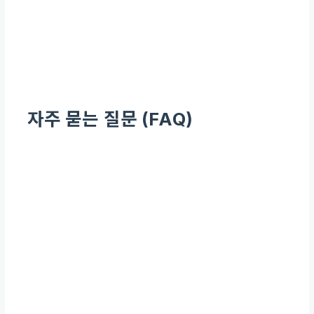
자주 묻는 질문 (FAQ)