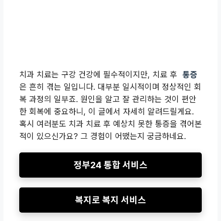
치과 치료는 구강 건강에 필수적이지만, 치료 후
통증
은 흔히 겪는 일입니다. 대부분 일시적이며 정상적인 회
복 과정의 일부죠. 원인을 알고 잘 관리하는 것이 편안
한 회복에 중요하니, 이 글에서 자세히 알려드릴게요.
혹시 여러분도 치과 치료 후 예상치 못한 통증을 겪어본
적이 있으신가요? 그 경험이 어땠는지 궁금하네요.
정부24 통합 서비스
복지로 복지 서비스