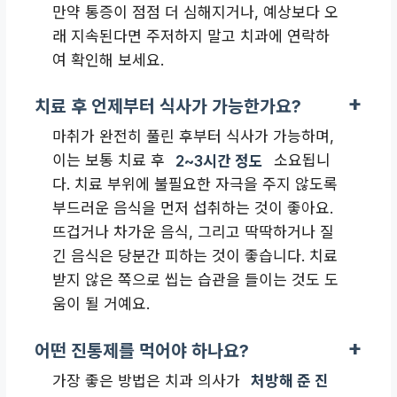
만약 통증이 점점 더 심해지거나, 예상보다 오
래 지속된다면 주저하지 말고 치과에 연락하
여 확인해 보세요.
치료 후 언제부터 식사가 가능한가요?
마취가 완전히 풀린 후부터 식사가 가능하며,
이는 보통 치료 후
2~3시간 정도
소요됩니
다. 치료 부위에 불필요한 자극을 주지 않도록
부드러운 음식을 먼저 섭취하는 것이 좋아요.
뜨겁거나 차가운 음식, 그리고 딱딱하거나 질
긴 음식은 당분간 피하는 것이 좋습니다. 치료
받지 않은 쪽으로 씹는 습관을 들이는 것도 도
움이 될 거예요.
어떤 진통제를 먹어야 하나요?
가장 좋은 방법은 치과 의사가
처방해 준 진