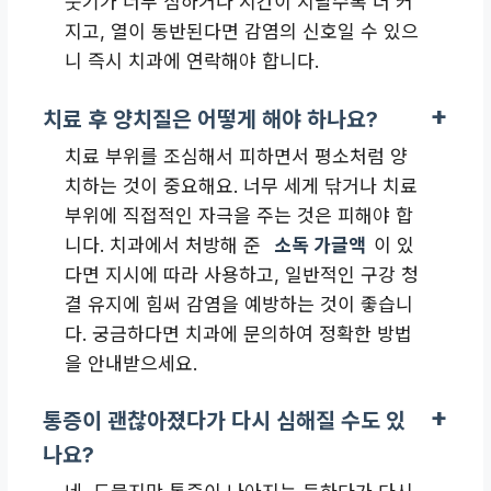
붓기가 너무 심하거나 시간이 지날수록 더 커
지고, 열이 동반된다면 감염의 신호일 수 있으
니 즉시 치과에 연락해야 합니다.
치료 후 양치질은 어떻게 해야 하나요?
치료 부위를 조심해서 피하면서 평소처럼 양
치하는 것이 중요해요. 너무 세게 닦거나 치료
부위에 직접적인 자극을 주는 것은 피해야 합
니다. 치과에서 처방해 준
소독 가글액
이 있
다면 지시에 따라 사용하고, 일반적인 구강 청
결 유지에 힘써 감염을 예방하는 것이 좋습니
다. 궁금하다면 치과에 문의하여 정확한 방법
을 안내받으세요.
통증이 괜찮아졌다가 다시 심해질 수도 있
나요?