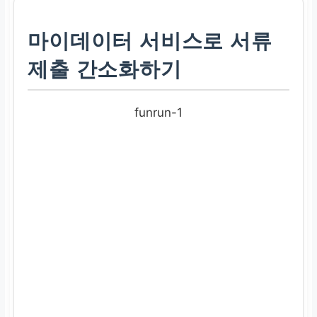
마이데이터 서비스로 서류
제출 간소화하기
funrun-1