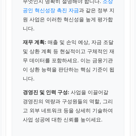
무엇인지 명확히 설명해야 합니다.
소상
공인 혁신성장 촉진 자금
과 같은 정부 지
원 사업은 이러한 혁신성을 높게 평가합
니다.
재무 계획:
매출 및 손익 예상, 자금 조달
및 상환 계획 등 현실적이고 구체적인 재
무 데이터를 포함하세요. 이는 금융기관
이 상환 능력을 판단하는 핵심 기준이 됩
니다.
경영진 및 인력 구성:
사업을 이끌어갈
경영진의 역량과 구성원들의 역할, 그리
고 외부 네트워크 등을 상세히 기술하여
사업 성공에 대한 신뢰를 높이세요.