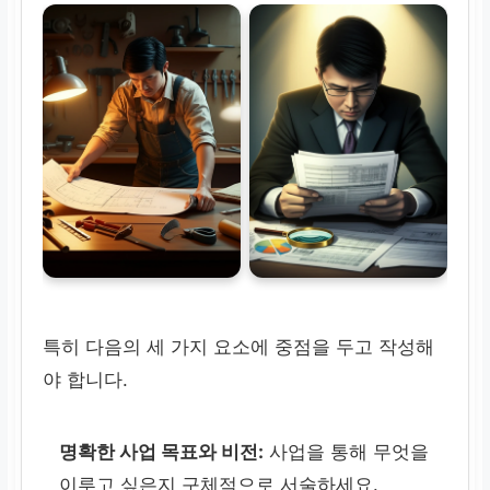
특히 다음의 세 가지 요소에 중점을 두고 작성해
야 합니다.
명확한 사업 목표와 비전:
사업을 통해 무엇을
이루고 싶은지 구체적으로 서술하세요.