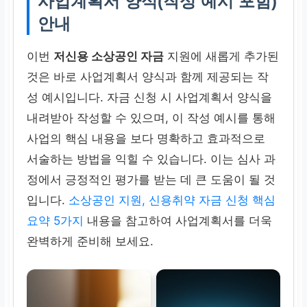
사업계획서 양식(작성 예시 포함)
안내
이번
저신용 소상공인 자금
지원에 새롭게 추가된
것은 바로 사업계획서 양식과 함께 제공되는 작
성 예시입니다. 자금 신청 시 사업계획서 양식을
내려받아 작성할 수 있으며, 이 작성 예시를 통해
사업의 핵심 내용을 보다 명확하고 효과적으로
서술하는 방법을 익힐 수 있습니다. 이는 심사 과
정에서 긍정적인 평가를 받는 데 큰 도움이 될 것
입니다.
소상공인 지원, 신용취약 자금 신청 핵심
요약 5가지
내용을 참고하여 사업계획서를 더욱
완벽하게 준비해 보세요.