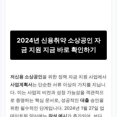
2024년 신용취약 소상공인 자
금 지원 지금 바로 확인하기
저신용 소상공인
을 위한 정책 자금 지원 사업에서
사업계획서
는 단순한 서류 이상의 가치를 지닙니
다. 이는 사업의 비전과 성장 가능성을 객관적으
로 증명하는 핵심 문서로, 성공적인
대출
승인을
위한 필수적인 단계입니다. 2024년 1월 27일 업
데이트된 양식에는
작성 예시
가 추가되어, 보다