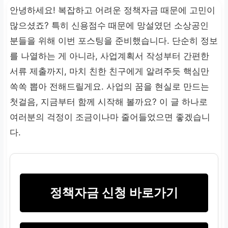
안녕하세요! 복잡하고 어려운 정책자금 때문에 고민이
많으셨죠? 특히 신용점수 때문에 망설였던 소상공인
분들을 위해 이번 포스팅을 준비했습니다. 단순히 정보
를 나열하는 게 아니라, 사업계획서 작성부터 간편한
서류 제출까지, 마치 친한 친구에게 알려주듯 핵심만
쏙쏙 뽑아 전해드릴게요. 사업의 꿈을 현실로 만드는
첫걸음, 지금부터 함께 시작해 볼까요? 이 글 하나로
여러분의 걱정이 조금이나마 줄어들었으면 좋겠습니
다.
정책자금 신청 바로가기