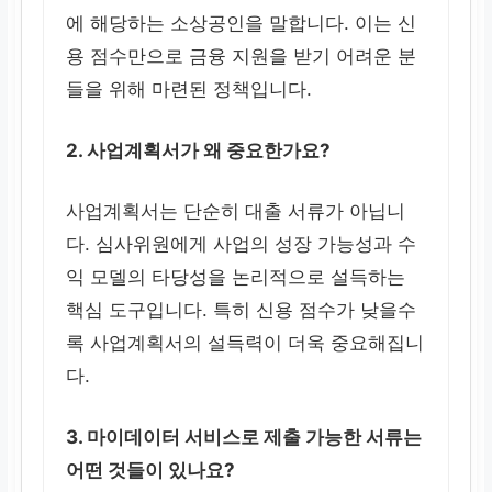
에 해당하는 소상공인을 말합니다. 이는 신
용 점수만으로 금융 지원을 받기 어려운 분
들을 위해 마련된 정책입니다.
2. 사업계획서가 왜 중요한가요?
사업계획서는 단순히 대출 서류가 아닙니
다. 심사위원에게 사업의 성장 가능성과 수
익 모델의 타당성을 논리적으로 설득하는
핵심 도구입니다. 특히 신용 점수가 낮을수
록 사업계획서의 설득력이 더욱 중요해집니
다.
3. 마이데이터 서비스로 제출 가능한 서류는
어떤 것들이 있나요?