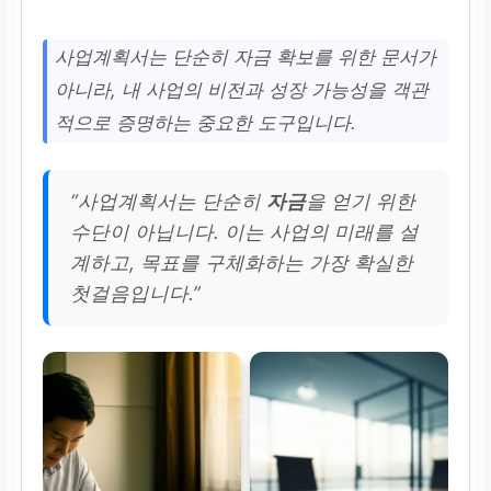
사업계획서는 단순히 자금 확보를 위한 문서가
아니라, 내 사업의 비전과 성장 가능성을 객관
적으로 증명하는 중요한 도구입니다.
“사업계획서는 단순히
자금
을 얻기 위한
수단이 아닙니다. 이는 사업의 미래를 설
계하고, 목표를 구체화하는 가장 확실한
첫걸음입니다.”