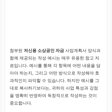
첨부된
저신용 소상공인 자금
사업계획서 양식과
함께 제공되는 작성 예시는 매우 유용한 참고 자
료입니다. 예시를 통해 각 항목에 어떤 내용을 담
아야 하는지, 그리고 어떤 방식으로 작성해야 효
과적인지 파악할 수 있습니다. 하지만 예시를 그
대로 복사하기보다는, 귀하의 사업 특성과 강점
을 명확히 반영하여 독창적으로 작성하는 것이
중요합니다.