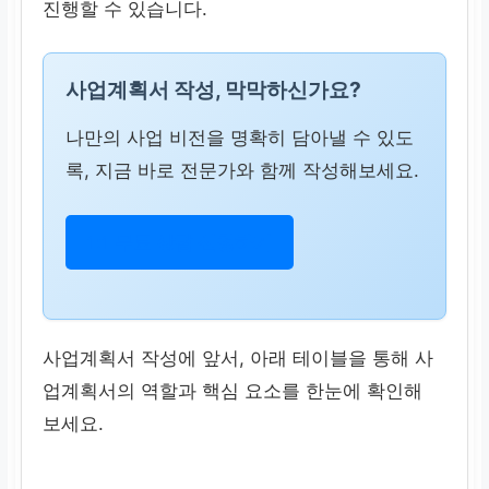
진행할 수 있습니다.
사업계획서 작성, 막막하신가요?
나만의 사업 비전을 명확히 담아낼 수 있도
록, 지금 바로 전문가와 함께 작성해보세요.
1:1 무료 상담 신청하기
사업계획서 작성에 앞서, 아래 테이블을 통해 사
업계획서의 역할과 핵심 요소를 한눈에 확인해
보세요.