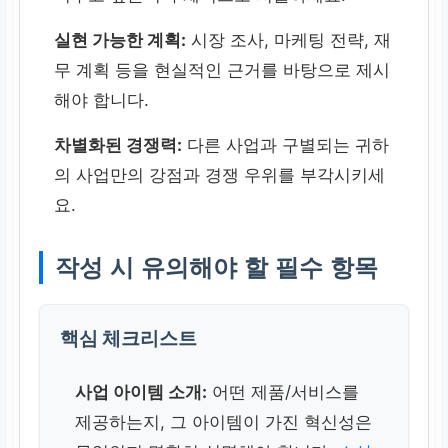
실현 가능한 계획:
시장 조사, 마케팅 전략, 재
무 계획 등을 현실적인 근거를 바탕으로 제시
해야 합니다.
차별화된 경쟁력:
다른 사업과 구별되는 귀하
의 사업만의 강점과 경쟁 우위를 부각시키세
요.
작성 시 유의해야 할 필수 항목
핵심 체크리스트
사업 아이템 소개:
어떤 제품/서비스를
제공하는지, 그 아이템이 가진 혁신성은