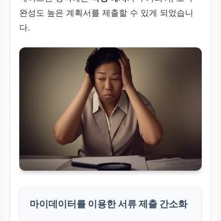
완성도 높은 계획서를 제출할 수 있게 되었습니
다.
마이데이터
를 이용한 서류 제출 간소화