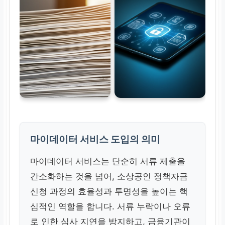
마이데이터 서비스 도입의 의미
마이데이터 서비스는 단순히 서류 제출을
간소화하는 것을 넘어, 소상공인 정책자금
신청 과정의 효율성과 투명성을 높이는 핵
심적인 역할을 합니다. 서류 누락이나 오류
로 인한 심사 지연을 방지하고, 금융기관이