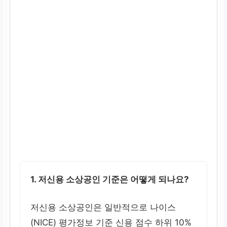
1. 저신용 소상공인 기준은 어떻게 되나요?
저신용 소상공인은 일반적으로 나이스
(NICE) 평가정보 기준 신용 점수 하위 10%