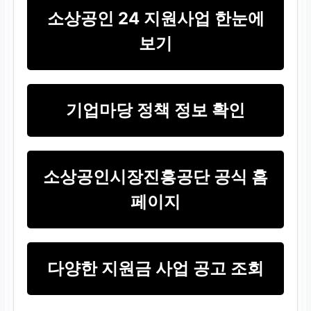
소상공인 24 지원사업 한눈에
보기
기업마당 정책 정보 확인
소상공인시장진흥공단 공식 홈
페이지
다양한 지원금 사업 공고 조회