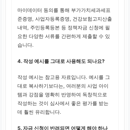
마이데이터 동의를 통해 부가가치세과세표
준증명, 사업자등록증명, 건강보험고지산출
내역, 주민등록등본 등 정책자금 신청에 필
요한 다양한 서류를 간편하게 제출할 수 있
습니다.
4. 작성 예시를 그대로 사용해도 되나요?
작성 예시는 참고용 자료입니다. 예시를 그
대로 복사하기보다는, 여러분의 사업 아이
템과 강점을 명확히 반영하여 독창적으로
작성하는 것이 심사에서 좋은 평가를 받는
데 훨씬 유리합니다.
5. 자금 신청이 반려되면 어떻게 해야 하나