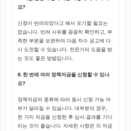
요?
신청이 반려되었다고 해서 포기할 필요는
없습니다. 반려 사유를 꼼꼼히 확인하고, 부
족한 부분을 보완하여 다음 차수 공고에 다
시 도전할 수 있습니다. 전문가의 도움을 받
는 것도 좋은 방법입니다.
6. 한 번에 여러 정책자금을 신청할 수 있나
요?
정책자금의 종류에 따라 동시 신청 가능 여
부가 달라질 수 있습니다. 대부분의 경우,
한 가지 자금을 신청한 후 심사 결과를 기다
리는 것이 좋습니다. 자세한 사항은 각 자금