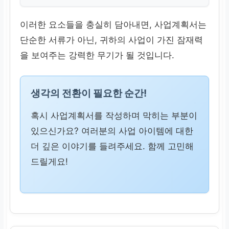
이러한 요소들을 충실히 담아내면, 사업계획서는
단순한 서류가 아닌, 귀하의 사업이 가진 잠재력
을 보여주는 강력한 무기가 될 것입니다.
생각의 전환이 필요한 순간!
혹시 사업계획서를 작성하며 막히는 부분이
있으신가요? 여러분의 사업 아이템에 대한
더 깊은 이야기를 들려주세요. 함께 고민해
드릴게요!