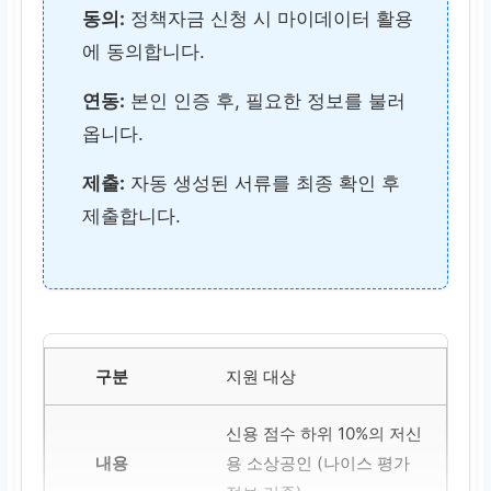
동의:
정책자금 신청 시 마이데이터 활용
에 동의합니다.
연동:
본인 인증 후, 필요한 정보를 불러
옵니다.
제출:
자동 생성된 서류를 최종 확인 후
제출합니다.
지원 대상
신용 점수 하위 10%의 저신
용 소상공인 (나이스 평가