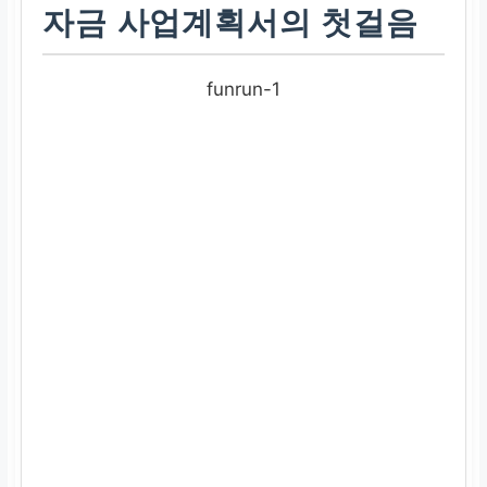
자금 사업계획서의 첫걸음
funrun-1