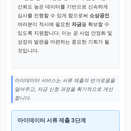
신뢰도 높은 데이터를 기반으로 신속하게
심사를 진행할 수 있게 함으로써
소상공인
여러분이 적시에 필요한
자금
을 확보할 수
있도록 지원합니다. 이는 곧 사업 안정화 및
성장의 발판을 마련하는 중요한 기회가 될
것입니다.
마이데이터 서비스는 서류 제출의 번거로움을
덜어주고, 자금 신청 과정을 획기적으로 개선
합니다.
마이데이터 서류 제출 3단계