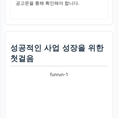
공고문을 통해 확인해야 합니다.
성공적인 사업 성장을 위한
첫걸음
funrun-1