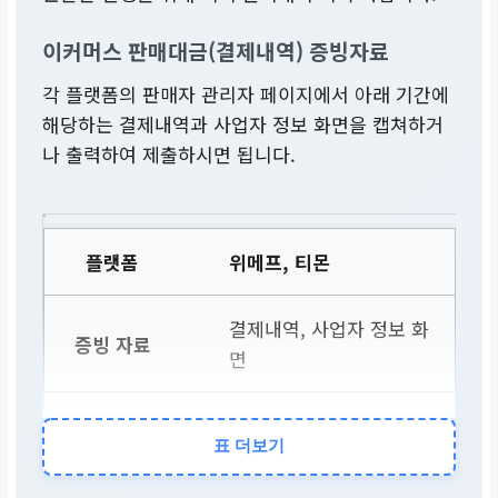
이커머스 판매대금(결제내역) 증빙자료
각 플랫폼의 판매자 관리자 페이지에서 아래 기간에
해당하는 결제내역과 사업자 정보 화면을 캡쳐하거
나 출력하여 제출하시면 됩니다.
위메프, 티몬
결제내역, 사업자 정보 화
면
정산/매출현황, 나의 정
표 더보기
보 확인 등