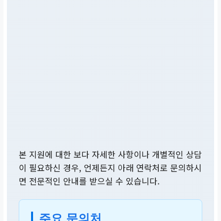
본 지원에 대한 보다 자세한 사항이나 개별적인 상담
이 필요하신 경우, 언제든지 아래 연락처로 문의하시
면 전문적인 안내를 받으실 수 있습니다.
주요 문의처