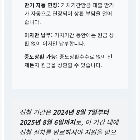
만기 자동 연장:
거치기간만큼 대출 만기
가 자동으로 연장되어 상환 부담을 덜어
줍니다.
이자만 납부:
거치기간 동안에는 원금 상
환 없이 이자만 납부합니다.
중도상환 가능:
중도상환수수료 없이 언
제든지 원금을 상환할 수 있습니다.
신청 기간은
2024년 8월 7일부터
2025년 8월 6일까지
로, 이 기간 내에
신청 절차를 완료하셔야 지원을 받으