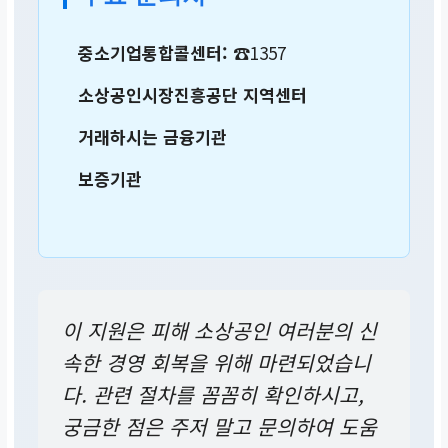
중소기업통합콜센터:
☎1357
소상공인시장진흥공단 지역센터
거래하시는 금융기관
보증기관
이 지원은 피해 소상공인 여러분의 신
속한 경영 회복을 위해 마련되었습니
다. 관련 절차를 꼼꼼히 확인하시고,
궁금한 점은 주저 말고 문의하여 도움