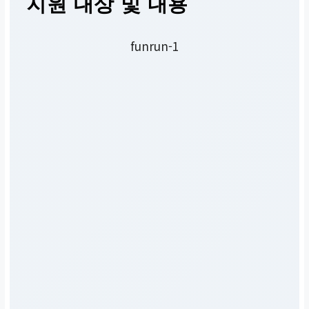
지원 대상 및 내용
funrun-1