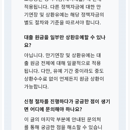
적용됩니다. 다른 정책자금에 대한 만
기연장 및 상환유예는 해당 정책자금의
별도 절차와 기준을 따르셔야 합니다.
대출 원금을 일부만 상환유예할 수 있나
요?
아닙니다. 만기연장 및 상환유예는 대
출 원금 전체에 대해 일괄적으로 적용
됩니다. 다만, 유예 기간 중이라도 중도
상환수수료 없이 언제든지 원금 상환이
가능합니다.
신청 절차를 진행하다가 궁금한 점이 생기
면 어디에 문의해야 하나요?
이 글의 마지막 부분에 안내된 문의처
를 통해 궁금한 점을 해소할 수 있습니