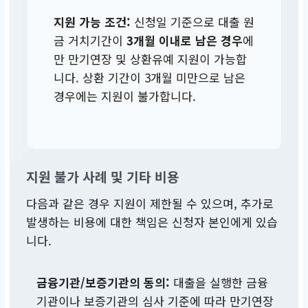
지원 가능 조건:
신청일 기준으로 대출 원
금 거치기간이
3개월 이내로 남은 경우
에
만 만기연장 및 상환유예 지원이 가능합
니다. 상환 기간이 3개월 미만으로 남은
경우에는 지원이 불가합니다.
지원 불가 사례 및 기타 비용
다음과 같은 경우 지원이 제한될 수 있으며, 추가로
발생하는 비용에 대한 책임은 신청자 본인에게 있습
니다.
금융기관/보증기관의 동의:
대출을 실행한 금융
기관이나 보증기관의 심사 기준에 따라 만기연장