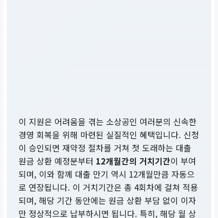
이 지원은 어려움을 겪는 소상공인 여러분의 신속한
경영 회복을 위해 마련된 실질적인 혜택입니다. 신청
이 승인되면 재약정 절차를 거쳐 첫 도래하는 대출
원금 상환 예정분부터
12개월간의 거치기간
이 부여
되며, 이와 함께 대출 만기 역시 12개월만큼 자동으
로 연장됩니다. 이 거치기간은 총 4회차에 걸쳐 적용
되며, 해당 기간 동안에는 원금 상환 부담 없이 이자
만 정상적으로 납부하시면 됩니다. 특히, 해당 월 상