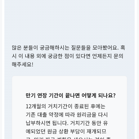
많은 분들이 궁금해하시는 질문들을 모아봤어요. 혹
시 이 내용 외에 궁금한 점이 있다면 언제든지 문의
해주세요!
만기 연장 기간이 끝나면 어떻게 되나요?
12개월의 거치기간이 종료된 후에는
기존 대출 약정에 따라 원리금을 다시
납부하시면 됩니다. 거치기간 동안 유
예되었던 원금 상환 부담이 재개되므