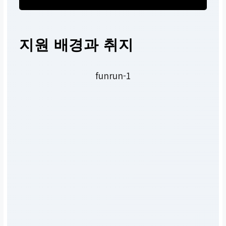
지원 배경과 취지
funrun-1