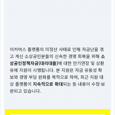
이커머스 플랫폼의 미정산 사태로 인해 자금난을 겪
고 계신 소상공인분들의 신속한 경영 회복을 위해
소
상공인정책자금(대리대출)
에 대한 만기연장 및 상환
유예 지원이 시행됩니다. 본 지원은 자금 유동성 확
보와 경영 부담 완화를 목적으로 하며, 최근 지원 대
상 플랫폼이
지속적으로 확대
되는 등 내용이 수정·보
완되고 있습니다.