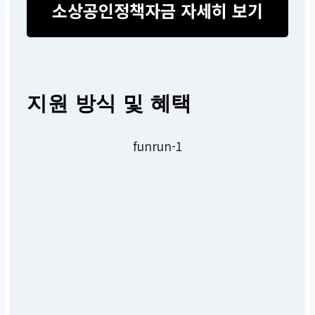
소상공인정책자금 자세히 보기
지원 방식 및 혜택
funrun-1