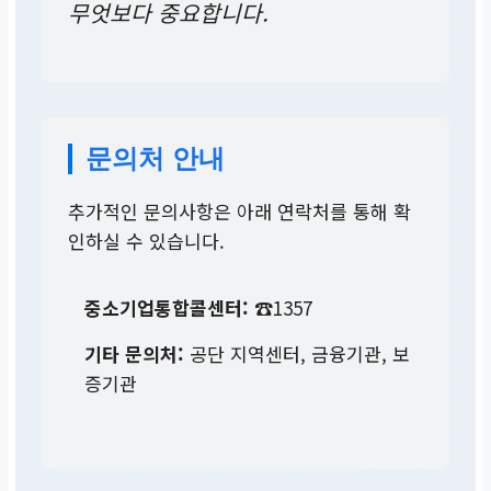
무엇보다 중요합니다.
문의처 안내
추가적인 문의사항은 아래 연락처를 통해 확
인하실 수 있습니다.
중소기업통합콜센터:
☎1357
기타 문의처:
공단 지역센터, 금융기관, 보
증기관