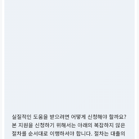
실질적인 도움을 받으려면 어떻게 신청해야 할까요?
본 지원을 신청하기 위해서는 아래의 복잡하지 않은
절차를 순서대로 이행하셔야 합니다. 절차는 대출의