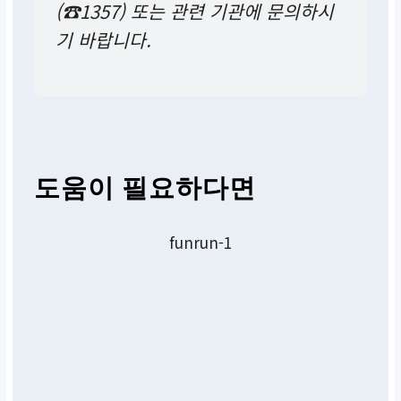
(☎1357) 또는 관련 기관에 문의하시
기 바랍니다.
도움이 필요하다면
funrun-1