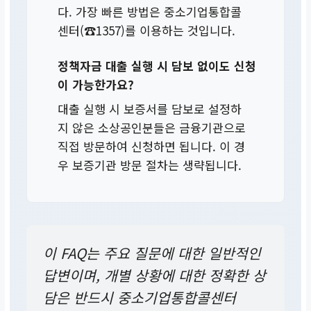
다. 가장 빠른 방법은 중소기업통합콜
센터(☎1357)를 이용하는 것입니다.
정책자금 대출 실행 시 담보 없이도 신청
이 가능한가요?
대출 실행 시 보증서를 담보로 설정하
지 않은 소상공인분들은 금융기관으로
직접 방문하여 신청하면 됩니다. 이 경
우 보증기관 방문 절차는 생략됩니다.
이 FAQ는 주요 질문에 대한 일반적인
답변이며, 개별 상황에 대한 정확한 상
담은 반드시 중소기업통합콜센터