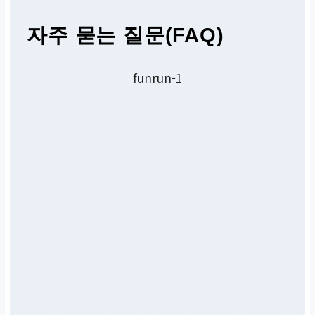
자주 묻는 질문(FAQ)
funrun-1