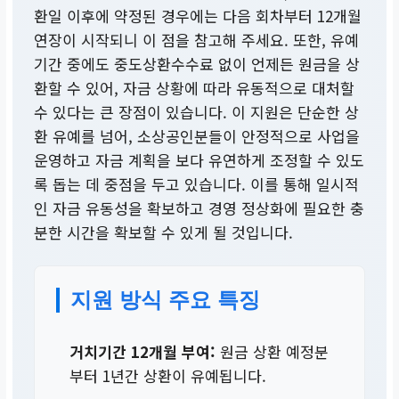
환일 이후에 약정된 경우에는 다음 회차부터 12개월
연장이 시작되니 이 점을 참고해 주세요. 또한, 유예
기간 중에도 중도상환수수료 없이 언제든 원금을 상
환할 수 있어, 자금 상황에 따라 유동적으로 대처할
수 있다는 큰 장점이 있습니다. 이 지원은 단순한 상
환 유예를 넘어, 소상공인분들이 안정적으로 사업을
운영하고 자금 계획을 보다 유연하게 조정할 수 있도
록 돕는 데 중점을 두고 있습니다. 이를 통해 일시적
인 자금 유동성을 확보하고 경영 정상화에 필요한 충
분한 시간을 확보할 수 있게 될 것입니다.
지원 방식 주요 특징
거치기간 12개월 부여:
원금 상환 예정분
부터 1년간 상환이 유예됩니다.