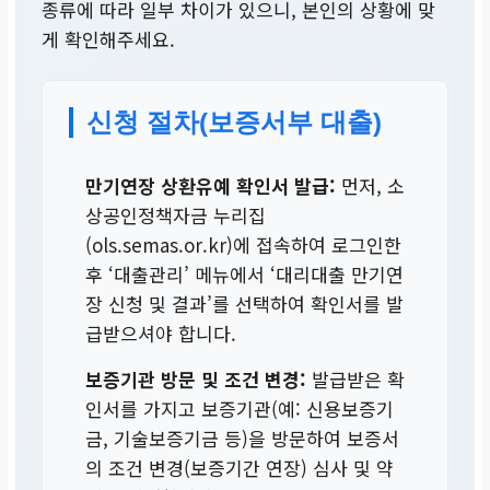
종류에 따라 일부 차이가 있으니, 본인의 상황에 맞
게 확인해주세요.
신청 절차(보증서부 대출)
만기연장 상환유예 확인서 발급:
먼저, 소
상공인정책자금 누리집
(ols.semas.or.kr)에 접속하여 로그인한
후 ‘대출관리’ 메뉴에서 ‘대리대출 만기연
장 신청 및 결과’를 선택하여 확인서를 발
급받으셔야 합니다.
보증기관 방문 및 조건 변경:
발급받은 확
인서를 가지고 보증기관(예: 신용보증기
금, 기술보증기금 등)을 방문하여 보증서
의 조건 변경(보증기간 연장) 심사 및 약