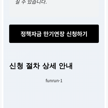
실 수 있습니다.
정책자금 만기연장 신청하기
신청 절차 상세 안내
funrun-1