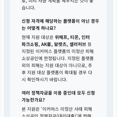
로, 미리 자금 계획을 세우시는 것이 좋
습니다.
신청 자격에 해당하는 플랫폼이 아닌 경우
는 어떻게 하나요?
현재 지원 대상은
위메프, 티몬, 인터
파크쇼핑, AK몰, 알렛츠, 셀러허브
등
지정된 이커머스 플랫폼의 미정산 피해
소상공인에 한정됩니다. 지정된 플랫폼
외의 피해는 지원 대상이 아니므로, 추
후 지원 대상 플랫폼이 확대될 경우 다
시 확인하시기 바랍니다.
여러 정책자금을 이용 중인데 모두 신청
가능한가요?
본 지원은 ‘이커머스 미정산 사태 피해
소상공인 정책자금(대리대출)’에 한해