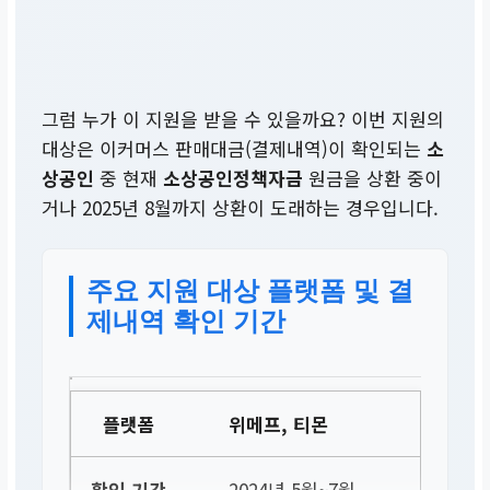
그럼 누가 이 지원을 받을 수 있을까요? 이번 지원의
대상은 이커머스 판매대금(결제내역)이 확인되는
소
상공인
중 현재
소상공인정책자금
원금을 상환 중이
거나 2025년 8월까지 상환이 도래하는 경우입니다.
주요 지원 대상 플랫폼 및 결
제내역 확인 기간
위메프, 티몬
2024년 5월~7월