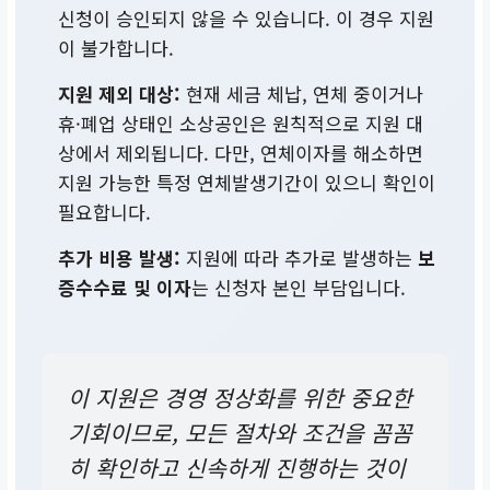
신청이 승인되지 않을 수 있습니다. 이 경우 지원
이 불가합니다.
지원 제외 대상:
현재 세금 체납, 연체 중이거나
휴·폐업 상태인 소상공인은 원칙적으로 지원 대
상에서 제외됩니다. 다만, 연체이자를 해소하면
지원 가능한 특정 연체발생기간이 있으니 확인이
필요합니다.
추가 비용 발생:
지원에 따라 추가로 발생하는
보
증수수료 및 이자
는 신청자 본인 부담입니다.
이 지원은 경영 정상화를 위한 중요한
기회이므로, 모든 절차와 조건을 꼼꼼
히 확인하고 신속하게 진행하는 것이