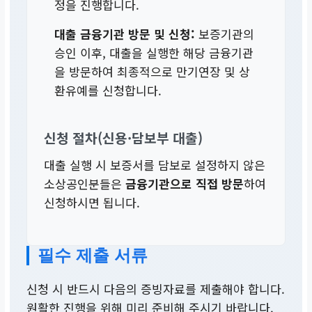
정을 진행합니다.
대출 금융기관 방문 및 신청:
보증기관의
승인 이후, 대출을 실행한 해당 금융기관
을 방문하여 최종적으로 만기연장 및 상
환유예를 신청합니다.
신청 절차(신용·담보부 대출)
대출 실행 시 보증서를 담보로 설정하지 않은
소상공인분들은
금융기관으로 직접 방문
하여
신청하시면 됩니다.
필수 제출 서류
신청 시 반드시 다음의 증빙자료를 제출해야 합니다.
원활한 진행을 위해 미리 준비해 주시기 바랍니다.