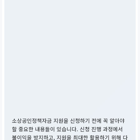
소상공인정책자금 지원을 신청하기 전에 꼭 알아야
할 중요한 내용들이 있습니다. 신청 진행 과정에서
불이익을 방지하고, 지원을 최대한 활용하기 위해 다