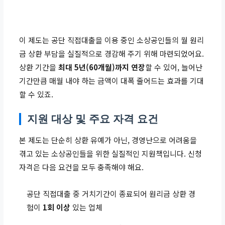
이 제도는 공단 직접대출을 이용 중인 소상공인들의 월 원리
금 상환 부담을 실질적으로 경감해 주기 위해 마련되었어요.
상환 기간을
최대 5년(60개월)까지 연장
할 수 있어, 늘어난
기간만큼 매월 내야 하는 금액이 대폭 줄어드는 효과를 기대
할 수 있죠.
지원 대상 및 주요 자격 요건
본 제도는 단순히 상환 유예가 아닌, 경영난으로 어려움을
겪고 있는 소상공인들을 위한 실질적인 지원책입니다. 신청
자격은 다음 요건을 모두 충족해야 해요.
공단 직접대출 중 거치기간이 종료되어 원리금 상환 경
험이
1회 이상
있는 업체