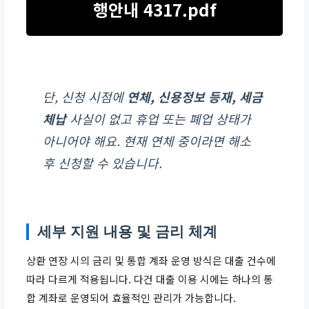
행안내 4317.pdf
단, 신청 시점에
연체, 신용정보 등재, 세금
체납
사실이 없고 휴업 또는 폐업 상태가
아니어야 해요. 현재 연체 중이라면 해소
후 신청할 수 있습니다.
세부 지원 내용 및 금리 체계
상환 연장 시의 금리 및 통합 계좌 운영 방식은 대출 건수에
따라 다르게 적용됩니다. 다건 대출 이용 시에는 하나의 통
합 계좌로 운영되어 효율적인 관리가 가능합니다.