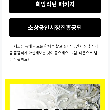
희망리턴 패키지
소상공인시장진흥공단
이 제도를 통해 새로운 활력을 찾고 싶다면, 먼저 신청 자격
을 꼼꼼하게 확인해보는 것이 중요해요. 그럼, 다음으로 넘
어가 볼까요?