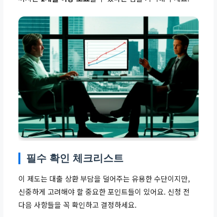
필수 확인 체크리스트
이 제도는 대출 상환 부담을 덜어주는 유용한 수단이지만,
신중하게 고려해야 할 중요한 포인트들이 있어요. 신청 전
다음 사항들을 꼭 확인하고 결정하세요.