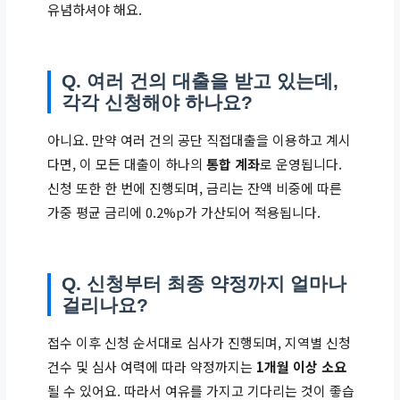
유념하셔야 해요.
Q. 여러 건의 대출을 받고 있는데,
각각 신청해야 하나요?
아니요. 만약 여러 건의 공단 직접대출을 이용하고 계시
다면, 이 모든 대출이 하나의
통합 계좌
로 운영됩니다.
신청 또한 한 번에 진행되며, 금리는 잔액 비중에 따른
가중 평균 금리에 0.2%p가 가산되어 적용됩니다.
Q. 신청부터 최종 약정까지 얼마나
걸리나요?
접수 이후 신청 순서대로 심사가 진행되며, 지역별 신청
건수 및 심사 여력에 따라 약정까지는
1개월 이상 소요
될 수 있어요. 따라서 여유를 가지고 기다리는 것이 좋습