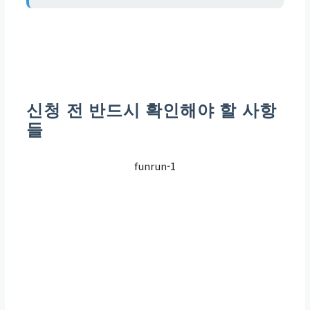
신청 전 반드시 확인해야 할 사항
들
funrun-1