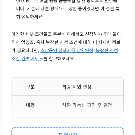
상환 방식은
매월 원금 균등분할 상환 방식
으로 변경됩
니다. 기존에 다른 방식으로 상환 중이었다면 이 점을 특
히 유의하세요.
이러한 세부 조건들을 충분히 이해하고 신청해야 후에 불이
익이 없겠죠. 혹시 복잡한 신청 조건에 대해 더 자세한 정보
가 필요하다면,
소상공인 정책자금 상환연장, 복잡한 신청
조건 완벽 가이드
를 참고해보세요.
최종 지원 결정
상환 가능성 평가 후 결정
재신청 제한
표 더보기