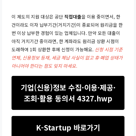
이 제도의 지원 대상은 공단
직접대출
을 이용 중이면서, 한
건이라도 이자 납부기간(거치기간)이 종료되어 원리금을 한
번 이상 납부한 경험이 있는 업체입니다. 만약 모든 대출이
아직 거치기간 중이라면, 한 계좌라도 원리금 상환 시점이
도래하여 1회 상환한 후에 신청이 가능해요.
신청 시점 기준
연체, 신용정보 등재, 세금 체납 사실이 없고 휴·폐업 상태가
아니어야 한다는 점도 잊지 마세요.
기업(신용)정보 수집·이용·제공·
조회·활용 동의서 4327.hwp
K-Startup 바로가기