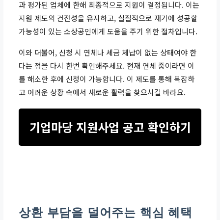
과 평가된 업체에 한해 최종적으로 지원이 결정됩니다. 이는
지원 제도의 건전성을 유지하고, 실질적으로 재기에 성공할
가능성이 있는 소상공인에게 도움을 주기 위한 절차입니다.
이와 더불어, 신청 시 연체나 세금 체납이 없는 상태여야 한
다는 점을 다시 한번 확인해주세요. 현재 연체 중이라면 이
를 해소한 후에 신청이 가능합니다. 이 제도를 통해 복잡하
고 어려운 상황 속에서 새로운 활력을 찾으시길 바라요.
기업마당 지원사업 공고 확인하기
상환 부담을 덜어주는 핵심 혜택