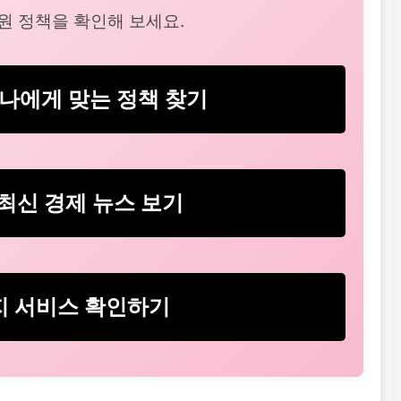
원 정책을 확인해 보세요.
나에게 맞는 정책 찾기
최신 경제 뉴스 보기
지 서비스 확인하기