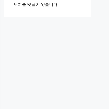
보여줄 댓글이 없습니다.