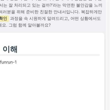
청서는 잘 처리되고 있는 걸까?’라는 막연한 불안감을 느끼
런 여러분을 위해 준비한 친절한 안내서입니다. 복잡하게만
확인
과정을 속 시원하게 알려드리고, 어떤 상황에서도
요. 그럼 함께 알아볼까요?
 이해
funrun-1