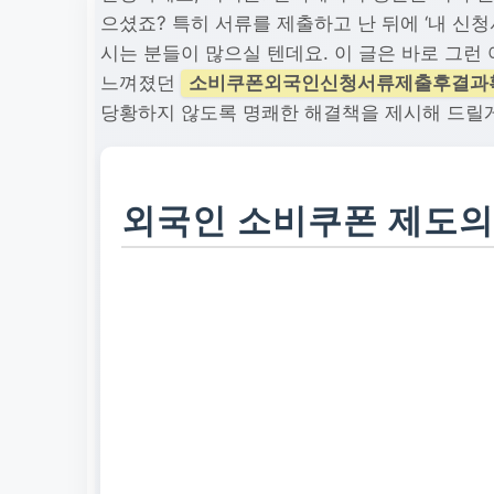
으셨죠? 특히 서류를 제출하고 난 뒤에 ‘내 신
시는 분들이 많으실 텐데요. 이 글은 바로 그
느껴졌던
소비쿠폰외국인신청서류제출후결과
당황하지 않도록 명쾌한 해결책을 제시해 드릴게
외국인 소비쿠폰 제도의