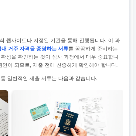
식 웹사이트나 지정된 기관을 통해 진행됩니다. 이 과
국내 거주 자격을 증명하는 서류
를 꼼꼼하게 준비하는
정확성을 확인하는 것이 심사 과정에서 매우 중요합니
원인이 되므로, 제출 전에 신중하게 확인해야 합니다.
통 일반적인 제출 서류는 다음과 같습니다.