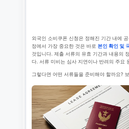
외국인 소비쿠폰 신청은 정해진 기간 내에 공
정에서 가장 중요한 것은 바로
본인 확인 및 
것입니다. 제출 서류의 유효 기간과 내용의 
다. 서류 미비는 심사 지연이나 반려의 주요 
그렇다면 어떤 서류들을 준비해야 할까요? 보