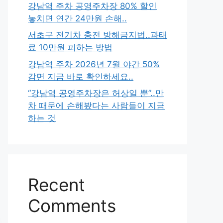
강남역 주차 공영주차장 80% 할인
놓치면 연간 24만원 손해..
서초구 전기차 충전 방해금지법..과태
료 10만원 피하는 방법
강남역 주차 2026년 7월 야간 50%
감면 지금 바로 확인하세요..
“강남역 공영주차장은 허상일 뿐”..만
차 때문에 손해봤다는 사람들이 지금
하는 것
Recent
Comments