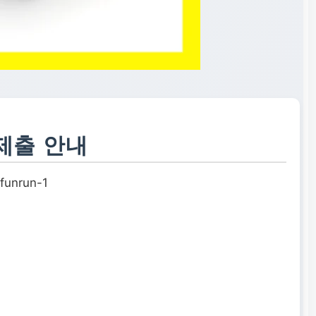
제출 안내
funrun-1