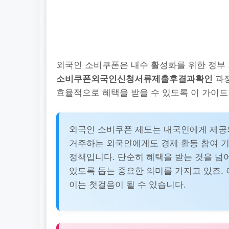
외국인 소비쿠폰은 내수 활성화를 위한 정부 
소비쿠폰외국인신청서류제출후결과확인
과정
효율적으로 혜택을 받을 수 있도록 이 가이드
외국인 소비쿠폰 제도는 내국인에게 제공
거주하는 외국인에게도 경제 활동 참여 
정책입니다. 단순히 혜택을 받는 것을 넘
있도록 돕는 중요한 의미를 가지고 있죠. 
이는 첫걸음이 될 수 있습니다.