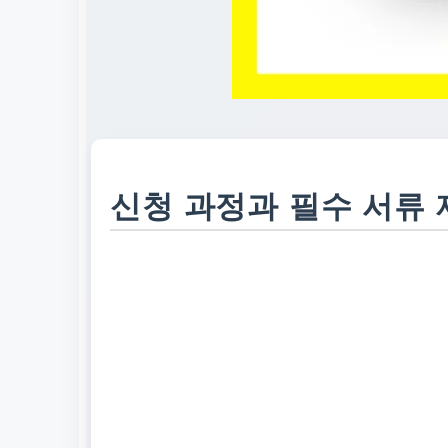
신청 과정과 필수 서류 