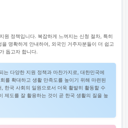
지원 정책입니다. 복잡하게 느껴지는 신청 절차, 특히
을 명확하게 안내하여, 외국인 거주자분들이 더 쉽고
가 돕고자 합니다.
되는 다양한 지원 정책과 마찬가지로, 대한민국에
기회를 확대하고 생활 만족도를 높이기 위해 마련된
어, 한국 사회의 일원으로서 더욱 활발히 활동할 수
이 제도를 잘 활용하는 것이 곧 한국 생활의 질을 높