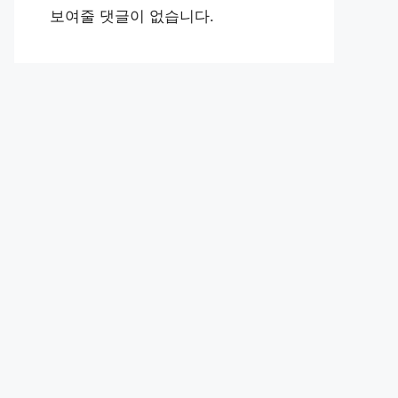
보여줄 댓글이 없습니다.