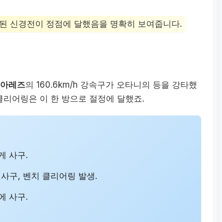
조된 신경전이 정점에 달했음을 명확히 보여줍니다.
수아레즈
의 160.6km/h 강속구가 오타니의 등을 강타했
클리어링은 이 한 방으로 절정에 달했죠.
게 사구.
 사구, 벤치 클리어링 발생.
에 사구.