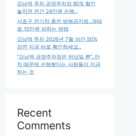
강남역 주차 공영주차장 80% 할인
놓치면 연간 24만원 손해..
서초구 전기차 충전 방해금지법..과태
료 10만원 피하는 방법
강남역 주차 2026년 7월 야간 50%
감면 지금 바로 확인하세요..
“강남역 공영주차장은 허상일 뿐”..만
차 때문에 손해봤다는 사람들이 지금
하는 것
Recent
Comments