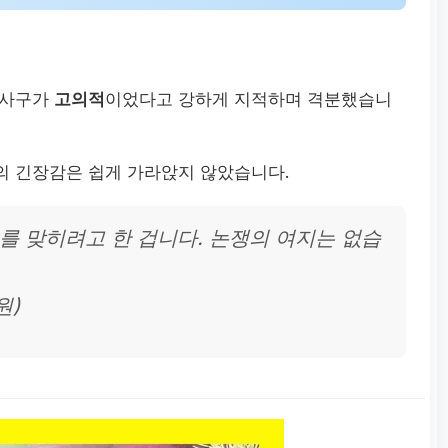
 사구가
고의적
이었다고 강하게 지적하며 격분했습니
의 긴장감은 쉽게 가라앉지 않았습니다.
타니를 맞히려고 한 겁니다. 논쟁의 여지는 없습
원)