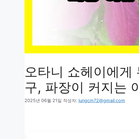
오타니 쇼헤이에게 무
구, 파장이 커지는 
2025년 06월 21일
작성자:
jungcm72@gmail.com