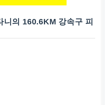
니의 160.6KM 강속구 피