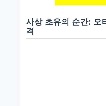
사상 초유의 순간: 오타
격