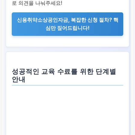
로 의견을 나눠주세요!
신용취약소상공인자금, 복잡한 신청 절차? 핵
심만 짚어드립니다!
성공적인 교육 수료를 위한 단계별
안내