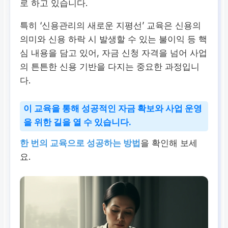
로 하고 있습니다.
특히 ‘신용관리의 새로운 지평선’ 교육은 신용의
의미와 신용 하락 시 발생할 수 있는 불이익 등 핵
심 내용을 담고 있어, 자금 신청 자격을 넘어 사업
의 튼튼한 신용 기반을 다지는 중요한 과정입니
다.
이 교육을 통해 성공적인 자금 확보와 사업 운영
을 위한 길을 열 수 있습니다.
한 번의 교육으로 성공하는 방법
을 확인해 보세
요.