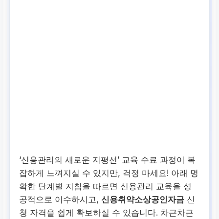
‘신용관리의 새로운 지평선’ 교육 수료 과정이 복
잡하게 느껴지실 수 있지만, 걱정 마세요! 아래 명
확한 단계별 지침을 따르면 신용관리 교육을 성
공적으로 이수하시고,
신용취약소상공인자금
신
청 자격을 쉽게 확보하실 수 있습니다. 차근차근