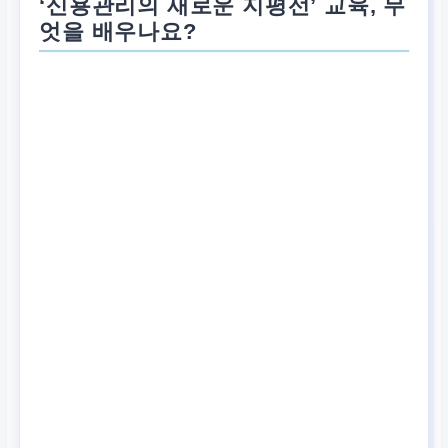
‘신용관리의 새로운 지평선’ 교육, 무
엇을 배우나요?