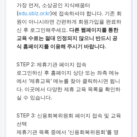
가장 먼저, 소상공인 지식배움터
(
edu.sbiz.or.kr
)에 접속하셔야 합니다. 기존 회
원이 아니시라면 간편하게 회원가입을 완료하
신 후 로그인해주세요.
다른 웹페이지를 통한
교육 수료는 절대 인정되지 않으니 반드시 공
식 홈페이지를 이용해 주시기 바랍니다.
STEP 2:
제휴기관 페이지 접속
로그인하신 후 홈페이지 상단 또는 좌측 메뉴
에서 ‘제휴교육’ 메뉴를 찾아 클릭하시면 됩니
다. 이곳에서 다양한 제휴 교육 목록을 확인하
실 수 있습니다.
STEP 3:
신용회복위원회 페이지 접속 및 교육
선택
제휴기관 목록 중에서 ‘신용회복위원회’를 명