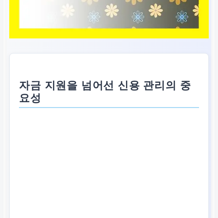
자금 지원을 넘어선 신용 관리의 중
요성