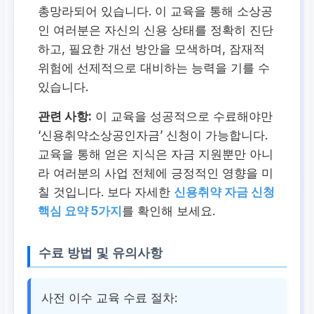
총망라되어 있습니다. 이 교육을 통해 소상공
인 여러분은 자신의 신용 상태를 정확히 진단
하고, 필요한 개선 방안을 모색하며, 잠재적
위험에 선제적으로 대비하는 능력을 기를 수
있습니다.
관련 사항:
이 교육을 성공적으로 수료해야만
‘신용취약소상공인자금’ 신청이 가능
합니다.
교육을 통해 얻은 지식은 자금 지원뿐만 아니
라 여러분의 사업 전체에 긍정적인 영향을 미
칠 것입니다. 보다 자세한
신용취약 자금 신청
핵심 요약 5가지
를 확인해 보세요.
수료 방법 및 유의사항
사전 이수 교육 수료 절차: