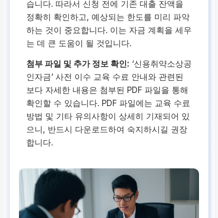
습니다. 따라서 신청 전에 기존 대출 잔액을
정확히 확인하고, 예상되는 한도를 미리 파악
하는 것이 중요합니다. 이는 자금 계획을 세우
는 데 큰 도움이 될 것입니다.
첨부 파일 및 추가 정보 확인:
‘신용취약소상공
인자금’ 사전 이수 교육 수료 안내와 관련된
보다 자세한 내용은 첨부된 PDF 파일을 통해
확인할 수 있습니다. PDF 파일에는 교육 수료
방법 및 기타 유의사항이 상세히 기재되어 있
으니, 반드시 다운로드하여 숙지하시길 권장
합니다.