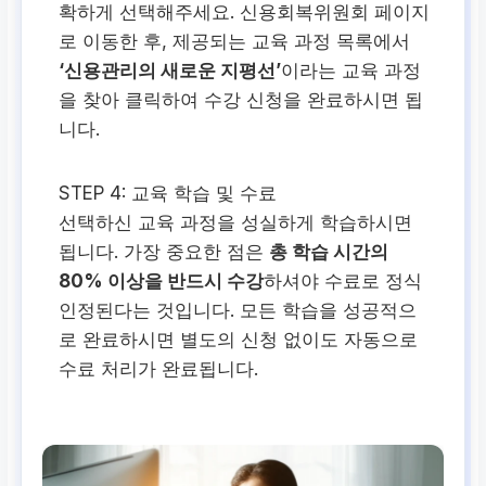
확하게 선택해주세요. 신용회복위원회 페이지
로 이동한 후, 제공되는 교육 과정 목록에서
‘신용관리의 새로운 지평선’
이라는 교육 과정
을 찾아 클릭하여 수강 신청을 완료하시면 됩
니다.
STEP 4:
교육 학습 및 수료
선택하신 교육 과정을 성실하게 학습하시면
됩니다. 가장 중요한 점은
총 학습 시간의
80% 이상을 반드시 수강
하셔야 수료로 정식
인정된다는 것입니다. 모든 학습을 성공적으
로 완료하시면 별도의 신청 없이도 자동으로
수료 처리가 완료됩니다.