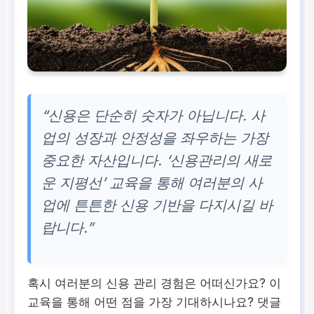
“신용은 단순히 숫자가 아닙니다. 사
업의 성장과 안정성을 좌우하는 가장
중요한 자산입니다. ‘신용관리의 새로
운 지평선’ 교육을 통해 여러분의 사
업에 튼튼한 신용 기반을 다지시길 바
랍니다.”
혹시 여러분의 신용 관리 경험은 어떠신가요? 이
교육을 통해 어떤 점을 가장 기대하시나요? 댓글