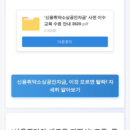
‘신용취약소상공인자금’ 사전 이수
교육 수료 안내 3820
.pdf
0.36MB
다운로드
신용취약소상공인자금, 이것 모르면 탈락! 자
세히 알아보기