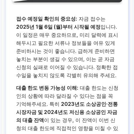
접수 예정일 확인의 중요성:
자금 접수는
2025년 1월 6일 (월)부터 시작될 예정
입니다.
이 일정은 매우 중요하므로, 미리 달력에 표시
해두시고 필요한 서류나 정보들을 여유 있게
준비하시는 것이 좋습니다. 급하게 준비하면
놓치는 부분이 생길 수 있으며, 이는 곧 자금
신청의 실패로 이어질 수 있습니다. 정확한 접
수일을 놓치지 않도록 각별히 유의해 주세요.
대출 한도 변동 가능성 이해:
대출 한도는 신청
인의 상황에 따라 달라질 수 있다는 점을 꼭
기억해주세요. 특히
2023년도 소상공인·전통
시장자금 및 2024년도 저신용 소상공인 자금
의 대출 잔액
이 있는 경우, 이 잔액이 이번 신
청의 대출 한도에 직접적인 영향을 미칠 수 있