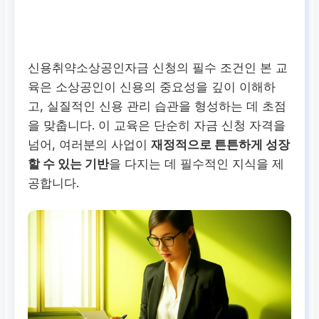
신용취약소상공인자금
신청의 필수 조건인 본 교
육은 소상공인이 신용의 중요성을 깊이 이해하
고, 실질적인 신용 관리 습관을 형성하는 데 초점
을 맞춥니다. 이 교육은 단순히 자금 신청 자격을
넘어, 여러분의 사업이
재정적으로 튼튼하게 성장
할 수 있는 기반
을 다지는 데 필수적인 지식을 제
공합니다.