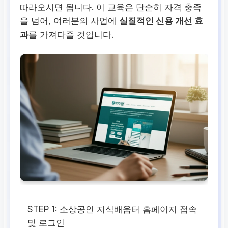
따라오시면 됩니다. 이 교육은 단순히 자격 충족
을 넘어, 여러분의 사업에
실질적인 신용 개선 효
과
를 가져다줄 것입니다.
STEP 1:
소상공인 지식배움터 홈페이지 접속
및 로그인