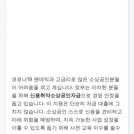
코로나19 팬데믹과 고금리로 많은 소상공인분들
이 어려움을 겪고 계십니다. 정부는 이러한 분들
을 위해
신용취약소상공인자금
으로 경영 안정을
돕고 있습니다. 이 지원은 단순히 자금 대출에 그
치지 않습니다. 소상공인 스스로 신용을 관리하고
미래 위험을 예방하며, 지속 가능한 사업 성장을
이룰 수 있도록 돕기 위해 사전 교육 이수를 필수