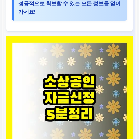
성공적으로 확보할 수 있는 모든 정보를 얻어
가세요!