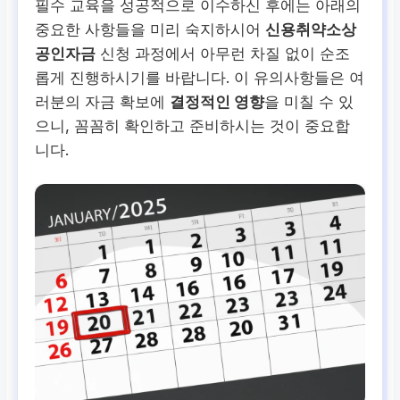
필수 교육을 성공적으로 이수하신 후에는 아래의
중요한 사항들을 미리 숙지하시어
신용취약소상
공인자금
신청 과정에서 아무런 차질 없이 순조
롭게 진행하시기를 바랍니다. 이 유의사항들은 여
러분의 자금 확보에
결정적인 영향
을 미칠 수 있
으니, 꼼꼼히 확인하고 준비하시는 것이 중요합
니다.