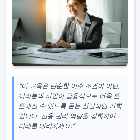
“이 교육은 단순한 이수 조건이 아닌,
여러분의 사업이 금융적으로 더욱 튼
튼해질 수 있도록 돕는 실질적인 기회
입니다. 신용 관리 역량을 강화하여
미래를 대비하세요.”