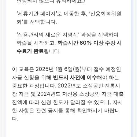
인정되지 않으니 유의하세요.)
‘제휴기관 페이지’로 이동한 후, ‘신용회복위원
회’를 선택합니다.
‘신용관리의 새로운 지평선’ 과정을 선택하여
학습을 시작하고,
학습시간 80% 이상 수강 시
수료가 완료
됩니다.
이 교육은 2025년 1월 6일(월)부터 접수 예정인
자금 신청을 위해
반드시 사전에 이수
해야 하는
중요한 과정입니다. 2023년도 소상공인·전통시
장 자금 및 2024년도 저신용 소상공인 자금 대출
잔액에 따라 신청 한도가 달라질 수 있으니, 자세
한 사항은 관련 공지를 통해 확인하시기 바랍니
다.