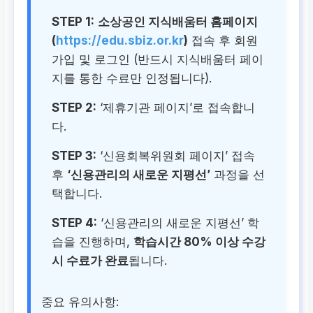
STEP 1:
소상공인 지식배움터 홈페이지
(
https://edu.sbiz.or.kr
)
접속 후 회원
가입 및 로그인 (반드시 지식배움터 페이
지를 통한 수료만 인정됩니다).
STEP 2:
‘제휴기관 페이지’로 접속합니
다.
STEP 3:
‘신용회복위원회 페이지’ 접속
후
‘신용관리의 새로운 지평선’
과정을 선
택합니다.
STEP 4:
‘신용관리의 새로운 지평선’ 학
습을 진행하며,
학습시간 80% 이상 수강
시 수료가 완료
됩니다.
중요 유의사항: