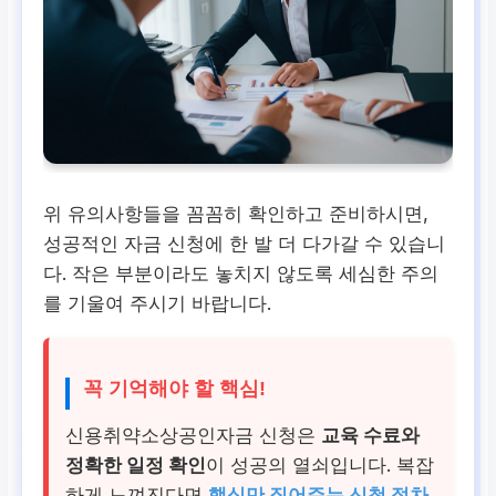
위 유의사항들을 꼼꼼히 확인하고 준비하시면,
성공적인 자금 신청에 한 발 더 다가갈 수 있습니
다. 작은 부분이라도 놓치지 않도록 세심한 주의
를 기울여 주시기 바랍니다.
꼭 기억해야 할 핵심!
신용취약소상공인자금 신청은
교육 수료와
정확한 일정 확인
이 성공의 열쇠입니다. 복잡
하게 느껴진다면
핵심만 짚어주는 신청 절차