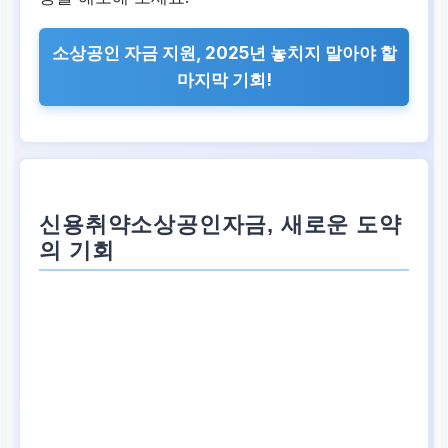
소상공인 자금 지원, 2025년 놓치지 말아야 할
마지막 기회!
신용취약소상공인자금, 새로운 도약
의 기회