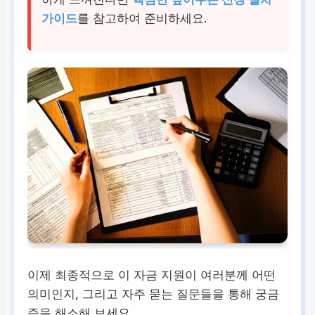
가이드
를 참고하여 준비하세요.
이제 최종적으로 이 자금 지원이 여러분께 어떤
의미인지, 그리고 자주 묻는 질문들을 통해 궁금
증을 해소해 보세요.