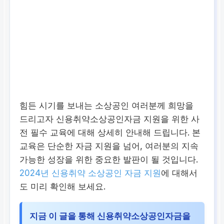
힘든 시기를 보내는 소상공인 여러분께 희망을
드리고자
신용취약소상공인자금
지원을 위한 사
전 필수 교육에 대해 상세히 안내해 드립니다. 본
교육은 단순한 자금 지원을 넘어, 여러분의 지속
가능한 성장을 위한 중요한 발판이 될 것입니다.
2024년 신용취약 소상공인 자금 지원
에 대해서
도 미리 확인해 보세요.
지금 이 글을 통해 신용취약소상공인자금을