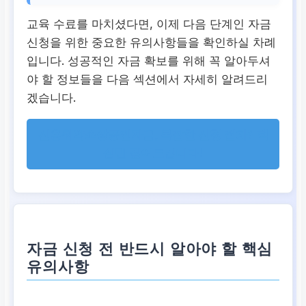
교육 수료를 마치셨다면, 이제 다음 단계인 자금
신청을 위한 중요한 유의사항들을 확인하실 차례
입니다. 성공적인 자금 확보를 위해 꼭 알아두셔
야 할 정보들을 다음 섹션에서 자세히 알려드리
겠습니다.
신용취약소상공인자금, 복잡한 신청 절차? 핵
심만 짚어드립니다!
자금 신청 전 반드시 알아야 할 핵심
유의사항