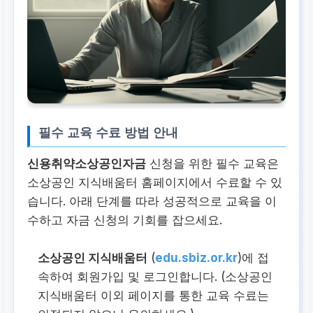
필수 교육 수료 방법 안내
신용취약소상공인자금
신청을 위한 필수 교육은
소상공인 지식배움터 홈페이지에서 수료할 수 있
습니다. 아래 단계를 따라 성공적으로 교육을 이
수하고 자금 신청의 기회를 잡으세요.
소상공인 지식배움터
(
edu.sbiz.or.kr
)에 접
속하여 회원가입 및 로그인합니다. (소상공인
지식배움터 이외 페이지를 통한 교육 수료는