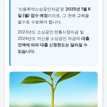
‘신용취약소상공인자금’은
2025년 1월 6
일 (월) 접수 예정
이므로, 그 전에 교육을
필수로 수료해야 합니다.
2023년도 소상공인·전통시장자금 및
2024년도 저신용 소상공인 자금의
대출
잔액에 따라 대출 신청한도는 달라질 수
있습니다.