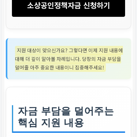
소상공인정책자금 신청하기
지원 대상이 맞으신가요? 그렇다면 이제 지원 내용에
대해 더 깊이 알아볼 차례입니다. 당장의 자금 부담을
덜어줄 아주 중요한 내용이니 집중해주세요!
자금 부담을 덜어주는
핵심 지원 내용