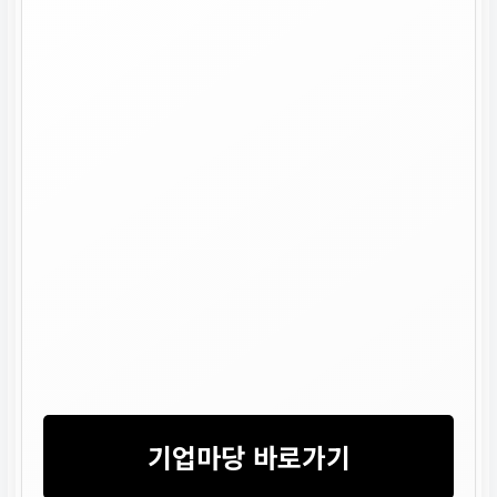
기업마당 바로가기