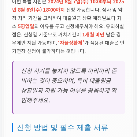
이번 특별 지원은
2024년 8월 7일(수) 10:00부터 2025
년 8월 6일(수) 18:00까지
신청 가능합니다. 심사 및 약
정 처리 기간을 고려하여 대출원금 상환 예정일보다 최
소
5영업일
의 여유를 두고 신청해주셔야 해요. 유의하실
점은, 신청일 기준으로 거치기간이
1개월 미만
남은 경
우에만 지원 가능하며,
‘자율상환제’
가 적용된 대출은 만
기연장 신청이 불가하다는 것입니다.
신청 시기를 놓치지 않도록 미리미리 준
비하는 것이 중요하며, 특히 대출원금
상환일과 지원 가능 여부를 꼼꼼하게 확
인해주세요.
신청 방법 및 필수 제출 서류