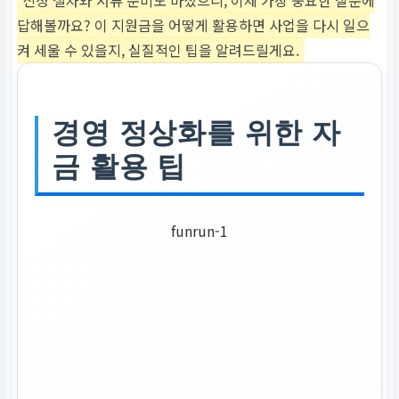
답해볼까요? 이 지원금을 어떻게 활용하면 사업을 다시 일으
켜 세울 수 있을지, 실질적인 팁을 알려드릴게요.
경영 정상화를 위한 자
금 활용 팁
funrun-1