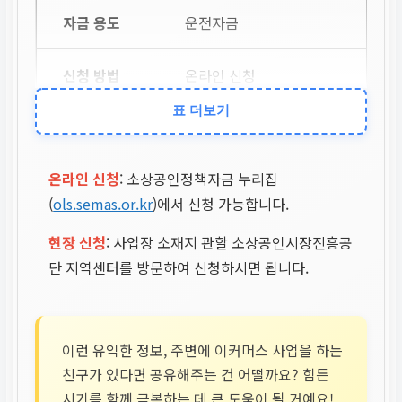
운전자금
온라인 신청
표 더보기
전자 약정
온라인 신청
: 소상공인정책자금 누리집
시설자금
(
ols.semas.or.kr
)에서 신청 가능합니다.
현장 신청
: 사업장 소재지 관할 소상공인시장진흥공
현장 신청
단 지역센터를 방문하여 신청하시면 됩니다.
대면 약정
이런 유익한 정보, 주변에 이커머스 사업을 하는
법인사업자
친구가 있다면 공유해주는 건 어떨까요? 힘든
시기를 함께 극복하는 데 큰 도움이 될 거예요!