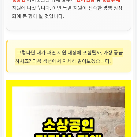
지원에 나섰습니다. 이번 특별 지원이 신속한 경영 정상
화에 큰 힘이 될 것입니다.
그렇다면 내가 과연 지원 대상에 포함될까, 가장 궁금
하시죠? 다음 섹션에서 자세히 알아보겠습니다.