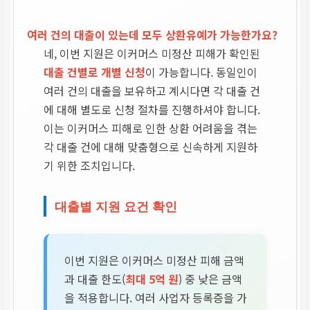
여러 건의 대출이 있는데 모두 상환유예가 가능한가요?
네, 이번 지원은 이커머스 미정산 피해가 확인된
대출 건별로 개별 신청
이 가능합니다. 동일인이
여러 건의 대출을 보유하고 계시다면 각 대출 건
에 대해 별도로 신청 절차를 진행하셔야 합니다.
이는 이커머스 피해로 인한 상환 어려움을 겪는
각 대출 건에 대해 맞춤형으로 신속하게 지원하
기 위한 조치입니다.
대출별 지원 요건 확인
이번 지원은 이커머스 미정산 피해 금액
과 대출 한도(
최대 5억 원
) 중 낮은 금액
을 적용합니다. 여러 사업자 등록증을 가