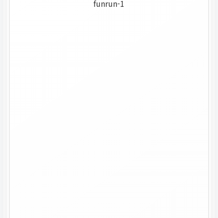
funrun-1