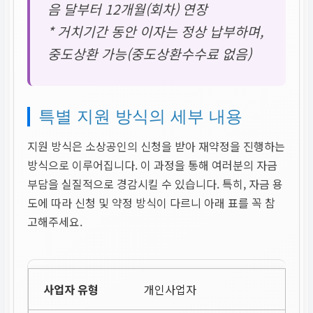
음 달부터 12개월(회차) 연장
* 거치기간 동안 이자는 정상 납부하며,
중도상환 가능(중도상환수수료 없음)
특별 지원 방식의 세부 내용
지원 방식은 소상공인의 신청을 받아 재약정을 진행하는
방식으로 이루어집니다. 이 과정을 통해 여러분의 자금
부담을 실질적으로 경감시킬 수 있습니다. 특히, 자금 용
도에 따라 신청 및 약정 방식이 다르니 아래 표를 꼭 참
고해주세요.
개인사업자