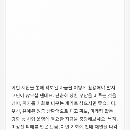
이번 지원을 통해 확보된 자금을 어떻게 활용해야 할지
고민이 많으실 텐데요. 단순히 상환 부담을 미루는 것을
넘어, 위기를 기회로 바꾸는 계기로 삼으시면 좋습니다.
우선, 유예된 원금 상환액으로 재고 확보, 마케팅 활동
강화 등 사업 운영에 필요한 자금을 충당해보세요. 특히,
미정산 피해를 입은 만큼, 이번 기회에 판매 채널을 다각