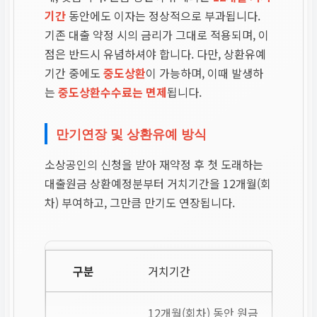
기간
동안에도 이자는 정상적으로 부과됩니다.
기존 대출 약정 시의 금리가 그대로 적용되며, 이
점은 반드시 유념하셔야 합니다. 다만, 상환유예
기간 중에도
중도상환
이 가능하며, 이때 발생하
는
중도상환수수료는 면제
됩니다.
만기연장 및 상환유예 방식
소상공인의 신청을 받아 재약정 후 첫 도래하는
대출원금 상환예정분부터 거치기간을 12개월(회
차) 부여하고, 그만큼 만기도 연장됩니다.
거치기간
12개월(회차) 동안 원금