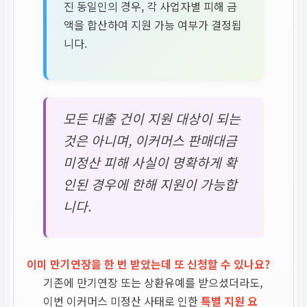
진 동일인의 경우, 각 사업자별 피해 금
액을 합산하여 지원 가능 여부가 결정됩
니다.
모든 대출 건이 지원 대상이 되는
것은 아니며, 이커머스 판매대금
미정산 피해 사실이 명확하게 확
인된 경우에 한해 지원이 가능합
니다.
이미 만기연장을 한 번 받았는데 또 신청할 수 있나요?
기존에 만기연장 또는 상환유예를 받으셨더라도,
이번 이커머스 미정산 사태로 인한
특별 지원 요