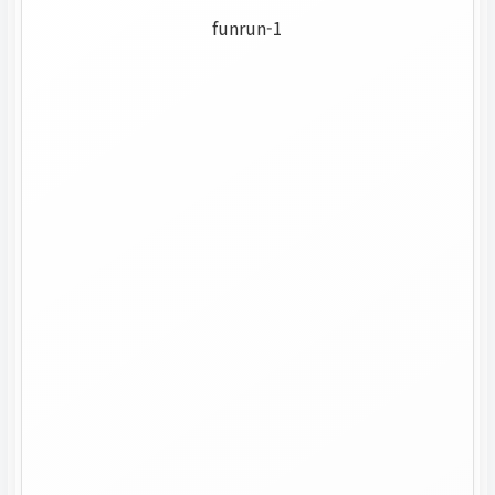
funrun-1