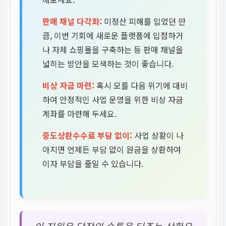
판매 채널 다각화:
미정산 피해를 입었던 만
큼, 이번 기회에 새로운 플랫폼에 입점하거
나 자체 쇼핑몰을 구축하는 등 판매 채널을
넓히는 방안을 모색하는 것이 좋습니다.
비상 자금 마련:
혹시 모를 다음 위기에 대비
하여 안정적인 사업 운영을 위한 비상 자금
계좌를 마련해 두세요.
중도상환수수료 부담 없이:
사업 상황이 나
아지면 언제든 부담 없이 원금을 상환하여
이자 부담을 줄일 수 있습니다.