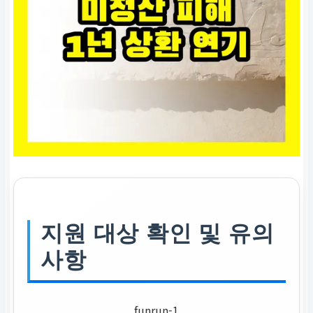
지원 대상 확인 및 유의
사항
funrun-1