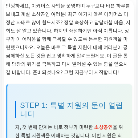
안녕하세요, 이커머스 사업을 운영하며 누구보다 바쁜 하루를
보내고 계실 소상공인 여러분! 최근 예기치 않은 이커머스 미
정산 사태로 많이 힘드시죠? 정말 속상하고 답답하실 마음, 저
희도 잘 알고 있습니다. 하지만 좌절하기엔 아직 이릅니다. 정
부가 이 어려움을 함께 극복할 수 있도록 든든한 지원책을 마
련했으니까요. 오늘은 바로 그 특별 지원에 대해 여러분이 궁
금해하실 모든 것을 쉽고 명확하게 알려드릴게요. 이 글을 통
해 당장의 위기를 극복하고 다시 일어설 수 있는 힘을 얻으시
길 바랍니다. 준비되셨나요? 그럼 지금부터 시작합니다!
STEP 1: 특별 지원의 문이 열립
니다
자, 첫 번째 단계는 바로 정부가 마련한
소상공인
을 위
한 특별 지원책을 이해하는 것입니다. 이번 지원은 최