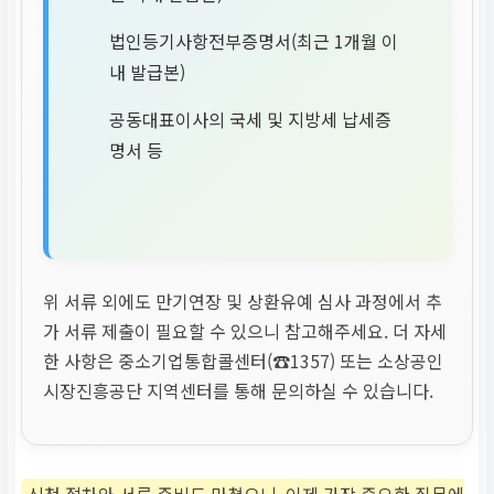
법인등기사항전부증명서(최근 1개월 이
내 발급본)
공동대표이사의 국세 및 지방세 납세증
명서 등
위 서류 외에도 만기연장 및 상환유예 심사 과정에서 추
가 서류 제출이 필요할 수 있으니 참고해주세요. 더 자세
한 사항은 중소기업통합콜센터(☎1357) 또는 소상공인
시장진흥공단 지역센터를 통해 문의하실 수 있습니다.
신청 절차와 서류 준비도 마쳤으니, 이제 가장 중요한 질문에