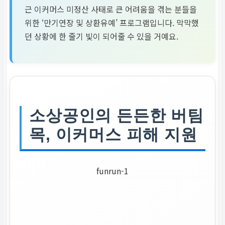
근 이커머스 미정산 사태로 큰 어려움을 겪는 분들을
위한 ‘만기연장 및 상환유예’ 프로그램입니다. 막막했
던 상황에 한 줄기 빛이 되어줄 수 있을 거예요.
소상공인의 든든한 버팀
목, 이커머스 피해 지원
funrun-1