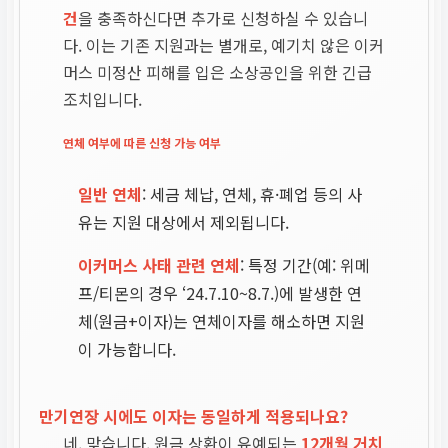
건
을 충족하신다면 추가로 신청하실 수 있습니
다. 이는 기존 지원과는 별개로, 예기치 않은 이커
머스 미정산 피해를 입은 소상공인을 위한 긴급
조치입니다.
연체 여부에 따른 신청 가능 여부
일반 연체
: 세금 체납, 연체, 휴·폐업 등의 사
유는 지원 대상에서 제외됩니다.
이커머스 사태 관련 연체
: 특정 기간(예: 위메
프/티몬의 경우 ‘24.7.10~8.7.)에 발생한 연
체(원금+이자)는 연체이자를 해소하면 지원
이 가능합니다.
만기연장 시에도 이자는 동일하게 적용되나요?
네, 맞습니다. 원금 상환이 유예되는
12개월 거치