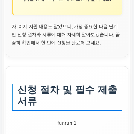
운전자금
온라인 신청
자, 이제 지원 내용도 알았으니, 가장 중요한 다음 단계
인 신청 절차와 서류에 대해 자세히 알아보겠습니다. 꼼
대면 약정
꼼히 확인해서 한 번에 신청을 완료해 보세요.
시설자금
현장 신청
신청 절차 및 필수 제출
대면 약정
서류
funrun-1