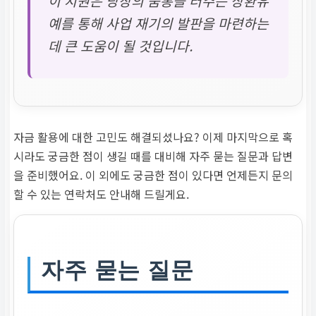
이 지원은 당장의 숨통을 터주는 상환유
예를 통해 사업 재기의 발판을 마련하는
데 큰 도움이 될 것입니다.
자금 활용에 대한 고민도 해결되셨나요? 이제 마지막으로 혹
시라도 궁금한 점이 생길 때를 대비해 자주 묻는 질문과 답변
을 준비했어요. 이 외에도 궁금한 점이 있다면 언제든지 문의
할 수 있는 연락처도 안내해 드릴게요.
자주 묻는 질문