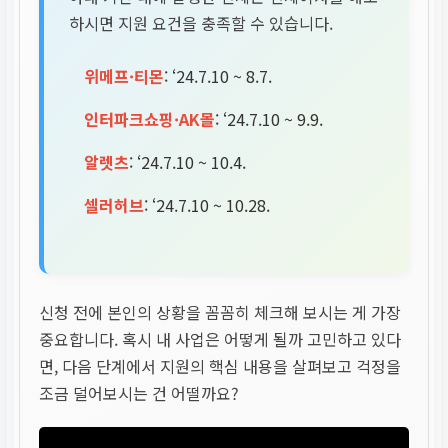
하시면 지원 요건을 충족할 수 있습니다.
위메프·티몬
: ‘24.7.10 ~ 8.7.
인터파크쇼핑·AK몰
: ‘24.7.10 ~ 9.9.
알렛츠
: ‘24.7.10 ~ 10.4.
셀러허브
: ‘24.7.10 ~ 10.28.
신청 전에 본인의 상황을 꼼꼼히 체크해 보시는 게 가장
중요합니다. 혹시 내 사업은 어떻게 될까 고민하고 있다
면, 다음 단계에서 지원의 핵심 내용을 살펴보고 걱정을
조금 덜어보시는 건 어떨까요?