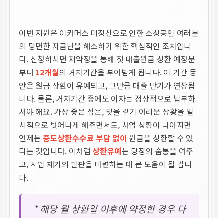
이번 지원은 이커머스 미정산으로 인한 소상공인 여러분
의 당면한 자금난을 해소하기 위한 핵심적인 조치입니
다. 신청하시면 재약정을 통해 첫 대출원금 상환 예정분
부터
12개월
의 거치기간을 부여받게 됩니다. 이 기간 동
안은 원금 상환이 유예되고, 그만큼 대출 만기가 연장됩
니다. 물론, 거치기간 중에도 이자는 정상적으로 납부하
셔야 해요. 가장 좋은 점은, 빚을 갚기 어려운 상황을 일
시적으로 벗어나게 해주면서도, 사업 상황이 나아지면
언제든
중도상환수수료 부담 없이
원금을 상환할 수 있
다는 것입니다. 이처럼
상환유예
는 당장의 숨통을 여주
고, 사업 재기의 발판을 마련하는 데 큰 도움이 될 겁니
다.
* 해당 월 상환일 이후에 약정한 경우 다