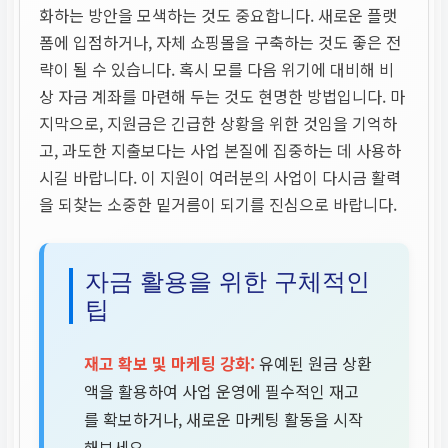
화하는 방안을 모색하는 것도 중요합니다. 새로운 플랫
폼에 입점하거나, 자체 쇼핑몰을 구축하는 것도 좋은 전
략이 될 수 있습니다. 혹시 모를 다음 위기에 대비해 비
상 자금 계좌를 마련해 두는 것도 현명한 방법입니다. 마
지막으로, 지원금은 긴급한 상황을 위한 것임을 기억하
고, 과도한 지출보다는 사업 본질에 집중하는 데 사용하
시길 바랍니다. 이 지원이 여러분의 사업이 다시금 활력
을 되찾는 소중한 밑거름이 되기를 진심으로 바랍니다.
자금 활용을 위한 구체적인
팁
재고 확보 및 마케팅 강화:
유예된 원금 상환
액을 활용하여 사업 운영에 필수적인 재고
를 확보하거나, 새로운 마케팅 활동을 시작
해보세요.