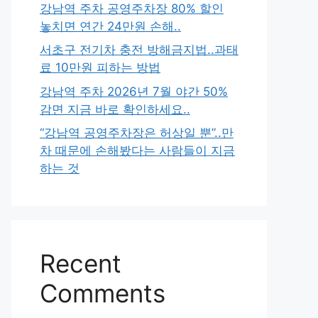
강남역 주차 공영주차장 80% 할인
놓치면 연간 24만원 손해..
서초구 전기차 충전 방해금지법..과태
료 10만원 피하는 방법
강남역 주차 2026년 7월 야간 50%
감면 지금 바로 확인하세요..
“강남역 공영주차장은 허상일 뿐”..만
차 때문에 손해봤다는 사람들이 지금
하는 것
Recent
Comments