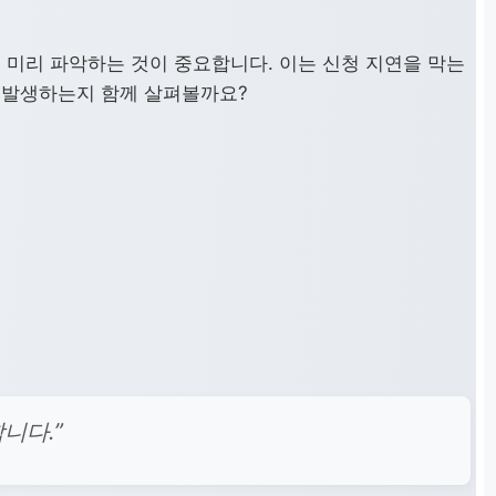
 미리 파악하는 것이 중요합니다. 이는 신청 지연을 막는
 발생하는지 함께 살펴볼까요?
니다.”