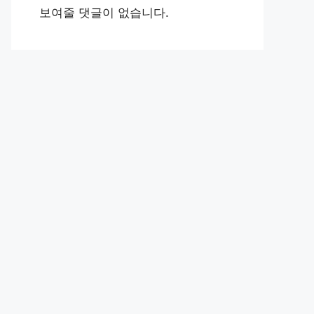
보여줄 댓글이 없습니다.