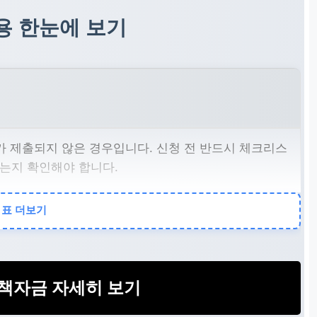
용 한눈에 보기
가 제출되지 않은 경우입니다. 신청 전 반드시 체크리스
는지 확인해야 합니다.
표 더보기
 신분증, 통장 사본) 간에 이름, 주소, 사업자 번호 등
니다. 이는 심사 과정에서 혼란을 야기합니다.
책자금 자세히 보기
 낮거나, 글씨가 흐릿하거나, 훼손되어 내용을 알아보