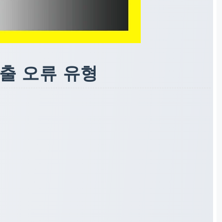
출 오류 유형