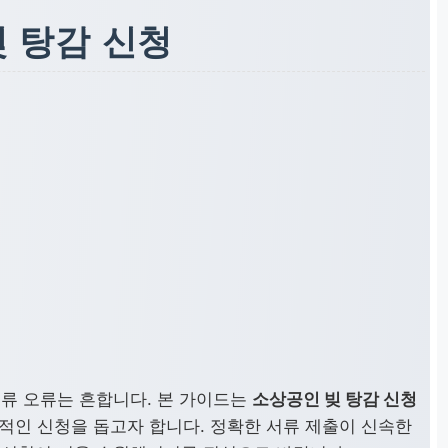
빚 탕감 신청
서류 오류는 흔합니다. 본 가이드는
소상공인 빚 탕감 신청
공적인 신청을 돕고자 합니다. 정확한 서류 제출이 신속한