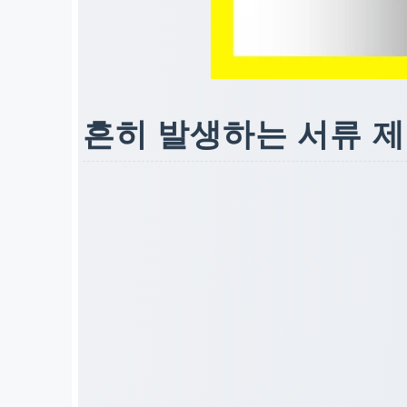
흔히 발생하는 서류 제