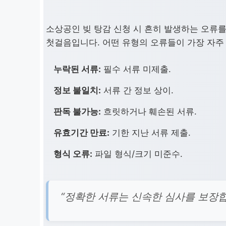
소상공인 빚 탕감 신청 시 흔히 발생하는 오류를
첫걸음입니다. 어떤 유형의 오류들이 가장 자주
누락된 서류:
필수 서류 미제출.
정보 불일치:
서류 간 정보 상이.
판독 불가능:
흐릿하거나 훼손된 서류.
유효기간 만료:
기한 지난 서류 제출.
형식 오류:
파일 형식/크기 미준수.
“정확한 서류는 신속한 심사를 보장합