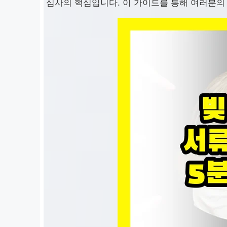
심사의 핵심입니다. 이 가이드를 통해 여러분의