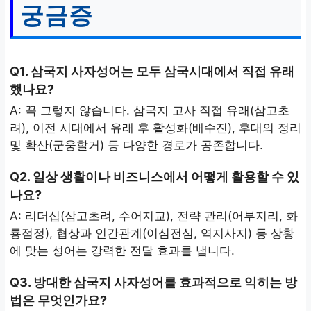
궁금증
Q1. 삼국지 사자성어는 모두 삼국시대에서 직접 유래
했나요?
A: 꼭 그렇지 않습니다. 삼국지 고사 직접 유래(삼고초
려), 이전 시대에서 유래 후 활성화(배수진), 후대의 정리
및 확산(군웅할거) 등 다양한 경로가 공존합니다.
Q2. 일상 생활이나 비즈니스에서 어떻게 활용할 수 있
나요?
A: 리더십(삼고초려, 수어지교), 전략 관리(어부지리, 화
룡점정), 협상과 인간관계(이심전심, 역지사지) 등 상황
에 맞는 성어는 강력한 전달 효과를 냅니다.
Q3. 방대한 삼국지 사자성어를 효과적으로 익히는 방
법은 무엇인가요?