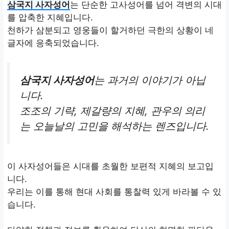
삼국지 사자성어
는 단순한 고사성어를 넘어 격변의 시대
를 압축한 지혜입니다.
천하가 삼분되고 영웅들이 할거하던 극한의 상황이 네
글자에 응축되었습니다.
삼국지 사자성어
는 과거의 이야기가 아닙
니다.
조조의 기략, 제갈량의 지혜, 관우의 의리
는 오늘날의 고민을 해석하는 렌즈입니다.
이 사자성어들은 시대를 초월한 보편적 지혜의 보고입
니다.
우리는 이를 통해 현대 사회를 통찰력 있게 바라볼 수 있
습니다.