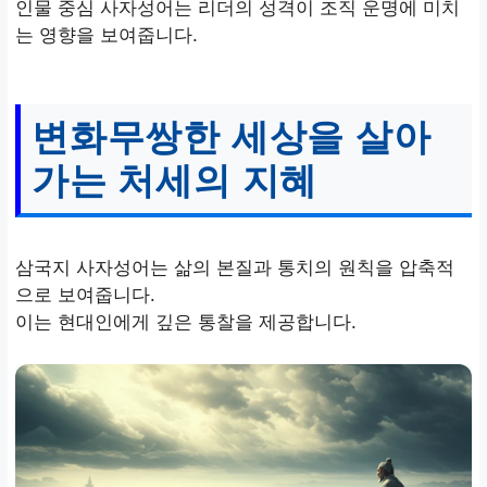
인물 중심 사자성어는 리더의 성격이 조직 운명에 미치
는 영향을 보여줍니다.
변화무쌍한 세상을 살아
가는 처세의 지혜
삼국지 사자성어는 삶의 본질과 통치의 원칙을 압축적
으로 보여줍니다.
이는 현대인에게 깊은 통찰을 제공합니다.