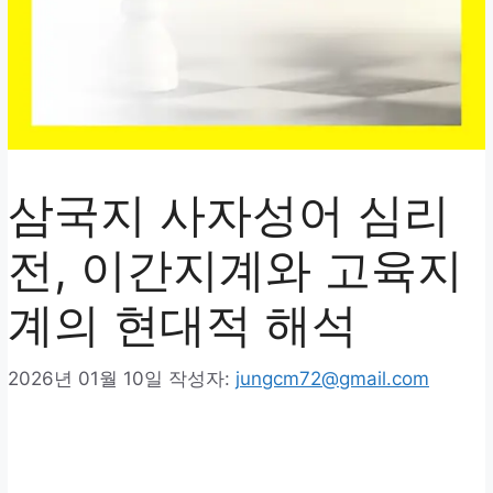
삼국지 사자성어 심리
전, 이간지계와 고육지
계의 현대적 해석
2026년 01월 10일
작성자:
jungcm72@gmail.com