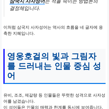
삼국지 사자성어
는 적을 속이는 방법론의
결정체입니다.
이처럼 삼국지 사자성어는 역사의 흐름을 네 글자에 응
축한 지혜입니다.
영웅호걸의 빛과 그림자
를 드러내는 인물 중심 성
어
유비, 조조, 제갈량 등 인물들은 뚜렷한 성격으로 사자성
어를 남겼습니다.
이 성어들은 인물의 매력과 한계를 동시에 보여줍니다.