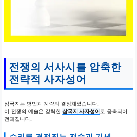
전쟁의 서사시를 압축한
전략적 사자성어
삼국지는 병법과 계략의 결정체였습니다.
이 전쟁의 예술은 강력한
삼국지 사자성어
로 응축되어
전해집니다.
승리를 결정짓는 전술과 기세