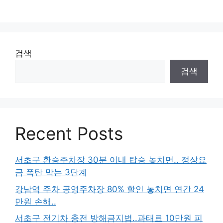
검색
검색
Recent Posts
서초구 환승주차장 30분 이내 탑승 놓치면.. 정상요
금 폭탄 막는 3단계
강남역 주차 공영주차장 80% 할인 놓치면 연간 24
만원 손해..
서초구 전기차 충전 방해금지법..과태료 10만원 피