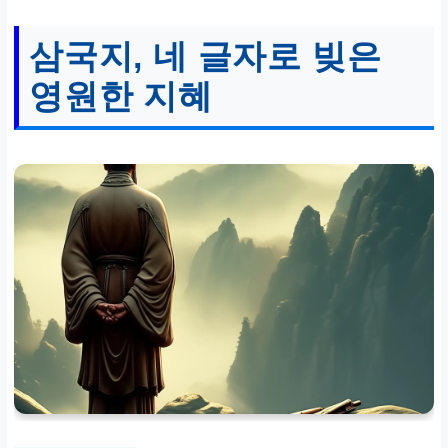
삼국지, 네 글자로 빚은
영원한 지혜