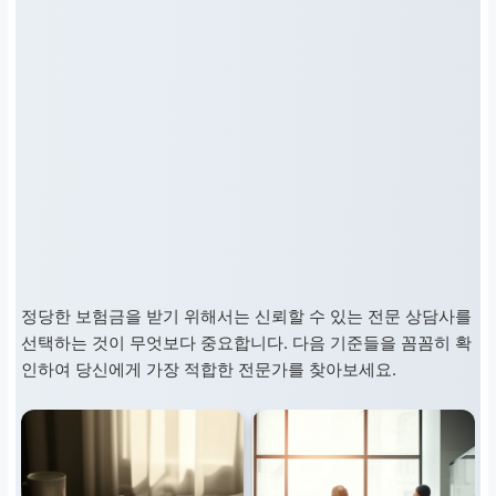
정당한 보험금을 받기 위해서는 신뢰할 수 있는 전문 상담사를
선택하는 것이 무엇보다 중요합니다. 다음 기준들을 꼼꼼히 확
인하여 당신에게 가장 적합한 전문가를 찾아보세요.