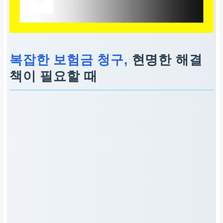
복잡한 보험금 청구,
현명한 해결
책이 필요할 때