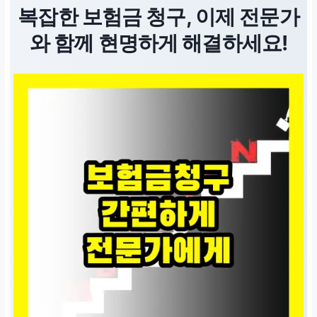
복잡한 보험금 청구, 이제 전문가
와 함께 현명하게 해결하세요!