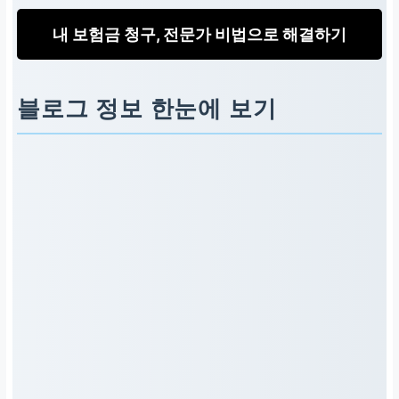
내 보험금 청구, 전문가 비법으로 해결하기
블로그 정보 한눈에 보기