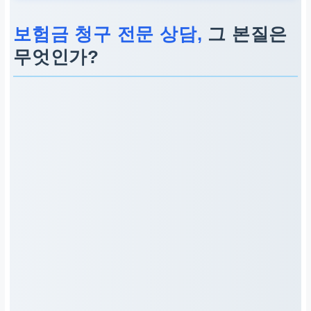
을 겪는 분들
보험금 청구 전문 상담,
그 본질은
핵심 메시지
무엇인가?
전문가와 함께 정당한 보험금
을 온전히 받으세요
전문가 상담 예약
지금 바로 예약하기