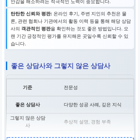
안감을 해소하려는 적극적인 노력이 중요합니다.
탄탄한 신뢰와 평판:
온라인 후기, 주변 지인의 추천은 물
론, 관련 협회나 기관에서의 활동 이력 등을 통해 해당 상담
사의
객관적인 평판
을 확인하는 것도 좋은 방법입니다. 오
랜 기간 긍정적인 평가를 유지해온 곳일수록 신뢰할 수 있
습니다.
좋은 상담사와 그렇지 않은 상담사
전문성
다양한 성공 사례, 깊은 지식
추상적 설명, 경험 부족