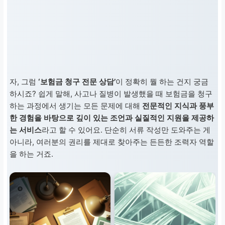
자, 그럼
‘보험금 청구 전문 상담’
이 정확히 뭘 하는 건지 궁금
하시죠? 쉽게 말해, 사고나 질병이 발생했을 때 보험금을 청구
하는 과정에서 생기는 모든 문제에 대해
전문적인 지식과 풍부
한 경험을 바탕으로 깊이 있는 조언과 실질적인 지원을 제공하
는 서비스
라고 할 수 있어요. 단순히 서류 작성만 도와주는 게
아니라, 여러분의 권리를 제대로 찾아주는 든든한 조력자 역할
을 하는 거죠.