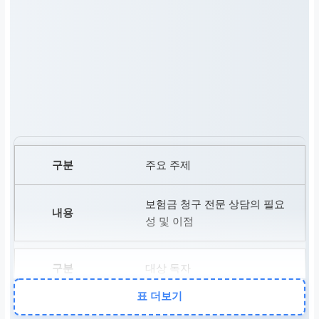
주요 주제
보험금 청구 전문 상담의 필요
성 및 이점
대상 독자
표 더보기
복잡한 보험금 청구에 어려움