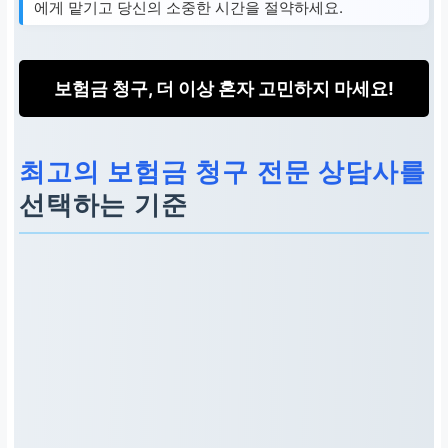
에게 맡기고 당신의 소중한 시간을 절약하세요.
보험금 청구, 더 이상 혼자 고민하지 마세요!
최고의 보험금 청구 전문 상담사를
선택하는 기준