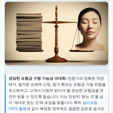
정당한 보험금 수령 가능성 극대화:
전문가의 정확한 약관
해석, 철저한 손해액 산정, 증거 확보는 보험금 거절 위험을
최소화하고, 고객이 마땅히 받아야 할 정당한 보험금을 온
전히 받을 수 있도록 돕습니다. 이는 단순히 ‘받는 것’을 넘
어 ‘제대로 받는 것’에 초점을 맞춥니다. 특히
실비보험
100% 활용
과 같이 복잡한 경우에도 꼼꼼한 검토로 숨겨진