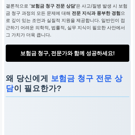
결론적으로
‘보험금 청구 전문 상담’
은 사고/질병 발생 시 보험
금 청구 과정의 모든 문제에 대해
전문 지식과 풍부한 경험
으
로 깊이 있는 조언과 실질적 지원을 제공합니다. 일반인이 접
근하기 어려운 의학적, 법률적, 실무 지식이 필요한 사안에서
그 가치가 더욱 큽니다.
보험금 청구, 전문가와 함께 성공하세요!
왜 당신에게
보험금 청구 전문 상
담
이 필요한가?