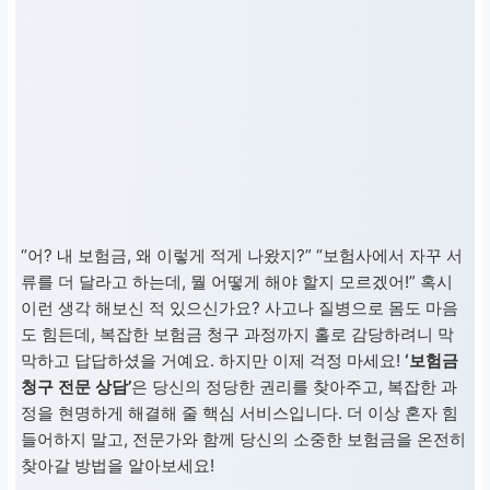
“어? 내 보험금, 왜 이렇게 적게 나왔지?” “보험사에서 자꾸 서
류를 더 달라고 하는데, 뭘 어떻게 해야 할지 모르겠어!” 혹시
이런 생각 해보신 적 있으신가요? 사고나 질병으로 몸도 마음
도 힘든데, 복잡한 보험금 청구 과정까지 홀로 감당하려니 막
막하고 답답하셨을 거예요. 하지만 이제 걱정 마세요!
‘보험금
청구 전문 상담’
은 당신의 정당한 권리를 찾아주고, 복잡한 과
정을 현명하게 해결해 줄 핵심 서비스입니다. 더 이상 혼자 힘
들어하지 말고, 전문가와 함께 당신의 소중한 보험금을 온전히
찾아갈 방법을 알아보세요!