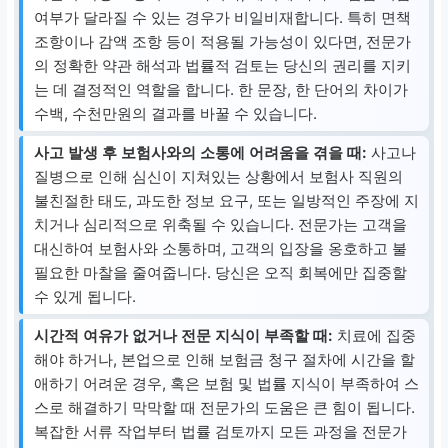
여부가 달라질 수 있는 경우가 비일비재합니다. 특히 면책
조항이나 감액 조항 등이 적용될 가능성이 있다면, 전문가
의 정확한 약관 해석과 법률적 검토는 당신의 권리를 지키
는 데 결정적인 역할을 합니다. 한 문장, 한 단어의 차이가
수백, 수천만원의 결과를 바꿀 수 있습니다.
사고 발생 후 보험사와의 소통에 어려움을 겪을 때:
사고나
질병으로 인해 심신이 지쳐있는 상황에서 보험사 직원의
불친절한 태도, 과도한 정보 요구, 또는 일방적인 주장에 지
치거나 심리적으로 위축될 수 있습니다. 전문가는 고객을
대신하여 보험사와 소통하며, 고객의 입장을 옹호하고 불
필요한 마찰을 줄여줍니다. 당신은 오직 회복에만 집중할
수 있게 됩니다.
시간적 여유가 없거나 전문 지식이 부족할 때:
치료에 집중
해야 하거나, 본업으로 인해 보험금 청구 절차에 시간을 할
애하기 어려운 경우, 혹은 보험 및 법률 지식이 부족하여 스
스로 해결하기 막막할 때 전문가의 도움은 큰 힘이 됩니다.
복잡한 서류 작업부터 법률 검토까지 모든 과정을 전문가