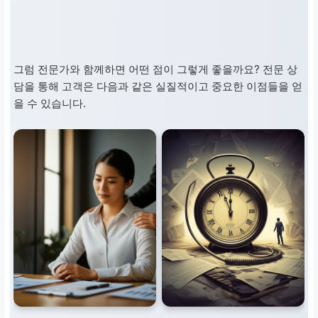
그럼 전문가와 함께하면 어떤 점이 그렇게 좋을까요? 전문 상
담을 통해 고객은 다음과 같은 실질적이고 중요한 이점들을 얻
을 수 있습니다.