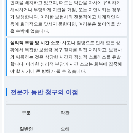
인력을 배치하고 있으며, 때로는 약관을 자사에 유리하게
해석하거나 부당하게 지급을 거절, 또는 지연시키는 경우
가 발생합니다. 이러한 보험사의 전문적이고 체계적인 대
응에 효과적으로 맞서지 못한다면, 여러분은 불이익을 받
을 수밖에 없습니다.
심리적 부담 및 시간 소모:
사고나 질병으로 인해 힘든 상
황에서 복잡한 보험금 청구 절차를 직접 처리하고, 보험사
와 씨름하는 것은 상당한 시간과 정신적 스트레스를 유발
합니다. 이러한 심리적 부담과 시간 소모는 회복에 집중해
야 할 시기에 큰 방해가 될 수 있습니다.
전문가 동반 청구의 이점
약관
오해