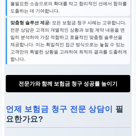
불필요한 소송으로의 확대를 막고 합리적인 선에서 합의를
도출하는 데 기여합니다.
맞춤형 솔루션 제공:
모든 보험금 청구 사례는 고유합니다.
전문 상담은 고객의 개별적인 상황과 보험 계약 내용을 면
밀히 분석하여 가장 적합하고 효율적인 맞춤형 솔루션을
제공합니다. 이는 획일적인 접근 방식으로는 놓칠 수 있는
고객만의 특별한 상황을 고려하여 최적의 결과를 도출하게
합니다.
전문가와 함께 보험금 청구 성공률 높이기
언제 보험금 청구 전문 상담이
필
요한가요?