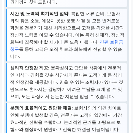
권리까지 찾아드립니다.
시간 및 노력의 획기적인 절약:
복잡한 서류 준비, 보험사
와의 잦은 소통, 예상치 못한 분쟁 해결 등 모든 번거로운
과정을 전문가가 대신 처리함으로써 고객은 귀중한 시간과
정신적 노력을 아낄 수 있습니다. 이는 특히 신체적, 정신적
회복에 집중해야 할 시기에 큰 도움이 됩니다.
간편 보험금
청구
를 통해 고객은 오직 치료와 회복에만 전념할 수 있습
니다.
심리적 안정감 제공:
불확실하고 답답한 상황에서 전문적
인 지식과 경험을 갖춘 상담사의 존재는 고객에게 큰 심리
적 안정감을 제공합니다. 믿을 수 있는 조력자가 있다는 것
만으로도 혼자서는 감당하기 어려운 부담을 크게 덜 수 있
으며, 모든 과정에서 든든한 지원을 받을 수 있습니다.
분쟁의 효율적이고 원만한 해결:
보험사와의 의견 차이로
인해 분쟁이 발생할 경우, 전문가는 고객의 입장에서 가장
효과적인 전략을 수립하고, 논리적인 근거를 바탕으로 보
험사와 협상하여 원만하고 신속한 해결을 이끌어냅니다.