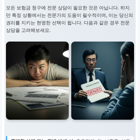
모든 보험금 청구에 전문 상담이 필요한 것은 아닙니다. 하지
만 특정 상황에서는 전문가의 도움이 필수적이며, 이는 당신의
권리를 지키는 현명한 선택이 됩니다. 다음과 같은 경우 전문
상담을 고려해보세요.