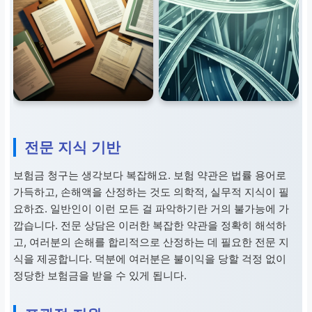
전문 지식 기반
보험금 청구는 생각보다 복잡해요. 보험 약관은 법률 용어로
가득하고, 손해액을 산정하는 것도 의학적, 실무적 지식이 필
요하죠. 일반인이 이런 모든 걸 파악하기란 거의 불가능에 가
깝습니다. 전문 상담은 이러한 복잡한 약관을 정확히 해석하
고, 여러분의 손해를 합리적으로 산정하는 데 필요한 전문 지
식을 제공합니다. 덕분에 여러분은 불이익을 당할 걱정 없이
정당한 보험금을 받을 수 있게 됩니다.