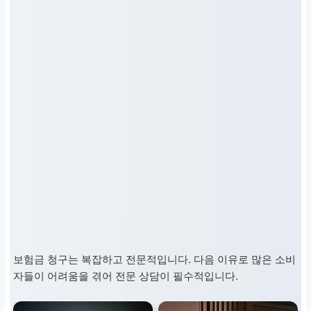
보험금 청구는 복잡하고 전문적입니다. 다음 이유로 많은 소비
자들이 어려움을 겪어 전문 상담이 필수적입니다.