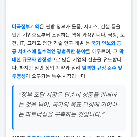
미국정부계약
은 연방 정부가 물품, 서비스, 건설 등을
민간 기업으로부터 조달하는 핵심 과정입니다. 국방, 보
건, IT, 그리고 첨단 기술 연구 개발 등
국가 안보와 공
공 서비스에 필수적인 광범위한 분야
를 아우르며, 그
막
대한 규모와 안정성
으로 많은 기업의 진출을 유도합니
다. 하지만 일반 상업 계약과 달리
엄격한 규정 준수 및
투명성
이 요구되는 특수 시장입니다.
“정부 조달 시장은 단순히 상품을 판매하
는 것을 넘어, 국가의 목표 달성에 기여하
는 파트너십을 구축하는 것입니다.”