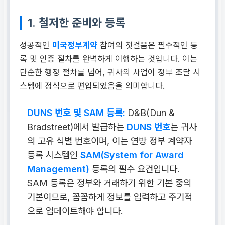
1. 철저한 준비와 등록
성공적인
미국정부계약
참여의 첫걸음은 필수적인 등
록 및 인증 절차를 완벽하게 이행하는 것입니다. 이는
단순한 행정 절차를 넘어, 귀사의 사업이 정부 조달 시
스템에 정식으로 편입되었음을 의미합니다.
DUNS 번호 및 SAM 등록:
D&B(Dun &
Bradstreet)에서 발급하는
DUNS 번호
는 귀사
의 고유 식별 번호이며, 이는 연방 정부 계약자
등록 시스템인
SAM(System for Award
Management)
등록의 필수 요건입니다.
SAM 등록은 정부와 거래하기 위한 기본 중의
기본이므로, 꼼꼼하게 정보를 입력하고 주기적
으로 업데이트해야 합니다.