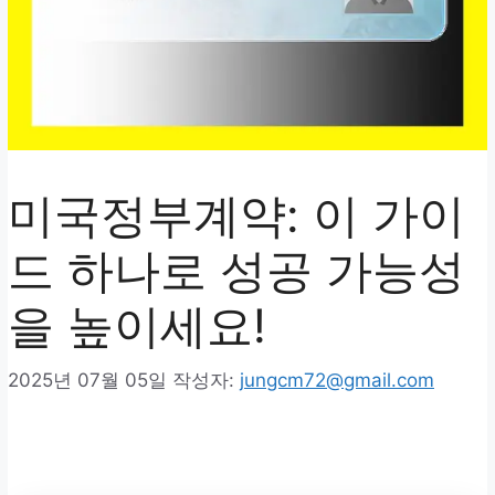
미국정부계약: 이 가이
드 하나로 성공 가능성
을 높이세요!
2025년 07월 05일
작성자:
jungcm72@gmail.com