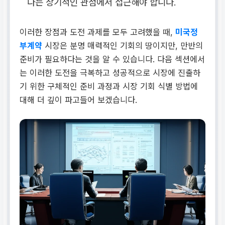
다는 장기적인 관점에서 접근해야 합니다.
이러한 장점과 도전 과제를 모두 고려했을 때,
미국정
부계약
시장은 분명 매력적인 기회의 땅이지만, 만반의
준비가 필요하다는 것을 알 수 있습니다. 다음 섹션에서
는 이러한 도전을 극복하고 성공적으로 시장에 진출하
기 위한 구체적인 준비 과정과 시장 기회 식별 방법에
대해 더 깊이 파고들어 보겠습니다.