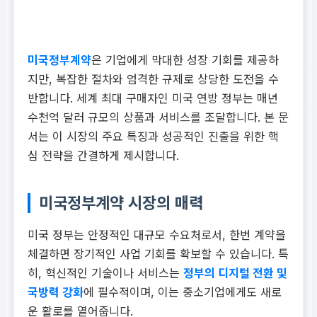
미국정부계약
은 기업에게 막대한 성장 기회를 제공하
지만, 복잡한 절차와 엄격한 규제로 상당한 도전을 수
반합니다. 세계 최대 구매자인 미국 연방 정부는 매년
수천억 달러 규모의 상품과 서비스를 조달합니다. 본 문
서는 이 시장의 주요 특징과 성공적인 진출을 위한 핵
심 전략을 간결하게 제시합니다.
미국정부계약 시장의 매력
미국 정부는 안정적인 대규모 수요처로서, 한번 계약을
체결하면 장기적인 사업 기회를 확보할 수 있습니다. 특
히, 혁신적인 기술이나 서비스는
정부의 디지털 전환 및
국방력 강화
에 필수적이며, 이는 중소기업에게도 새로
운 활로를 열어줍니다.