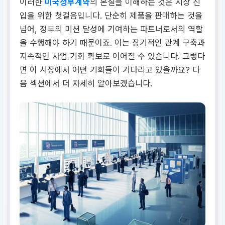
이러한
미국정부계약
의 본질을 이해하는 것은 시장 진
입을 위한 첫걸음입니다. 단순히 제품을 판매하는 것을
넘어, 정부의 미션 달성에 기여하는 파트너로서의 역할
을 수행해야 하기 때문이죠. 이는 장기적인 관계 구축과
지속적인 사업 기회 확보로 이어질 수 있습니다. 그렇다
면 이 시장에서 어떤 기회들이 기다리고 있을까요? 다
음 섹션에서 더 자세히 알아보겠습니다.