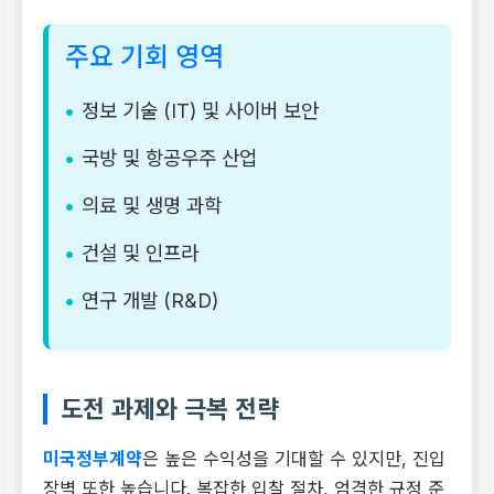
주요 기회 영역
정보 기술 (IT) 및 사이버 보안
국방 및 항공우주 산업
의료 및 생명 과학
건설 및 인프라
연구 개발 (R&D)
도전 과제와 극복 전략
미국정부계약
은 높은 수익성을 기대할 수 있지만, 진입
장벽 또한 높습니다. 복잡한 입찰 절차, 엄격한 규정 준