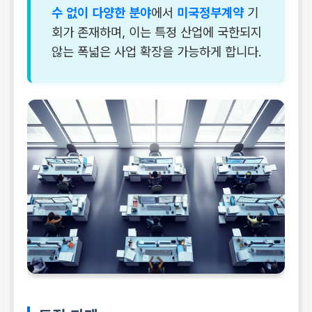
수 없이 다양한 분야
에서
미국정부계약
기
회가 존재하며, 이는 특정 산업에 국한되지
않는 폭넓은 사업 확장을 가능하게 합니다.