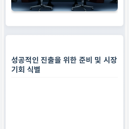
성공적인 진출을 위한 준비 및 시장
기회 식별