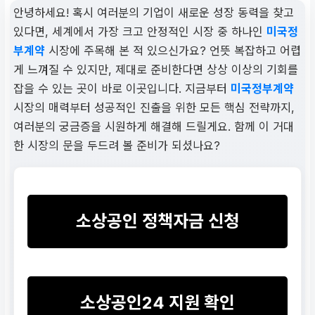
안녕하세요! 혹시 여러분의 기업이 새로운 성장 동력을 찾고
있다면, 세계에서 가장 크고 안정적인 시장 중 하나인
미국정
부계약
시장에 주목해 본 적 있으신가요? 언뜻 복잡하고 어렵
게 느껴질 수 있지만, 제대로 준비한다면 상상 이상의 기회를
잡을 수 있는 곳이 바로 이곳입니다. 지금부터
미국정부계약
시장의 매력부터 성공적인 진출을 위한 모든 핵심 전략까지,
여러분의 궁금증을 시원하게 해결해 드릴게요. 함께 이 거대
한 시장의 문을 두드려 볼 준비가 되셨나요?
소상공인 정책자금 신청
소상공인24 지원 확인