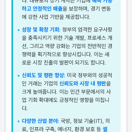
다. 대규모의 장기 계약은 기업에
예측 가능
SBA 연방 계약 지원 예약
하고 안정적인 매출
을 보장하며, 경기 변동
에 강한 사업 기반을 제공합니다.
성장 및 확장 기회:
정부의 엄격한 요구사항
을 충족시키기 위한 기술 개발, 프로세스 개
선, 그리고 역량 강화는 기업의 전반적인 경
쟁력을 획기적으로 향상시킵니다. 이는 새
로운 시장 진출의 발판이 되기도 합니다.
신뢰도 및 평판 향상:
미국 정부와의 성공적
인 거래는 기업의
신뢰도와 시장 내 평판
을
크게 높여줍니다. 이는 민간 부문에서의 사
업 기회 확대에도 긍정적인 영향을 미칩니
다.
다양한 산업 분야:
국방, 정보 기술(IT), 의
료, 인프라 구축, 에너지, 환경 보호 등
셀