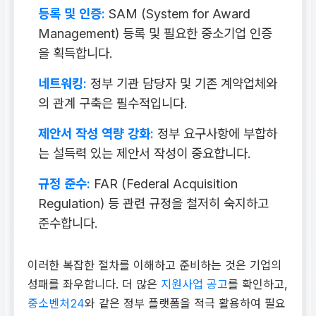
등록 및 인증:
SAM (System for Award
Management) 등록 및 필요한 중소기업 인증
을 획득합니다.
네트워킹:
정부 기관 담당자 및 기존 계약업체와
의 관계 구축은 필수적입니다.
제안서 작성 역량 강화:
정부 요구사항에 부합하
는 설득력 있는 제안서 작성이 중요합니다.
규정 준수:
FAR (Federal Acquisition
Regulation) 등 관련 규정을 철저히 숙지하고
준수합니다.
이러한 복잡한 절차를 이해하고 준비하는 것은 기업의
성패를 좌우합니다. 더 많은
지원사업 공고
를 확인하고,
중소벤처24
와 같은 정부 플랫폼을 적극 활용하여 필요