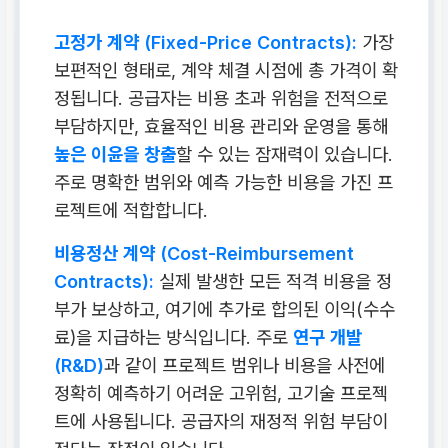
고정가 계약 (Fixed-Price Contracts):
가장
보편적인 형태로, 계약 체결 시점에 총 가격이 확
정됩니다. 공급자는 비용 초과 위험을 전적으로
부담하지만, 효율적인 비용 관리와 운영을 통해
높은 이윤을 창출
할 수 있는 잠재력이 있습니다.
주로 명확한 범위와 예측 가능한 비용을 가진 프
로젝트에 적합합니다.
비용정산 계약 (Cost-Reimbursement
Contracts):
실제 발생한 모든 적격 비용을 정
부가 보상하고, 여기에 추가로 합의된 이익(수수
료)을 지급하는 방식입니다. 주로
연구 개발
(R&D)
과 같이 프로젝트 범위나 비용을 사전에
정확히 예측하기 어려운 고위험, 고기술 프로젝
트에 사용됩니다. 공급자의 재정적 위험 부담이