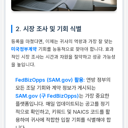
2. 시장 조사 및 기회 식별
등록을 마쳤다면, 이제는 귀사의 역량과 가장 잘 맞는
미국정부계약
기회를 능동적으로 찾아야 합니다. 효과
적인 시장 조사는 시간과 자원을 절약하고 성공 가능성
을 높입니다.
FedBizOpps (SAM.gov) 활용:
연방 정부의
모든 조달 기회와 계약 정보가 게시되는
SAM.gov (구 FedBizOpps)
는 가장 중요한
플랫폼입니다. 매일 업데이트되는 공고를 정기
적으로 확인하고, 키워드 및 NAICS 코드를 활
용하여 귀사에 적합한 입찰 기회를 식별해야 합
니다.