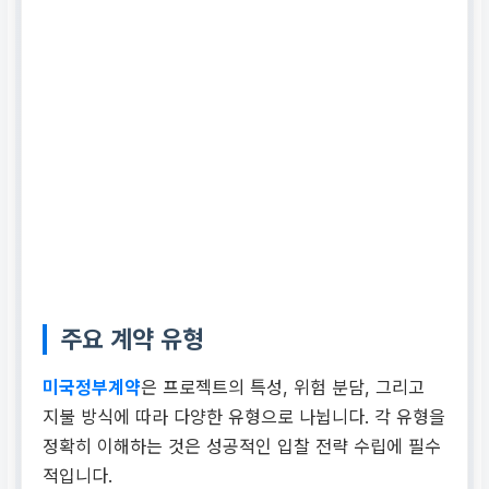
주요 계약 유형
미국정부계약
은 프로젝트의 특성, 위험 분담, 그리고
지불 방식에 따라 다양한 유형으로 나뉩니다. 각 유형을
정확히 이해하는 것은 성공적인 입찰 전략 수립에 필수
적입니다.