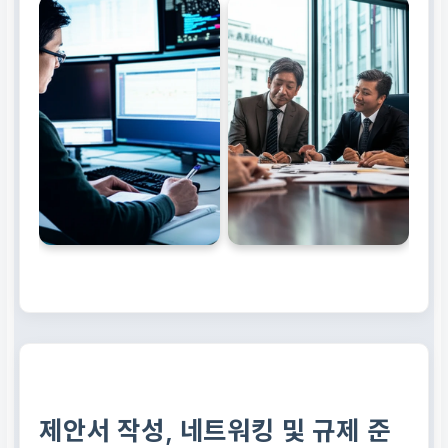
제안서 작성, 네트워킹 및 규제 준