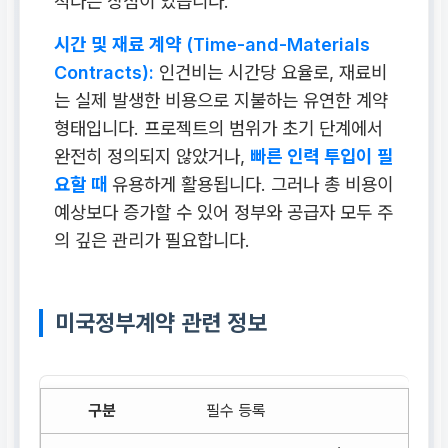
적다는 장점이 있습니다.
시간 및 재료 계약 (Time-and-Materials
Contracts):
인건비는 시간당 요율로, 재료비
는 실제 발생한 비용으로 지불하는 유연한 계약
형태입니다. 프로젝트의 범위가 초기 단계에서
완전히 정의되지 않았거나,
빠른 인력 투입이 필
요할 때
유용하게 활용됩니다. 그러나 총 비용이
예상보다 증가할 수 있어 정부와 공급자 모두 주
의 깊은 관리가 필요합니다.
미국정부계약 관련 정보
필수 등록