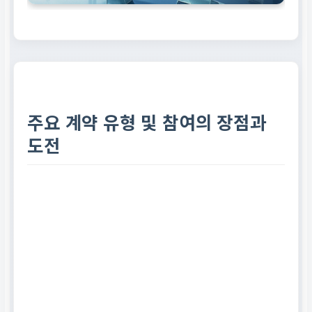
주요 계약 유형 및 참여의 장점과
도전