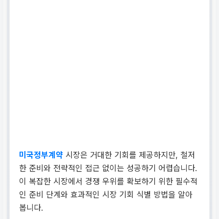
미국정부계약
시장은 거대한 기회를 제공하지만, 철저
한 준비와 전략적인 접근 없이는 성공하기 어렵습니다.
이 복잡한 시장에서 경쟁 우위를 확보하기 위한 필수적
인 준비 단계와 효과적인 시장 기회 식별 방법을 알아
봅니다.