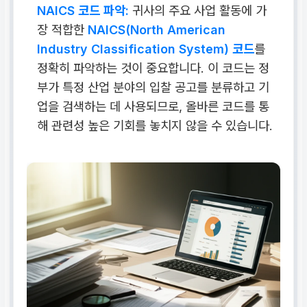
NAICS 코드 파악:
귀사의 주요 사업 활동에 가
장 적합한
NAICS(North American
Industry Classification System) 코드
를
정확히 파악하는 것이 중요합니다. 이 코드는 정
부가 특정 산업 분야의 입찰 공고를 분류하고 기
업을 검색하는 데 사용되므로, 올바른 코드를 통
해 관련성 높은 기회를 놓치지 않을 수 있습니다.