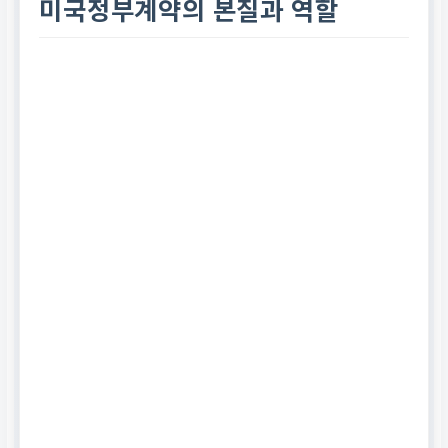
미국정부계약의 본질과 역할