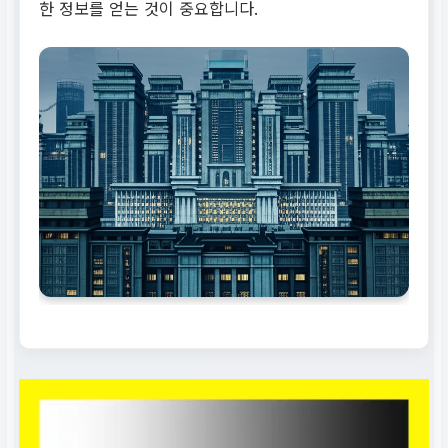
한 정보를 얻는 것이 중요합니다.