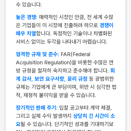
수 있습니다.
높은 경쟁:
매력적인 시장인 만큼, 전 세계 수많
은 기업들이 이 시장에 진출하려 하므로
경쟁이
매우 치열
합니다. 독점적인 기술이나 차별화된
서비스 없이는 두각을 나타내기 어렵습니다.
엄격한 규제 및 준수:
FAR(Federal
Acquisition Regulation)을 비롯한 수많은 연
방 규정을 철저히 숙지하고 준수해야 합니다.
회
계 감사, 보안 요구사항, 윤리 규정
등 광범위한
규제는 기업에게 큰 부담이며, 위반 시 심각한 법
적, 재정적 불이익을 받을 수 있습니다.
장기적인 판매 주기:
입찰 공고부터 계약 체결,
그리고 실제 수익 발생까지
상당히 긴 시간이 소
요
될 수 있습니다. 단기적인 성과를 기대하기보