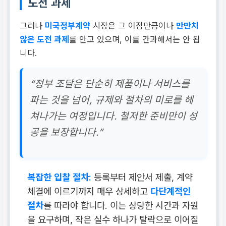
도전 과제
그러나
미국정부계약
시장은 그 이점만큼이나
만만치
않은 도전 과제
를 안고 있으며, 이를 간과해서는 안 됩
니다.
“정부 조달은 단순히 제품이나 서비스를
파는 것을 넘어, 규제와 절차의 미로를 헤
쳐나가는 여정입니다. 철저한 준비만이 성
공을 보장합니다.”
복잡한 입찰 절차:
등록부터 제안서 제출, 계약
체결에 이르기까지 매우 상세하고
다단계적인
절차
를 따라야 합니다. 이는 상당한 시간과 자원
을 요구하며, 작은 실수 하나가 탈락으로 이어질