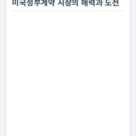
미국정부계약 시장의 매력과 도전