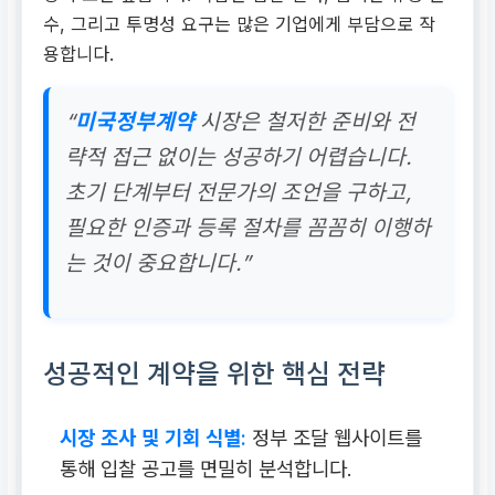
수, 그리고 투명성 요구는 많은 기업에게 부담으로 작
용합니다.
“
미국정부계약
시장은 철저한 준비와 전
략적 접근 없이는 성공하기 어렵습니다.
초기 단계부터 전문가의 조언을 구하고,
필요한 인증과 등록 절차를 꼼꼼히 이행하
는 것이 중요합니다.”
성공적인 계약을 위한 핵심 전략
시장 조사 및 기회 식별:
정부 조달 웹사이트를
통해 입찰 공고를 면밀히 분석합니다.