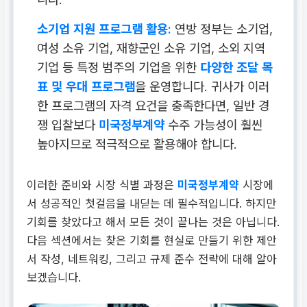
소기업 지원 프로그램 활용:
연방 정부는 소기업,
여성 소유 기업, 재향군인 소유 기업, 소외 지역
기업 등 특정 범주의 기업을 위한
다양한 조달 목
표 및 우대 프로그램
을 운영합니다. 귀사가 이러
한 프로그램의 자격 요건을 충족한다면, 일반 경
쟁 입찰보다
미국정부계약
수주 가능성이 훨씬
높아지므로 적극적으로 활용해야 합니다.
이러한 준비와 시장 식별 과정은
미국정부계약
시장에
서 성공적인 첫걸음을 내딛는 데 필수적입니다. 하지만
기회를 찾았다고 해서 모든 것이 끝나는 것은 아닙니다.
다음 섹션에서는 찾은 기회를 현실로 만들기 위한 제안
서 작성, 네트워킹, 그리고 규제 준수 전략에 대해 알아
보겠습니다.