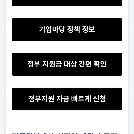
기업마당 정책 정보
정부 지원금 대상 간편 확인
정부지원 자금 빠르게 신청