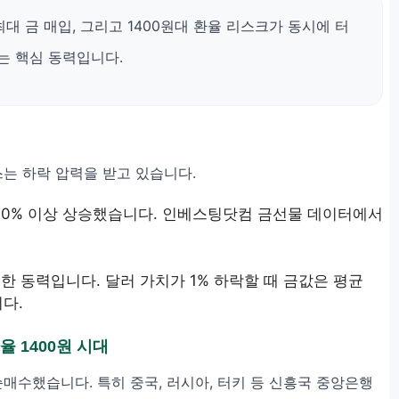
대 금 매입, 그리고 1400원대 환율 리스크가 동시에 터
는 핵심 동력입니다.
는 하락 압력을 받고 있습니다.
20% 이상 상승했습니다. 인베스팅닷컴 금선물 데이터에서
한 동력입니다. 달러 가치가 1% 하락할 때 금값은 평균
니다.
율 1400원 시대
 순매수했습니다. 특히 중국, 러시아, 터키 등 신흥국 중앙은행