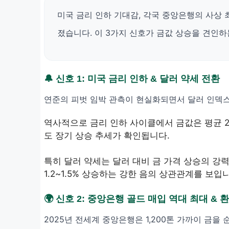
미국 금리 인하 기대감, 각국 중앙은행의 사상 최
졌습니다. 이 3가지 신호가 금값 상승을 견인하
🔔 신호 1: 미국 금리 인하 & 달러 약세 전환
연준의 피벗 임박 관측이 현실화되면서 달러 인덱스
역사적으로 금리 인하 사이클에서 금값은 평균 
도 장기 상승 추세가 확인됩니다.
특히 달러 약세는 달러 대비 금 가격 상승의 강력
1.2~1.5% 상승하는 강한 음의 상관관계를 보입
🌍 신호 2: 중앙은행 골드 매입 역대 최대 & 환
2025년 전세계 중앙은행은 1,200톤 가까이 금을