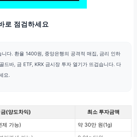
 바로 점검하세요
니다. 환율 1400원, 중앙은행의 공격적 매집, 금리 인하
바, 금 ETF, KRX 금시장 투자 열기가 뜨겁습니다. 다
세요.
세금(양도차익)
최소 투자금액
면제 가능)
약 30만 원(1g)