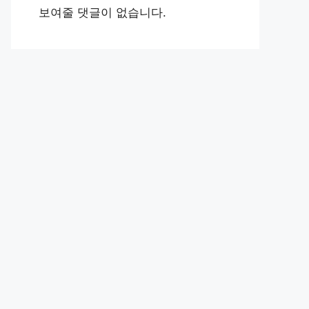
보여줄 댓글이 없습니다.