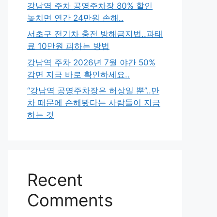
강남역 주차 공영주차장 80% 할인
놓치면 연간 24만원 손해..
서초구 전기차 충전 방해금지법..과태
료 10만원 피하는 방법
강남역 주차 2026년 7월 야간 50%
감면 지금 바로 확인하세요..
“강남역 공영주차장은 허상일 뿐”..만
차 때문에 손해봤다는 사람들이 지금
하는 것
Recent
Comments