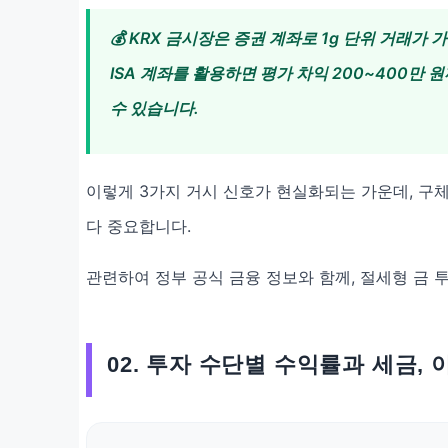
💰 KRX 금시장은 증권 계좌로 1g 단위 거래가
ISA 계좌를 활용하면 평가 차익 200~400만
수 있습니다.
이렇게 3가지 거시 신호가 현실화되는 가운데, 구
다 중요합니다.
관련하여 정부 공식 금융 정보와 함께, 절세형 금 
02. 투자 수단별 수익률과 세금,