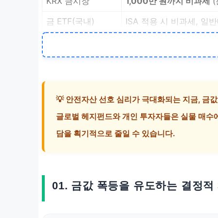
KRX 금시장
1,000만 원까지 비과세
(
금 ETF(국내)
ISA 적용 시 비과세, 일반
💡 안전자산 선호 심리가 극대화되는 지금, 금
글로벌 헤지펀드와 개인 투자자들은 실물 매수에 
담을 획기적으로 줄일 수 있습니다.
01. 금값 폭등을 유도하는 결정적