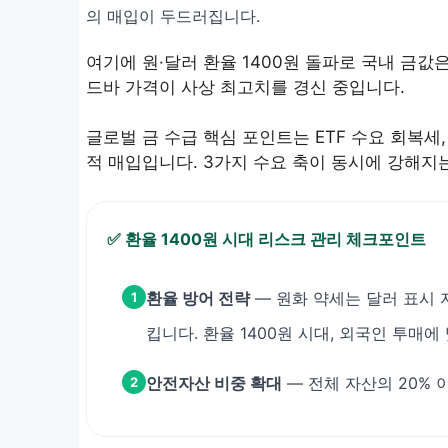
의 매입이 두드러집니다.
여기에 원·달러 환율 1400원 돌파로 국내 금값
드바 가격이 사상 최고치를 경신 중입니다.
글로벌 금 수급 핵심 포인트는 ETF 수요 회복세
적 매입입니다. 3가지 수요 축이 동시에 강해지는
✅ 환율 1400원 시대 리스크 관리 체크포인트
환율 방어 전략
— 원화 약세는 달러 표시 
1
킵니다. 환율 1400원 시대, 외국인 투매
안전자산 비중 확대
— 전체 자산의 20%
2