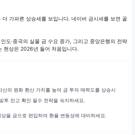
은 더 가파른 상승세를 보입니다. 네이버 금시세를 보면 골
, 인도·중국의 실물 금 수요 증가, 그리고 중앙은행의 전략
 현상은 2026년 들어 처음입니다.
자산의 원화 환산 가치를 높여 금 투자 매력도를 상승시
에 빚투 잔고 확인 필수 전략을 숙지하세요.
 이상을 금으로 편입하여 환율 변동성에 대비하세요.