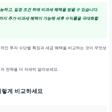
 가능하고, 일정 조건 하에 비과세 혜택을 받을 수 있습니다.
 원까지 추가 비과세 혜택이 가능해 세후 수익률을 극대화할
체적인 투자 수단별 특징과 세금 혜택을 비교하는 것이 무엇보
투자 전략을 더 자세히 알아보세요.
 이렇게 비교하세요