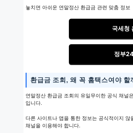
놓치면 아쉬운 연말정산 환급금 관련 맞춤 정보
국세청 
정부2
환급금 조회, 왜 꼭 홈택스여야 할
연말정산 환급금 조회
의 유일무이한 공식 채널은 국
입니다.
다른 사이트나 앱을 통한 정보는 공식적이지 않을
채널을 이용해야 합니다.