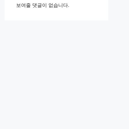
보여줄 댓글이 없습니다.