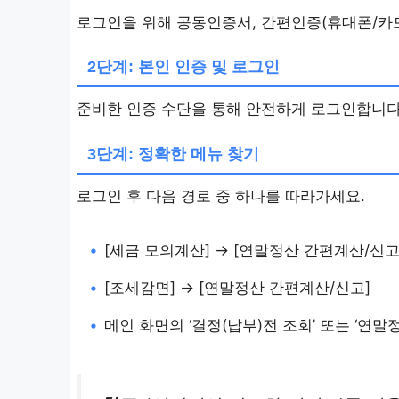
로그인을 위해 공동인증서, 간편인증(휴대폰/카드
2단계: 본인 인증 및 로그인
준비한 인증 수단을 통해 안전하게 로그인합니다
3단계: 정확한 메뉴 찾기
로그인 후 다음 경로 중 하나를 따라가세요.
•
[세금 모의계산] → [연말정산 간편계산/신고
•
[조세감면] → [연말정산 간편계산/신고]
•
메인 화면의 ‘결정(납부)전 조회’ 또는 ‘연말