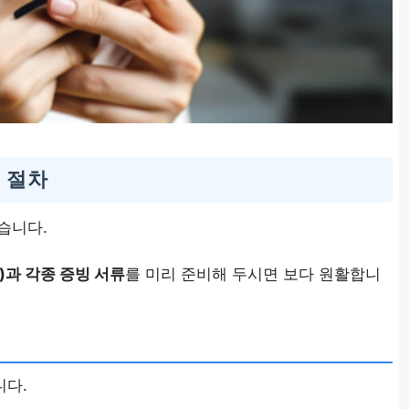
 절차
습니다.
과 각종 증빙 서류
를 미리 준비해 두시면 보다 원활합니
니다.