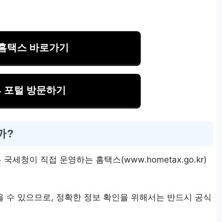
홈택스 바로가기
4 포털 방문하기
까?
세청이 직접 운영하는 홈택스(www.hometax.go.kr)
 수 있으므로, 정확한 정보 확인을 위해서는 반드시 공식