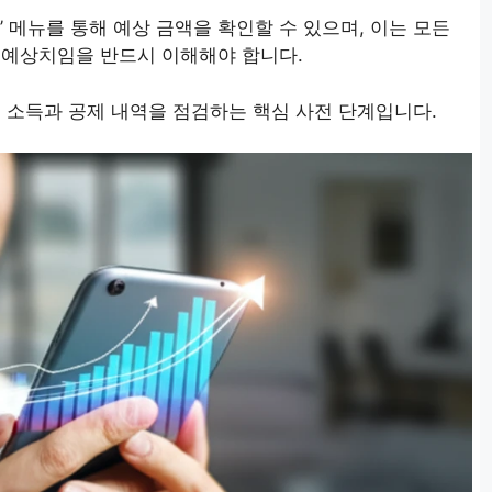
’ 메뉴를 통해 예상 금액을 확인할 수 있으며, 이는 모든
 예상치임을 반드시 이해해야 합니다.
체 소득과 공제 내역을 점검하는 핵심 사전 단계입니다.