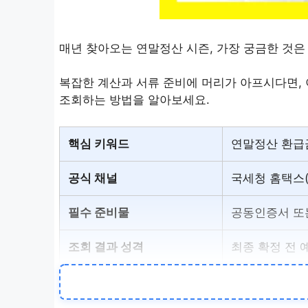
매년 찾아오는 연말정산 시즌, 가장 궁금한 것은 
복잡한 계산과 서류 준비에 머리가 아프시다면, 
조회하는 방법을 알아보세요.
핵심 키워드
연말정산 환급
공식 채널
국세청 홈택스(H
필수 준비물
공동인증서 또
조회 결과 성격
최종 확정 전 
다음 단계
증빙 서류 제출