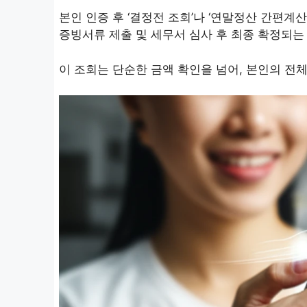
본인 인증 후 ‘결정전 조회’나 ‘연말정산 간편계산
증빙서류 제출 및 세무서 심사 후 최종 확정되는
이 조회는 단순한 금액 확인을 넘어, 본인의 전