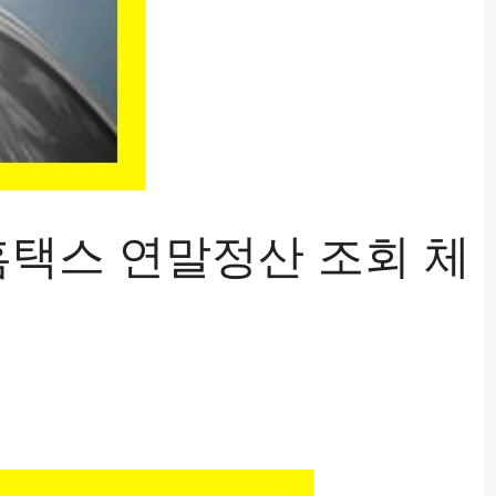
 홈택스 연말정산 조회 체