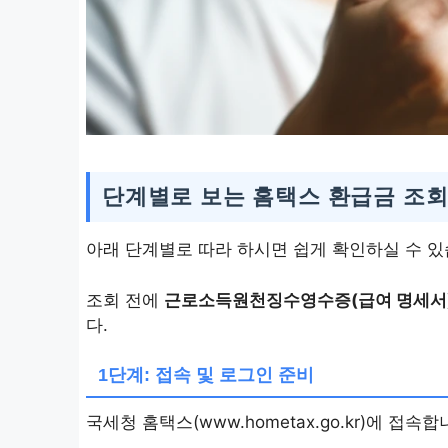
단계별로 보는 홈택스 환급금 조회
아래 단계별로 따라 하시면 쉽게 확인하실 수 있
조회 전에
근로소득원천징수영수증(급여 명세서)
다.
1단계: 접속 및 로그인 준비
국세청 홈택스(www.hometax.go.kr)에 접속합