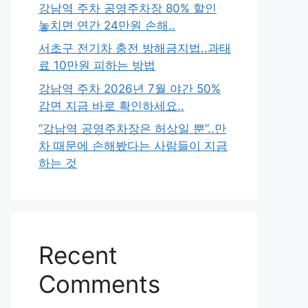
강남역 주차 공영주차장 80% 할인
놓치면 연간 24만원 손해..
서초구 전기차 충전 방해금지법..과태
료 10만원 피하는 방법
강남역 주차 2026년 7월 야간 50%
감면 지금 바로 확인하세요..
“강남역 공영주차장은 허상일 뿐”..만
차 때문에 손해봤다는 사람들이 지금
하는 것
Recent
Comments