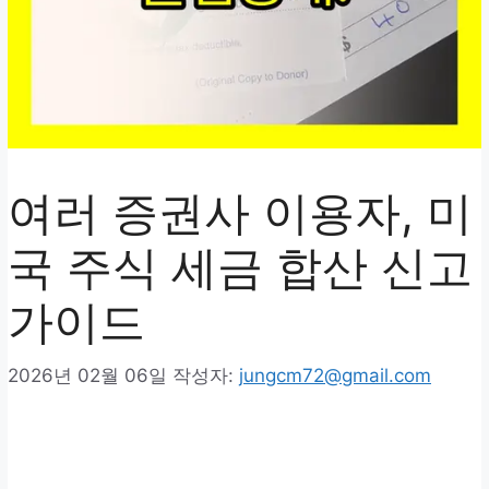
여러 증권사 이용자, 미
국 주식 세금 합산 신고
가이드
2026년 02월 06일
작성자:
jungcm72@gmail.com