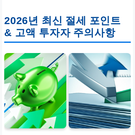
2026년 최신 절세 포인트
& 고액 투자자 주의사항