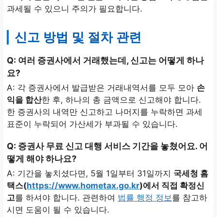
과세될 수 있으니 주의가 필요합니다.
신고 방법 및 절차 관련
Q: 여러 증권사에서 거래했는데, 신고는 어떻게 하나
요?
A: 각 증권사에서 발급받은 거래내역서를 모두 모아
손
익을 합산
한 후, 하나의 총 금액으로 신고해야 합니다.
한 증권사의 내역만 신고하고 나머지를 누락하면 과세
표준이 누락되어 가산세가 부과될 수 있습니다.
Q: 증권사 무료 신고 대행 서비스 기간을 놓쳤어요. 어
떻게 해야 하나요?
A: 기간을 놓치셨다면, 5월 1일부터 31일까지
국세청 홈
택스(
https://www.hometax.go.kr
)에서 직접 확정신
고
를 하셔야 합니다. 관련하여
법률 행정 정보
를 참고하
시면 도움이 될 수 있습니다.