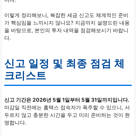
이렇게 정리해보니, 복잡한 세금 신고도 체계적인 준비
가 핵심임을 느끼시지 않나요? 지금까지 설명드린 내용
을 바탕으로, 본인의 투자 내역을 점검해보시기 바랍니
다.
신고 일정 및 최종 점검 체
크리스트
신고 기간은 2026년 5월 1일부터 5월 31일까지입니다.
마감일 직전에는 홈택스 접속자가 폭주할 수 있으니, 서
두르지 않고 충분한 시간을 두고 미리 준비하는 것이 현
명합니다.