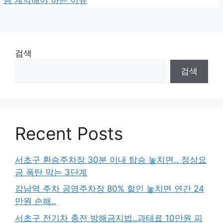
검색
검색
Recent Posts
서초구 환승주차장 30분 이내 탑승 놓치면.. 정상요
금 폭탄 막는 3단계
강남역 주차 공영주차장 80% 할인 놓치면 연간 24
만원 손해..
서초구 전기차 충전 방해금지법..과태료 10만원 피