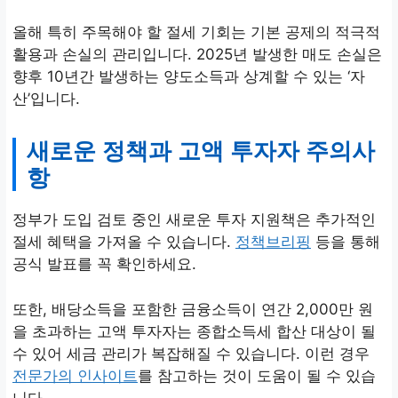
올해 특히 주목해야 할 절세 기회는 기본 공제의 적극적
활용과 손실의 관리입니다. 2025년 발생한 매도 손실은
향후 10년간 발생하는 양도소득과 상계할 수 있는 ‘자
산’입니다.
새로운 정책과 고액 투자자 주의사
항
정부가 도입 검토 중인 새로운 투자 지원책은 추가적인
절세 혜택을 가져올 수 있습니다.
정책브리핑
등을 통해
공식 발표를 꼭 확인하세요.
또한, 배당소득을 포함한 금융소득이 연간 2,000만 원
을 초과하는 고액 투자자는 종합소득세 합산 대상이 될
수 있어 세금 관리가 복잡해질 수 있습니다. 이런 경우
전문가의 인사이트
를 참고하는 것이 도움이 될 수 있습
니다.