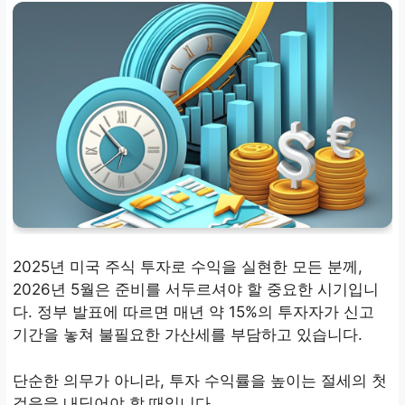
2025년 미국 주식 투자로 수익을 실현한 모든 분께,
2026년 5월은 준비를 서두르셔야 할 중요한 시기입니
다. 정부 발표에 따르면 매년 약 15%의 투자자가 신고
기간을 놓쳐 불필요한 가산세를 부담하고 있습니다.
단순한 의무가 아니라, 투자 수익률을 높이는 절세의 첫
걸음을 내딛어야 할 때입니다.