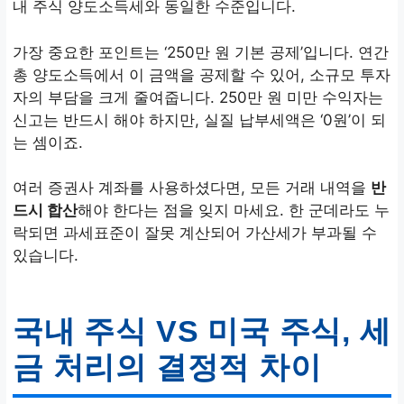
내 주식 양도소득세와 동일한 수준입니다.
가장 중요한 포인트는 ‘250만 원 기본 공제’입니다. 연간
총 양도소득에서 이 금액을 공제할 수 있어, 소규모 투자
자의 부담을 크게 줄여줍니다. 250만 원 미만 수익자는
신고는 반드시 해야 하지만, 실질 납부세액은 ‘0원’이 되
는 셈이죠.
여러 증권사 계좌를 사용하셨다면, 모든 거래 내역을
반
드시 합산
해야 한다는 점을 잊지 마세요. 한 군데라도 누
락되면 과세표준이 잘못 계산되어 가산세가 부과될 수
있습니다.
국내 주식 VS 미국 주식, 세
금 처리의 결정적 차이