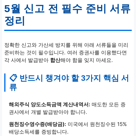
5월 신고 전 필수 준비 서류
정리
정확한 신고와 가산세 방지를 위해 아래 서류들을 미리
준비하는 것이 필수입니다. 여러 증권사를 이용했다면
각 사에서 발급받아
합산
해야 함을 잊지 마세요.
📋 반드시 챙겨야 할 3가지 핵심 서
류
해외주식 양도소득금액 계산내역서:
매도한 모든 증
권사에서 개별 발급받아야 합니다.
원천징수영수증(배당금):
미국에서 원천징수된 15%
배당소득세를 증빙합니다.