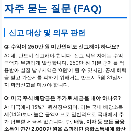
자주 묻는 질문 (FAQ)
신고 대상 및 의무 관련
Q: 수익이 250만 원 미만인데도 신고해야 하나요?
A: 네, 반드시 신고해야 합니다. 신고 의무 자체는 수익
금액과 무관하게 발생합니다. 250만 원 기본 공제를 적
용받아 실질 납부세액은 ‘0원’이 될 수 있지만, 공제 혜택
을 받고 가산세를 피하기 위해서는 반드시 5월 31일까
지 확정신고를 마쳐야 합니다.
Q: 미국 주식 배당금은 추가로 세금을 내야 하나요?
A: 미국에서 15%가 원천징수되며, 이는 국내 배당소득
세(14%)보다 높은 금액이므로 일반적으로 국내에서 추
가 납부할 세금은 없습니다. 단,
배당, 이자 등 모든 금융
소득이 연간 2,000만 원을 초과하면 종합소득세에 합산