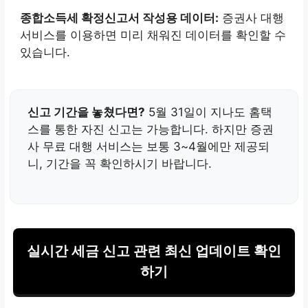
종합소득세 확정신고서 작성용 데이터:
증권사 대행
서비스를 이용하면 미리 채워진 데이터를 확인할 수
있습니다.
신고 기간을 놓쳤다면?
5월 31일이 지나도 홈택
스를 통한 자진 신고는 가능합니다. 하지만 증권
사 무료 대행 서비스는 보통 3~4월에만 제공되
니, 기간을 꼭 확인하시기 바랍니다.
실시간 세금 신고 관련 최신 업데이트 확인
하기