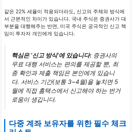
같은 22% 세율이 적용되더라도, 신고의 주체와 방식에
서 근본적인 차이가 있습니다. 국내 주식은 증권사가 대
부분을 대행해주는 반면, 미국 주식은 궁극적인 신고 책
임이 투자자 개인에게 있습니다.
핵심은 ‘신고 방식’에 있습니다:
증권사의
무료 대행 서비스는 편의를 제공할 뿐, 최
종 확인과 제출 책임은 본인에게 있습니
다. 서비스 기간(보통 3~4월)을 놓치면 5
월에 직접 홈택스에서 신고해야 하는 번거
로움이 생깁니다.
다중 계좌 보유자를 위한 필수 체크