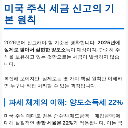
미국 주식 세금 신고의 기
2026년 5월 1일 ~ 5월 31
일
본 원칙
2026년에 신고해야 할 기준은 명확합니다.
2025년에
실제로 팔아서 실현한 양도소득
이 대상이며, 단순히 주
식을 보유하고 있는 것만으로는 세금이 발생하지 않습
니다.
복잡해 보이지만, 실제로는 몇 가지 핵심 원칙만 이해하
면 누구나 직접 처리할 수 있는 과정입니다.
과세 체계의 이해: 양도소득세 22%
미국 주식 매매로 얻은 순수익(매도금액 – 매입금액)에
대해 실질적인
종합 세율은 22%
가 적용됩니다. 이는 국