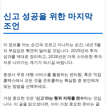
신고 성공을 위한 마지막
조언
이 정보를 아는 순간과 모르고 지나치는 순간, 내년 5월
의 부담감은 확연히 달라질 것입니다. 2025년의 투자
성과를 제대로 정리하고, 2026년은 더욱 스마트한 투자
자로 나아가는 계기가 되시길 바랍니다.
증권사 무료 대행 서비스를 활용하는 편리함, 혹은 직접
홈택스에서 모든 것을 컨트롤하는 확실함 중 본인에게
맞는 방법을 선택하세요.
가장 중요한 것은
‘신고’라는 행위 자체를 완수
하는 것입
니다. 이 글을 읽으셨다면, 이미 가장 중요한 준비는 끝