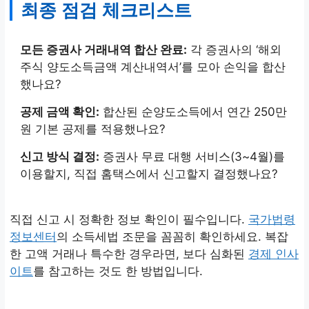
최종 점검 체크리스트
모든 증권사 거래내역 합산 완료:
각 증권사의 ‘해외
주식 양도소득금액 계산내역서’를 모아 손익을 합산
했나요?
공제 금액 확인:
합산된 순양도소득에서 연간 250만
원 기본 공제를 적용했나요?
신고 방식 결정:
증권사 무료 대행 서비스(3~4월)를
이용할지, 직접 홈택스에서 신고할지 결정했나요?
직접 신고 시 정확한 정보 확인이 필수입니다.
국가법령
정보센터
의 소득세법 조문을 꼼꼼히 확인하세요. 복잡
한 고액 거래나 특수한 경우라면, 보다 심화된
경제 인사
이트
를 참고하는 것도 한 방법입니다.