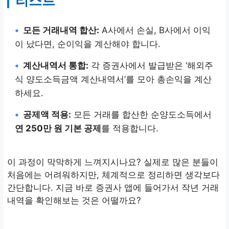
리스트
•
모든 거래내역 합산:
A사에서 손실, B사에서 이익
이 났다면, 순이익을 계산해야 합니다.
•
계산내역서 통합:
각 증권사에서 발급받은 ‘해외주
식 양도소득금액 계산내역서’를 모아 총손익을 계산
하세요.
•
공제액 적용:
모든 거래를 합산한 순양도소득에서
연 250만 원 기본 공제
를 적용합니다.
이 과정이 막막하게 느껴지시나요? 실제로 많은 분들이
처음에는 어려워하지만, 체계적으로 정리하면 생각보다
간단합니다. 지금 바로 증권사 앱에 들어가서 작년 거래
내역을 확인해보는 것은 어떨까요?