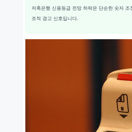
저축은행 신용등급 전망 하락은 단순한 숫자 조정
조적 경고 신호입니다.