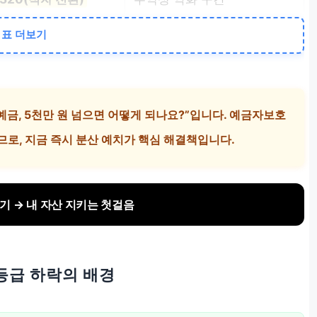
표 더보기
 예금, 5천만 원 넘으면 어떻게 되나요?”입니다. 예금자보호
로, 지금 즉시 분산 예치가 핵심 해결책입니다.
기 → 내 자산 지키는 첫걸음
용등급 하락의 배경