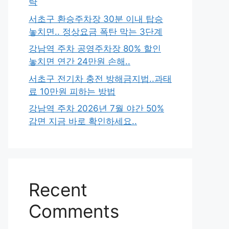
략
서초구 환승주차장 30분 이내 탑승
놓치면.. 정상요금 폭탄 막는 3단계
강남역 주차 공영주차장 80% 할인
놓치면 연간 24만원 손해..
서초구 전기차 충전 방해금지법..과태
료 10만원 피하는 방법
강남역 주차 2026년 7월 야간 50%
감면 지금 바로 확인하세요..
Recent
Comments