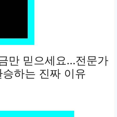
예금만 믿으세요…전문가
환승하는 진짜 이유