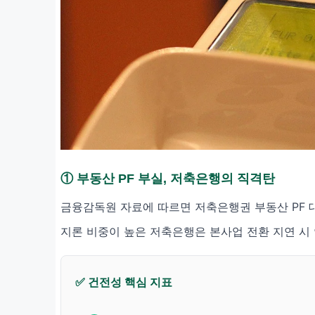
① 부동산 PF 부실, 저축은행의 직격탄
금융감독원 자료에 따르면 저축은행권 부동산 PF 대
지론 비중이 높은 저축은행은 본사업 전환 지연 시
✅ 건전성 핵심 지표