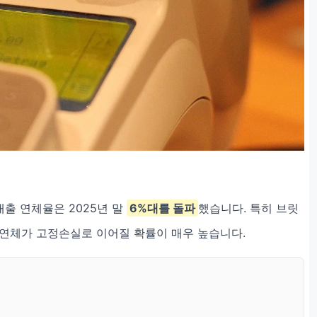
출 연체율은 2025년 말
6%대를 돌파
했습니다. 특히 브릿
 연체가 고정손실로 이어질 확률이 매우 높습니다.