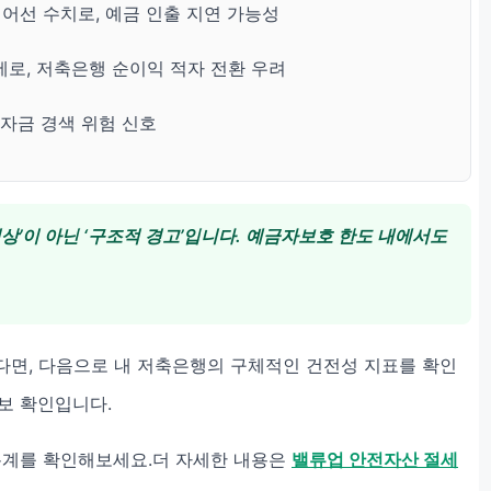
어선 수치로, 예금 인출 지연 가능성
세로, 저축은행 순이익 적자 전환 우려
 자금 경색 위험 신호
상’이 아닌 ‘구조적 경고’입니다. 예금자보호 한도 내에서도
면, 다음으로 내 저축은행의 구체적인 건전성 지표를 확인
보 확인입니다.
통계를 확인해보세요.더 자세한 내용은
밸류업 안전자산 절세