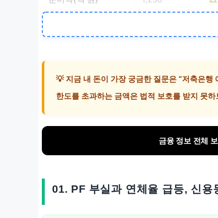
💡 지금 내 돈이 가장 궁금한 질문은 “저축은행
한도를 초과하는 금액은 법적 보호를 받지 못하므
금융 정보 전체 보
01. PF 부실과 연체율 급등, 신