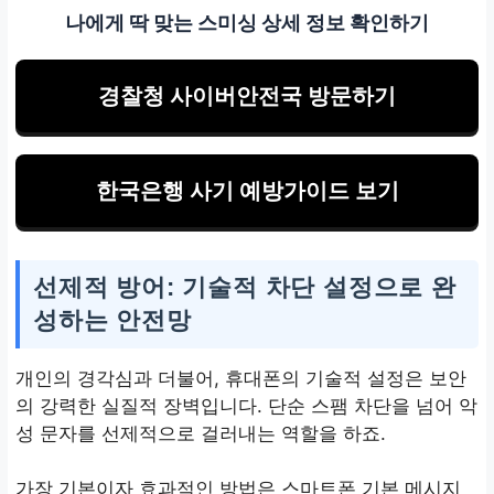
나에게 딱 맞는 스미싱 상세 정보 확인하기
경찰청 사이버안전국 방문하기
한국은행 사기 예방가이드 보기
선제적 방어: 기술적 차단 설정으로 완
성하는 안전망
개인의 경각심과 더불어, 휴대폰의 기술적 설정은 보안
의 강력한 실질적 장벽입니다. 단순 스팸 차단을 넘어 악
성 문자를 선제적으로 걸러내는 역할을 하죠.
가장 기본이자 효과적인 방법은 스마트폰 기본 메시지