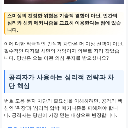
스미싱의 진정한 위험은 기술적 결함이 아닌, 인간의
심리와 신뢰 메커니즘을 교묘히 이용한다는 점에 있습
니다.
이에 대한 적극적인 인식과 차단은 더 이상 선택이 아닌,
필수적인 디지털 시민의 책임이자 의무로 자리 잡았습
니다. 당신은 오늘 어떤 의심 문자를 받으셨나요?
공격자가 사용하는 심리적 전략과 차
단 핵심
번호 도용 문자 차단의 필요성을 이해하려면, 공격의 핵
심인 ‘위장’과 ‘심리적 압박’ 메커니즘을 파헤쳐야 합니
다. 공격자는 당신이 가장 믿는 대상으로 변장합니다.