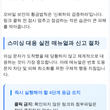
모바일 보안의 황금법칙은 ‘신뢰하되 검증하라’입니다.
링크 클릭 전 잠시 멈추고 점검하는 작은 습관이 큰 피해
를 막아줍니다.
스미싱 대응 실전 매뉴얼과 신고 절차
의심 문자가 도착했을 때 당황하지 않고 체계적으로 대
응하는 것이 가장 중요합니다. 아래 매뉴얼은 번호 도용
문자 차단 및 피해 최소화를 위한 구체적 행동 지침입니
다.
즉시 실행해야 할 4단계 응급 조치
클릭 금지:
확인되지 않은 링크와 첨부파일은