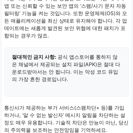
앱 또는 신뢰할 수 있는 보안 앱의 ‘스팸/사기 문자 자동
필터링’ 기능을 켜는 것입니다. 또한 운영체제(OS)와 모
든 애플리케이션을 최신 상태로 유지해야 합니다. 각 업
데이트에는 새롭게 발견된 보안 위협에 대한 패치가 포
함되는 경우가 많죠.
절대적인 금지 사항:
공식 앱스토어를 통하지 않
은 채널에서 제공되는 설치 파일(APK)은 절대 다
운로드받아서는 안 됩니다. 이는 악성 코드 유입
의 가장 흔한 경로입니다.
통신사가 제공하는 부가 서비스(스팸차단+ 등)를 가입
하거나, ‘알 수 없는 발신자’ 메시지 알림을 차단하는 설
정도 매우 유용합니다. 기술적 차단은 만능이 아닌, 당신
의 주의력을 보조하는 안전망임을 기억하세요.