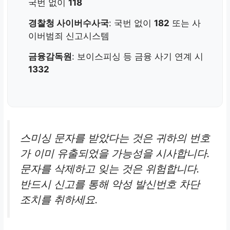
국번 없이
118
경찰청 사이버수사국
: 국번 없이
182
또는 사
이버범죄 신고시스템
금융감독원
: 보이스피싱 등 금융 사기 연계 시
1332
스미싱 문자를 받았다는 것은 귀하의 번호
가 이미 유출되었을 가능성을 시사합니다.
문자를 삭제하고 잊는 것은 위험합니다.
반드시 신고를 통해 악성 발신번호 차단
조치를 취하세요.