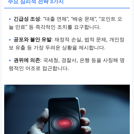
주요 심리적 전략 3가지
•
긴급성 조성
: “대출 연체”, “배송 문제”, “포인트 오
늘 만료” 등 즉각적인 조치를 요구합니다.
•
공포와 불안 유발
: 재정적 손실, 법적 문제, 개인정
보 유출 등 가장 두려운 상황을 제시합니다.
•
권위에 의존
: 국세청, 경찰서, 은행 등을 사칭해 명
령적인 어조로 접근합니다.