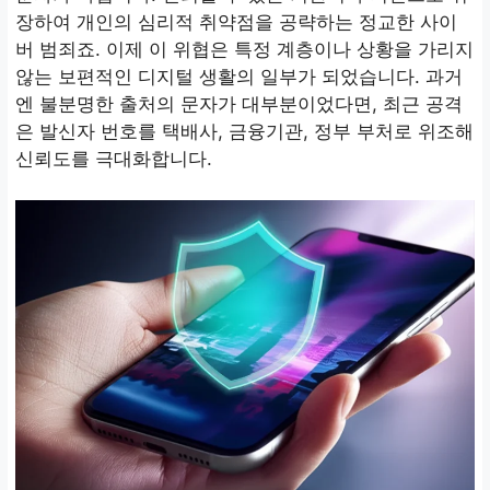
장하여 개인의 심리적 취약점을 공략하는 정교한 사이
버 범죄죠. 이제 이 위협은 특정 계층이나 상황을 가리지
않는 보편적인 디지털 생활의 일부가 되었습니다. 과거
엔 불분명한 출처의 문자가 대부분이었다면, 최근 공격
은 발신자 번호를 택배사, 금융기관, 정부 부처로 위조해
신뢰도를 극대화합니다.