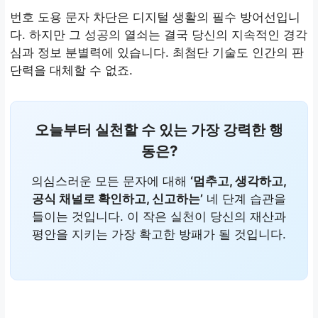
번호 도용 문자 차단은 디지털 생활의 필수 방어선입니
다. 하지만 그 성공의 열쇠는 결국 당신의 지속적인 경각
심과 정보 분별력에 있습니다. 최첨단 기술도 인간의 판
단력을 대체할 수 없죠.
오늘부터 실천할 수 있는 가장 강력한 행
동은?
의심스러운 모든 문자에 대해
‘멈추고, 생각하고,
공식 채널로 확인하고, 신고하는’
네 단계 습관을
들이는 것입니다. 이 작은 실천이 당신의 재산과
평안을 지키는 가장 확고한 방패가 될 것입니다.