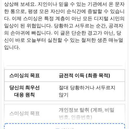
상상해 보세요. 지인이나 믿을 수 있는 기관에서 온 문자
한 통으로, 평생 모은 자산이 순식간에 증발할 수 있습니
다. 이제 스미싱은 특정 계층이 아닌 모든 디지털 시민의
일상이 된 위협입니다. 당황하고 서두르는 순간, 공격자
의 손아귀에 빠집니다. 이 글은 단순한 경고가 아닌, 당
신이 바로 오늘부터 실천할 수 있는 철저한 생존 매뉴얼
입니다.
금전적 이득 (최종 목적)
절대 당황하거나 서두르지
않기
개인정보 탈취 (계좌, 비밀
번호, 인증번호)