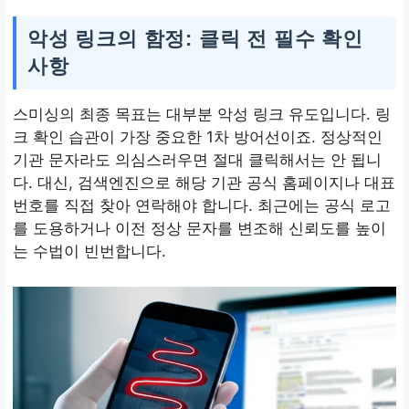
악성 링크의 함정: 클릭 전 필수 확인
사항
스미싱의 최종 목표는 대부분 악성 링크 유도입니다. 링
크 확인 습관이 가장 중요한 1차 방어선이죠. 정상적인
기관 문자라도 의심스러우면 절대 클릭해서는 안 됩니
다. 대신, 검색엔진으로 해당 기관 공식 홈페이지나 대표
번호를 직접 찾아 연락해야 합니다. 최근에는 공식 로고
를 도용하거나 이전 정상 문자를 변조해 신뢰도를 높이
는 수법이 빈번합니다.