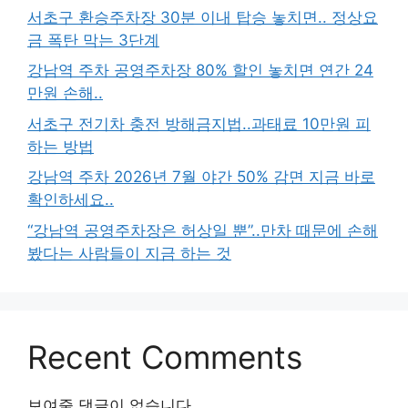
서초구 환승주차장 30분 이내 탑승 놓치면.. 정상요
금 폭탄 막는 3단계
강남역 주차 공영주차장 80% 할인 놓치면 연간 24
만원 손해..
서초구 전기차 충전 방해금지법..과태료 10만원 피
하는 방법
강남역 주차 2026년 7월 야간 50% 감면 지금 바로
확인하세요..
“강남역 공영주차장은 허상일 뿐”..만차 때문에 손해
봤다는 사람들이 지금 하는 것
Recent Comments
보여줄 댓글이 없습니다.