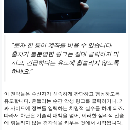
“문자 한 통이 계좌를 비울 수 있습니다.
출처가 불분명한 링크는 절대 클릭하지 마
시고, 긴급하다는 유도에 휩쓸리지 않도록
하세요.”
이 전략들은 수신자가 신속하게 판단하고 행동하도록
유도합니다. 흔들리는 순간 악성 링크를 클릭하거나, 가
짜 사이트에 정보를 입력하는 치명적 실수를 하게 되죠.
따라서 차단은 기술적 대책을 넘어, 이러한 심리적 전술
에 휘둘리지 않는 경각심을 키우는 것에서 시작됩니다.