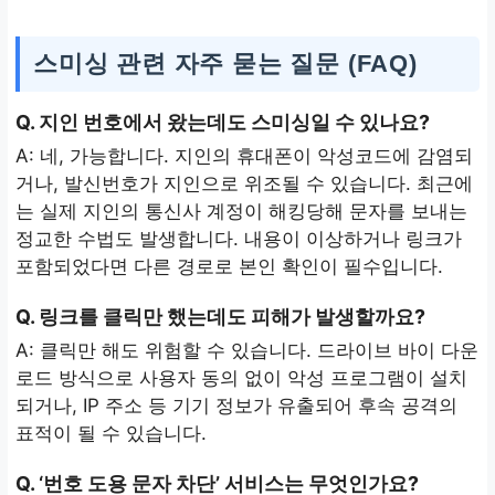
스미싱 관련 자주 묻는 질문 (FAQ)
Q. 지인 번호에서 왔는데도 스미싱일 수 있나요?
A: 네, 가능합니다. 지인의 휴대폰이 악성코드에 감염되
거나, 발신번호가 지인으로 위조될 수 있습니다. 최근에
는 실제 지인의 통신사 계정이 해킹당해 문자를 보내는
정교한 수법도 발생합니다. 내용이 이상하거나 링크가
포함되었다면 다른 경로로 본인 확인이 필수입니다.
Q. 링크를 클릭만 했는데도 피해가 발생할까요?
A: 클릭만 해도 위험할 수 있습니다. 드라이브 바이 다운
로드 방식으로 사용자 동의 없이 악성 프로그램이 설치
되거나, IP 주소 등 기기 정보가 유출되어 후속 공격의
표적이 될 수 있습니다.
Q. ‘번호 도용 문자 차단’ 서비스는 무엇인가요?