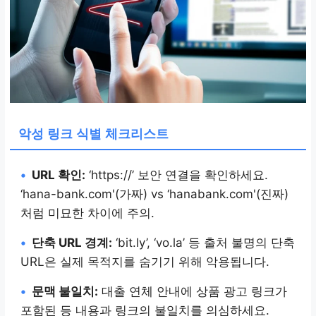
악성 링크 식별 체크리스트
•
URL 확인:
‘https://’ 보안 연결을 확인하세요.
‘hana-bank.com'(가짜) vs ‘hanabank.com'(진짜)
처럼 미묘한 차이에 주의.
•
단축 URL 경계:
‘bit.ly’, ‘vo.la’ 등 출처 불명의 단축
URL은 실제 목적지를 숨기기 위해 악용됩니다.
•
문맥 불일치:
대출 연체 안내에 상품 광고 링크가
포함된 등 내용과 링크의 불일치를 의심하세요.