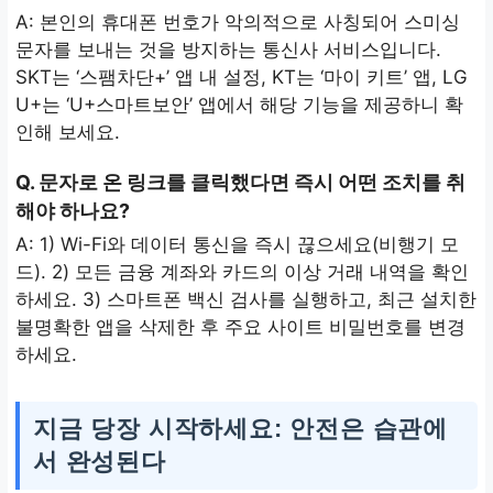
A: 본인의 휴대폰 번호가 악의적으로 사칭되어 스미싱
문자를 보내는 것을 방지하는 통신사 서비스입니다.
SKT는 ‘스팸차단+’ 앱 내 설정, KT는 ‘마이 키트’ 앱, LG
U+는 ‘U+스마트보안’ 앱에서 해당 기능을 제공하니 확
인해 보세요.
Q. 문자로 온 링크를 클릭했다면 즉시 어떤 조치를 취
해야 하나요?
A: 1) Wi-Fi와 데이터 통신을 즉시 끊으세요(비행기 모
드). 2) 모든 금융 계좌와 카드의 이상 거래 내역을 확인
하세요. 3) 스마트폰 백신 검사를 실행하고, 최근 설치한
불명확한 앱을 삭제한 후 주요 사이트 비밀번호를 변경
하세요.
지금 당장 시작하세요: 안전은 습관에
서 완성된다