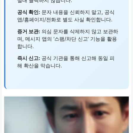
절대 클릭하지 않습니다.
공식 확인:
문자 내용을 신뢰하지 말고, 공식
앱/홈페이지/전화로 별도 사실 확인합니다.
증거 보관:
의심 문자를 삭제하지 않고 보관하
며, 메시지 앱의 ‘스팸/차단 신고’ 기능을 활용
합니다.
즉시 신고:
공식 기관을 통해 신고해 동일 피
해 확산을 막습니다.