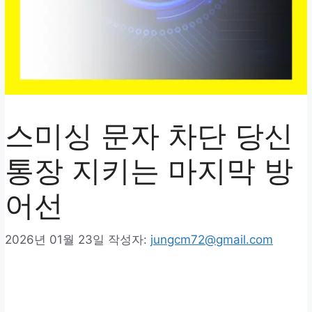
스미싱 문자 차단 당신
통장 지키는 마지막 방
어선
2026년 01월 23일
작성자:
jungcm72@gmail.com