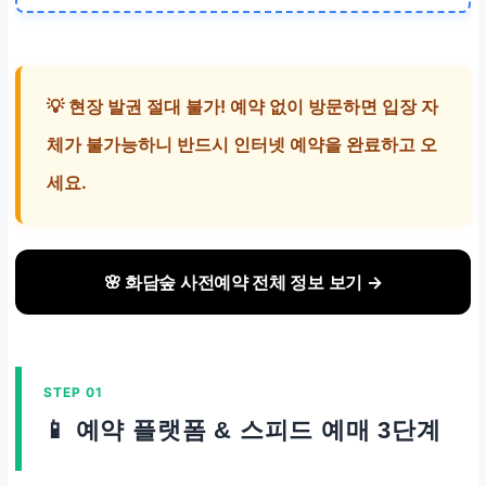
승)
입장+모노레일 패키지
💡 현장 발권 절대 불가! 예약 없이 방문하면 입장 자
체가 불가능하니 반드시 인터넷 예약을 완료하고 오
세요.
🌸 화담숲 사전예약 전체 정보 보기 →
STEP 01
📱 예약 플랫폼 & 스피드 예매 3단계