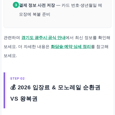
결제 정보 사전 저장
— 카드 번호·생년월일 메
3
모장에 복붙 준비
관련하여
경기도 광주시 공식 안내
에서 최신 정보를 확인해
보세요. 더 자세한 내용은
화담숲 예약 상세 정리
를 참고해
보세요.
STEP 02
💰 2026 입장료 & 모노레일 순환권
VS 왕복권