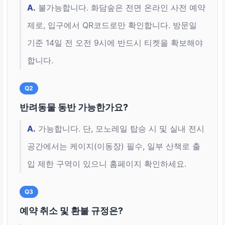
A.
불가능합니다. 화담숲은 전면 온라인 사전 예약
제로, 입구에서 QR코드로만 확인합니다. 방문일
기준 14일 전 오전 9시에 반드시 티켓을 확보해야
합니다.
Q2
반려동물 동반 가능한가요?
A.
가능합니다. 단, 모노레일 탑승 시 및 실내 전시
공간에서는 케이지(이동장) 필수, 일부 산책로 출
입 제한 구역이 있으니 홈페이지 확인하세요.
Q3
예약 취소 및 환불 규정은?