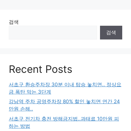
검색
검색
Recent Posts
서초구 환승주차장 30분 이내 탑승 놓치면.. 정상요
금 폭탄 막는 3단계
강남역 주차 공영주차장 80% 할인 놓치면 연간 24
만원 손해..
서초구 전기차 충전 방해금지법..과태료 10만원 피
하는 방법