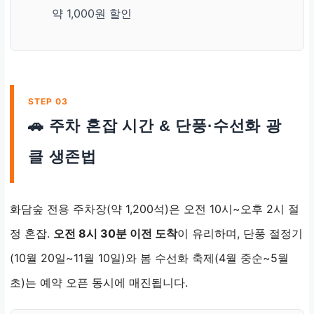
약 1,000원 할인
STEP 03
🚗 주차 혼잡 시간 & 단풍·수선화 광
클 생존법
화담숲 전용 주차장(약 1,200석)은 오전 10시~오후 2시 절
정 혼잡.
오전 8시 30분 이전 도착
이 유리하며, 단풍 절정기
(10월 20일~11월 10일)와 봄 수선화 축제(4월 중순~5월
초)는 예약 오픈 동시에 매진됩니다.