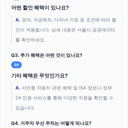
어떤 할인 혜택이 있나요?
A.
경차, 저공해차, 다자녀 가정 등 조건에 따라 할
인이 적용됩니다. 상세 내용은 서울시 공공데이터
를 확인하세요.
Q3. 추가 혜택은 어떤 것이 있나요?
Q3
기타 혜택은 무엇인가요?
A.
서민형 자동차 관련 혜택 및 ISA 정보나 정부
24 민원 서비스를 통해 다양한 지원을 확인할 수
있습니다.
Q4. 거주자 우선 주차는 어떻게 되나요?