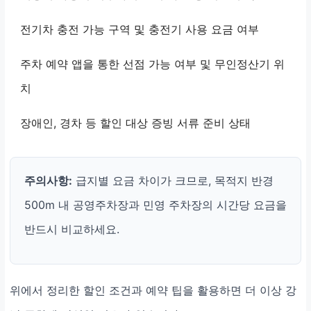
전기차 충전 가능 구역 및 충전기 사용 요금 여부
주차 예약 앱을 통한 선점 가능 여부 및 무인정산기 위
치
장애인, 경차 등 할인 대상 증빙 서류 준비 상태
주의사항:
급지별 요금 차이가 크므로, 목적지 반경
500m 내 공영주차장과 민영 주차장의 시간당 요금을
반드시 비교하세요.
위에서 정리한 할인 조건과 예약 팁을 활용하면 더 이상 강