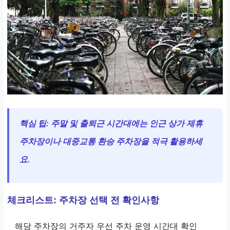
핵심 팁: 주말 및 출퇴근 시간대에는 인근 상가 제휴
주차장이나 대중교통 환승 주차장을 적극 활용하세
요.
체크리스트: 주차장 선택 전 확인사항
해당 주차장의 거주자 우선 주차 운영 시간대 확인