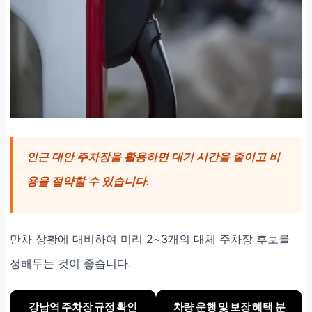
인근 대안 주차장을 활용하면 대기 시간을 줄이고 비
용을 절약할 수 있습니다.
만차 상황에 대비하여 미리 2~3개의 대체 주차장 후보를
정해두는 것이 좋습니다.
강남역 주차장 규정 확인
차량 운행 및 보장 혜택 분