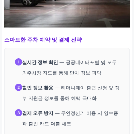
스마트한 주차 예약 및 결제 전략
실시간 정보 확인
— 공공데이터포털 및 모두
1
의주차장 지도를 통해 만차 정보 파악
할인 정보 활용
— 티머니페이 환급 신청 및 정
2
부 지원금 정보를 통해 혜택 극대화
결제 오류 방지
— 무인정산기 이용 시 영수증
3
과 할인 카드 더블 체크