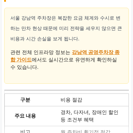
서울 강남역 주차장은 복잡한 요금 체계와 수시로 변
하는 만차 현상 때문에 미리 전략을 세우지 않으면 큰
비용과 시간 손실을 보게 됩니다.
관련 전체 인프라망 정보는
강남역 공영주차장 종
합 가이드
에서도 실시간으로 유연하게 확인하실
수 있습니다.
비용 절감
경차, 다자녀, 장애인 할인
등 조건부 혜택
월 주차비 획기적 절감