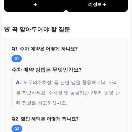
→
석 정보 →
🚨 꼭 알아두어야 할 질문
Q1. 주차 예약은 어떻게 하나요?
Q1
주차 예약 방법은 무엇인가요?
A.
‘모두의주차장’ 등 관련 앱을 활용해 미리 자리
를 확보하세요. 주차장 및 공공기관 2부제 운영 관
련 정보를 참고하십시오.
Q2. 할인 혜택은 어떻게 되나요?
Q2