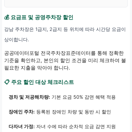
💰 요금표 및 공영주차장 할인
강남 주차장은 1급지, 2급지 등 위치에 따라 시간당 요금이
상이합니다.
공공데이터포털 전국주차장표준데이터를 통해 정확한
기준을 확인하고, 본인의 할인 조건을 미리 체크하여 불
필요한 지출을 막아야 합니다.
📋 주요 할인 대상 체크리스트
경차 및 저공해차량:
기본 요금 50% 감면 혜택 적용
장애인 주차:
등록된 장애인 차량 및 동반 시 할인
다자녀 가정:
자녀 수에 따라 순차적 요금 감면 지원