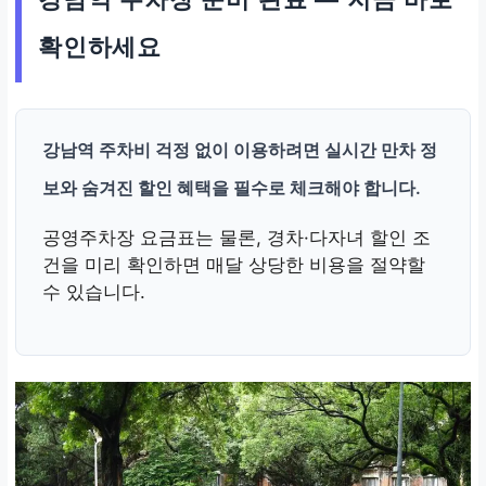
확인하세요
강남역 주차비 걱정 없이 이용하려면 실시간 만차 정
보와 숨겨진 할인 혜택을 필수로 체크해야 합니다.
공영주차장 요금표는 물론, 경차·다자녀 할인 조
건을 미리 확인하면 매달 상당한 비용을 절약할
수 있습니다.