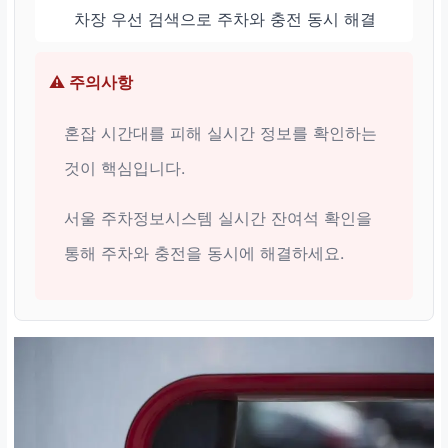
차장 우선 검색으로 주차와 충전 동시 해결
⚠️ 주의사항
혼잡 시간대를 피해 실시간 정보를 확인하는
것이 핵심입니다.
서울 주차정보시스템 실시간 잔여석 확인을
통해 주차와 충전을 동시에 해결하세요.