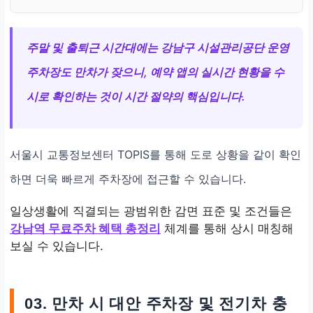
주말 및 출퇴근 시간대에는 강남구 시설관리공단 운영
주차장도 만차가 잦으니, 예약 앱의 실시간 현황을 수
시로 확인하는 것이 시간 절약의 핵심입니다.
서울시 교통정보센터 TOPIS를 통해 도로 상황을 같이 확인
하면 더욱 빠르게 주차장에 접근할 수 있습니다.
일상생활에 직결되는 광범위한 감면 표준 및 조건들은
강남역 무료주차 혜택 총정리
체계를 통해 상시 매칭해
보실 수 있습니다.
03. 만차 시 대안 주차장 및 전기차 충