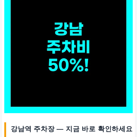
강남역 주차장 — 지금 바로 확인하세요