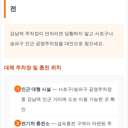
전
강남역 주차장이 만차라면 당황하지 말고 서초구나
송파구 인근 공영주차장을 대안으로 찾으세요.
대체 주차장 및 충전 위치
인근 대형 시설
— 서초구/송파구 공영주차장
1
중 강남역 인근 거리에 도보 이용 가능한 곳 확
인
전기차 충전소
— 급속충전 구역이 마련된 주
2