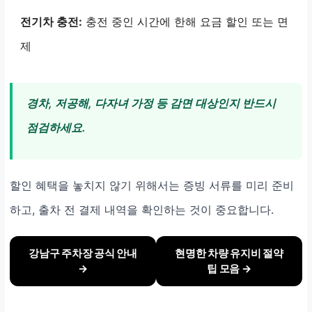
전기차 충전:
충전 중인 시간에 한해 요금 할인 또는 면
제
경차, 저공해, 다자녀 가정 등 감면 대상인지 반드시
점검하세요.
할인 혜택을 놓치지 않기 위해서는 증빙 서류를 미리 준비
하고, 출차 전 결제 내역을 확인하는 것이 중요합니다.
강남구 주차장 공식 안내
현명한 차량 유지비 절약
→
팁 모음 →