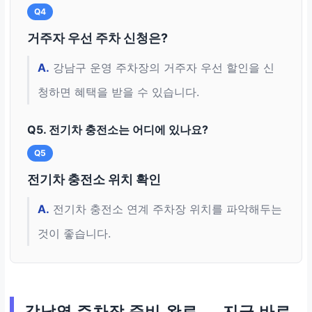
Q4
거주자 우선 주차 신청은?
A.
강남구 운영 주차장의 거주자 우선 할인을 신
청하면 혜택을 받을 수 있습니다.
Q5. 전기차 충전소는 어디에 있나요?
Q5
전기차 충전소 위치 확인
A.
전기차 충전소 연계 주차장 위치를 파악해두는
것이 좋습니다.
강남역 주차장 준비 완료 — 지금 바로