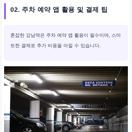
02. 주차 예약 앱 활용 및 결제 팁
혼잡한 강남역은 주차 예약 앱 활용이 필수이며, 스마
트한 결제로 추가 비용을 아낄 수 있습니다.