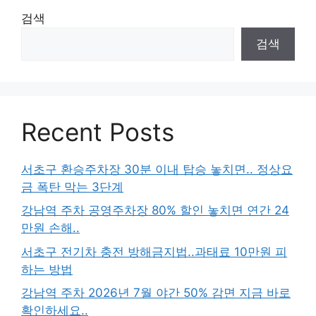
검색
검색
Recent Posts
서초구 환승주차장 30분 이내 탑승 놓치면.. 정상요
금 폭탄 막는 3단계
강남역 주차 공영주차장 80% 할인 놓치면 연간 24
만원 손해..
서초구 전기차 충전 방해금지법..과태료 10만원 피
하는 방법
강남역 주차 2026년 7월 야간 50% 감면 지금 바로
확인하세요..