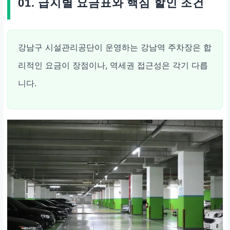
01. 급지별 요금표와 핵심 할인 조건
강남구 시설관리공단이 운영하는 강남역 주차장은 합
리적인 요금이 장점이나, 역세권 접근성은 각기 다릅
니다.