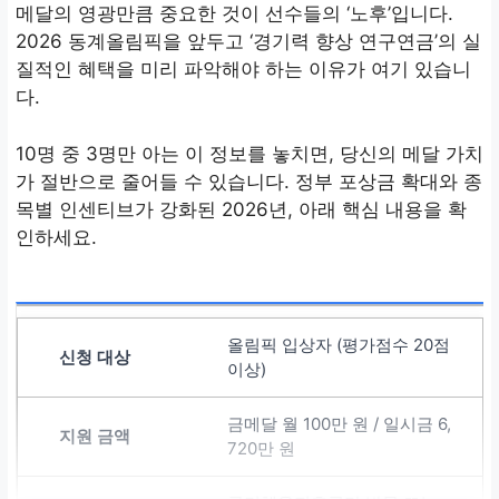
메달의 영광만큼 중요한 것이 선수들의 ‘노후’입니다.
2026 동계올림픽을 앞두고 ‘경기력 향상 연구연금’의 실
질적인 혜택을 미리 파악해야 하는 이유가 여기 있습니
다.
10명 중 3명만 아는 이 정보를 놓치면, 당신의 메달 가치
가 절반으로 줄어들 수 있습니다. 정부 포상금 확대와 종
목별 인센티브가 강화된 2026년, 아래 핵심 내용을 확
인하세요.
올림픽 입상자 (평가점수 20점
이상)
금메달 월 100만 원 / 일시금 6,
720만 원