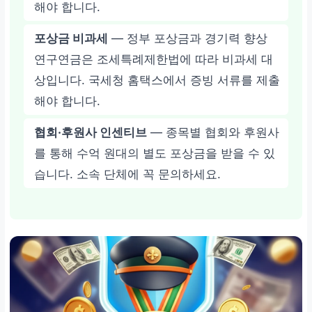
해야 합니다.
포상금 비과세
— 정부 포상금과 경기력 향상
연구연금은 조세특례제한법에 따라 비과세 대
상입니다. 국세청 홈택스에서 증빙 서류를 제출
해야 합니다.
협회·후원사 인센티브
— 종목별 협회와 후원사
를 통해 수억 원대의 별도 포상금을 받을 수 있
습니다. 소속 단체에 꼭 문의하세요.