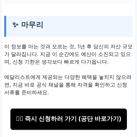
✨ 마무리
이 정보를 아는 것과 모르는 것, 1년 후 당신의 자산 규모
가 달라집니다. 지금 이 순간에도 예산이 소진되고 있으
며, 신청 기한은 생각보다 빠르게 다가옵니다.
메달리스트에게 제공되는 다양한 혜택을 놓치지 않으려
면, 지금 바로 공식 채널을 통해 자격을 확인하고 신청
서류를 준비하세요.
🏃‍♂️ 즉시 신청하러 가기 (공단 바로가기)