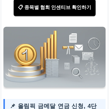
📋 종목별 협회 인센티브 확인하기
📌 올림픽 금메달 연금 신청, 4단