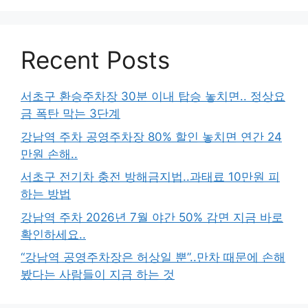
Recent Posts
서초구 환승주차장 30분 이내 탑승 놓치면.. 정상요
금 폭탄 막는 3단계
강남역 주차 공영주차장 80% 할인 놓치면 연간 24
만원 손해..
서초구 전기차 충전 방해금지법..과태료 10만원 피
하는 방법
강남역 주차 2026년 7월 야간 50% 감면 지금 바로
확인하세요..
“강남역 공영주차장은 허상일 뿐”..만차 때문에 손해
봤다는 사람들이 지금 하는 것