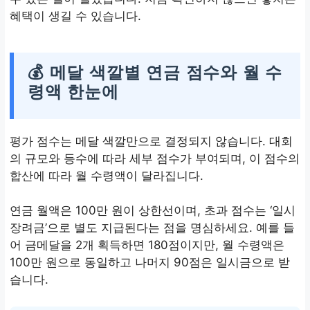
혜택이 생길 수 있습니다.
💰 메달 색깔별 연금 점수와 월 수
령액 한눈에
평가 점수는 메달 색깔만으로 결정되지 않습니다. 대회
의 규모와 등수에 따라 세부 점수가 부여되며, 이 점수의
합산에 따라 월 수령액이 달라집니다.
연금 월액은 100만 원이 상한선이며, 초과 점수는 ‘일시
장려금’으로 별도 지급된다는 점을 명심하세요. 예를 들
어 금메달을 2개 획득하면 180점이지만, 월 수령액은
100만 원으로 동일하고 나머지 90점은 일시금으로 받
습니다.