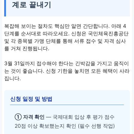
계로 끝내기
복잡해 보이는 절차도 핵심만 알면 간단합니다. 아래 4
단계를 순서대로 따라오세요. 신청은 국민체육진흥공단
및 각 종목별 가맹 단체를 통해 서류 접수 및 자격 심사
를 거쳐 진행됩니다.
3월 31일까지 접수해야 한다는 긴박감을 가지고 움직이
는 것이 좋습니다. 신청 기한을 놓치면 모든 혜택이 사라
집니다.
신청 일정 및 방법
① 자격 확인
— 국제대회 입상 후 평가 점수
20점 이상 확보했는지 확인 (필수 선행 작업)