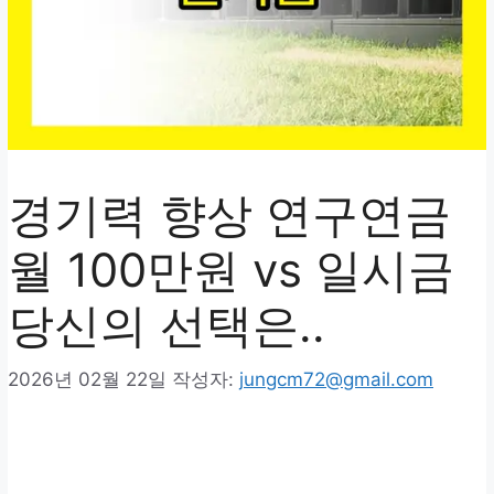
경기력 향상 연구연금
월 100만원 vs 일시금
당신의 선택은..
2026년 02월 22일
작성자:
jungcm72@gmail.com