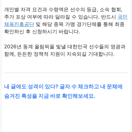
개인별 자격 요건과 수령액은 선수의 등급, 소속 협회,
추가 포상 여부에 따라 달라질 수 있습니다. 반드시
국민
체육진흥공단
및 해당 종목 가맹 경기단체를 통해 최종
확인하신 후 신청하시기 바랍니다.
2026년 동계 올림픽을 빛낼 대한민국 선수들의 영광과
함께, 든든한 정책적 지원이 지속되길 기대합니다.
내 글에도 성격이 있다? 글자 수 체크하고 내 문체에
숨겨진 특성을 지금 바로 확인해보세요.