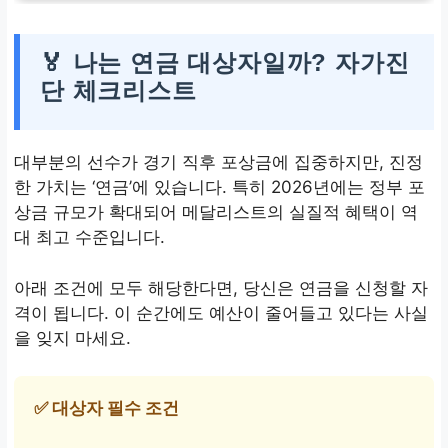
🏅 나는 연금 대상자일까? 자가진
단 체크리스트
대부분의 선수가 경기 직후 포상금에 집중하지만, 진정
한 가치는 ‘연금’에 있습니다. 특히 2026년에는 정부 포
상금 규모가 확대되어 메달리스트의 실질적 혜택이 역
대 최고 수준입니다.
아래 조건에 모두 해당한다면, 당신은 연금을 신청할 자
격이 됩니다. 이 순간에도 예산이 줄어들고 있다는 사실
을 잊지 마세요.
✅ 대상자 필수 조건